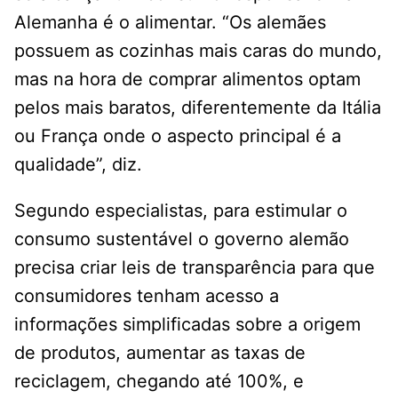
Alemanha é o alimentar. “Os alemães
possuem as cozinhas mais caras do mundo,
mas na hora de comprar alimentos optam
pelos mais baratos, diferentemente da Itália
ou França onde o aspecto principal é a
qualidade”, diz.
Segundo especialistas, para estimular o
consumo sustentável o governo alemão
precisa criar leis de transparência para que
consumidores tenham acesso a
informações simplificadas sobre a origem
de produtos, aumentar as taxas de
reciclagem, chegando até 100%, e