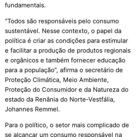
fundamentais.
“Todos são responsáveis pelo consumo
sustentável. Nesse contexto, o papel da
política é criar as condições para estimular
e facilitar a produção de produtos regionais
e orgânicos e também fornecer educação
para a população”, afirma o secretário de
Proteção Climática, Meio Ambiente,
Proteção do Consumidor e da Natureza do
estado da Renânia do Norte-Vestfália,
Johannes Remmel.
Para o político, o setor mais complicado de
se alcançar um consumo responsável na