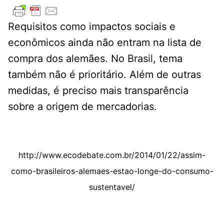
Requisitos como impactos sociais e
econômicos ainda não entram na lista de
compra dos alemães. No Brasil, tema
também não é prioritário. Além de outras
medidas, é preciso mais transparência
sobre a origem de mercadorias.
http://www.ecodebate.com.br/2014/01/22/assim-
como-brasileiros-alemaes-estao-longe-do-consumo-
sustentavel/