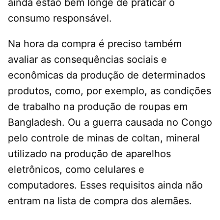
ainda estão bem longe de praticar o
consumo responsável.
Na hora da compra é preciso também
avaliar as consequências sociais e
econômicas da produção de determinados
produtos, como, por exemplo, as condições
de trabalho na produção de roupas em
Bangladesh. Ou a guerra causada no Congo
pelo controle de minas de coltan, mineral
utilizado na produção de aparelhos
eletrônicos, como celulares e
computadores. Esses requisitos ainda não
entram na lista de compra dos alemães.