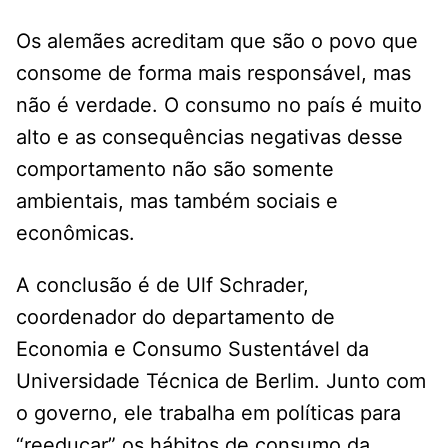
Os alemães acreditam que são o povo que
consome de forma mais responsável, mas
não é verdade. O consumo no país é muito
alto e as consequências negativas desse
comportamento não são somente
ambientais, mas também sociais e
econômicas.
A conclusão é de Ulf Schrader,
coordenador do departamento de
Economia e Consumo Sustentável da
Universidade Técnica de Berlim. Junto com
o governo, ele trabalha em políticas para
“reeducar” os hábitos de consumo da