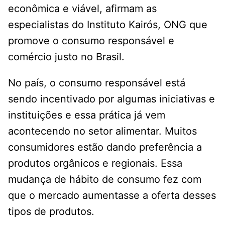
econômica e viável, afirmam as
especialistas do Instituto Kairós, ONG que
promove o consumo responsável e
comércio justo no Brasil.
No país, o consumo responsável está
sendo incentivado por algumas iniciativas e
instituições e essa prática já vem
acontecendo no setor alimentar. Muitos
consumidores estão dando preferência a
produtos orgânicos e regionais. Essa
mudança de hábito de consumo fez com
que o mercado aumentasse a oferta desses
tipos de produtos.