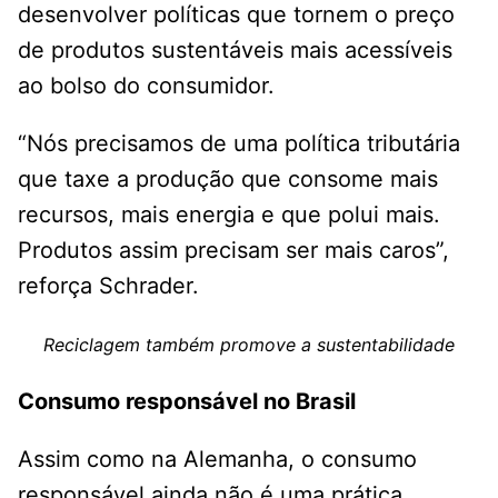
desenvolver políticas que tornem o preço
de produtos sustentáveis mais acessíveis
ao bolso do consumidor.
“Nós precisamos de uma política tributária
que taxe a produção que consome mais
recursos, mais energia e que polui mais.
Produtos assim precisam ser mais caros”,
reforça Schrader.
Reciclagem também promove a sustentabilidade
Consumo responsável no Brasil
Assim como na Alemanha, o consumo
responsável ainda não é uma prática