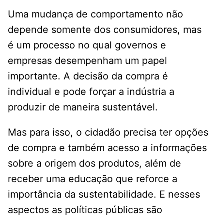
Uma mudança de comportamento não
depende somente dos consumidores, mas
é um processo no qual governos e
empresas desempenham um papel
importante. A decisão da compra é
individual e pode forçar a indústria a
produzir de maneira sustentável.
Mas para isso, o cidadão precisa ter opções
de compra e também acesso a informações
sobre a origem dos produtos, além de
receber uma educação que reforce a
importância da sustentabilidade. E nesses
aspectos as políticas públicas são