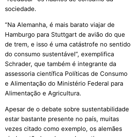
sociedade.
“Na Alemanha, é mais barato viajar de
Hamburgo para Stuttgart de avião do que
de trem, e isso é uma catástrofe no sentido
do consumo sustentável”, exemplifica
Schrader, que também é integrante da
assessoria científica Políticas de Consumo
e Alimentação do Ministério Federal para
Alimentação e Agricultura.
Apesar de o debate sobre sustentabilidade
estar bastante presente no país, muitas
vezes citado como exemplo, os alemães