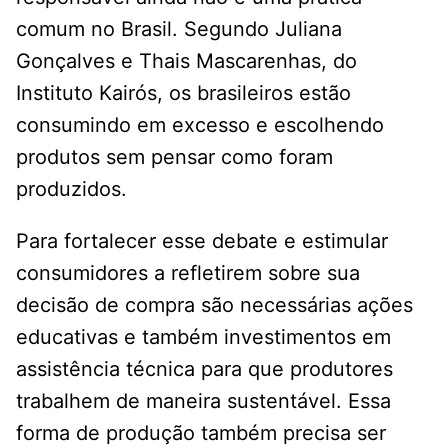
comum no Brasil. Segundo Juliana
Gonçalves e Thais Mascarenhas, do
Instituto Kairós, os brasileiros estão
consumindo em excesso e escolhendo
produtos sem pensar como foram
produzidos.
Para fortalecer esse debate e estimular
consumidores a refletirem sobre sua
decisão de compra são necessárias ações
educativas e também investimentos em
assistência técnica para que produtores
trabalhem de maneira sustentável. Essa
forma de produção também precisa ser