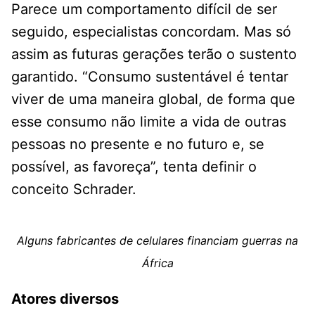
Parece um comportamento difícil de ser
seguido, especialistas concordam. Mas só
assim as futuras gerações terão o sustento
garantido. “Consumo sustentável é tentar
viver de uma maneira global, de forma que
esse consumo não limite a vida de outras
pessoas no presente e no futuro e, se
possível, as favoreça”, tenta definir o
conceito Schrader.
Alguns fabricantes de celulares financiam guerras na
África
Atores diversos