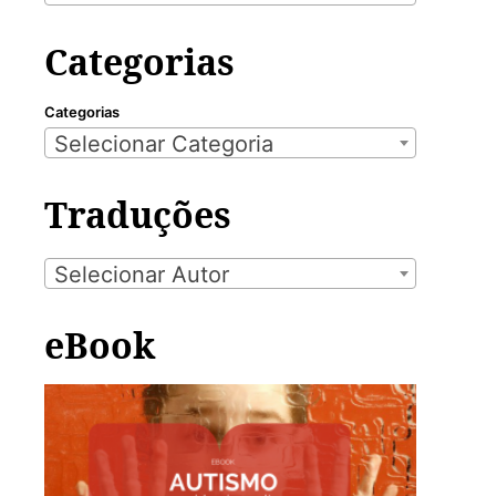
Categorias
Categorias
Selecionar Categoria
Traduções
Selecionar Autor
eBook