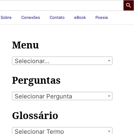
Sobre
Conexões
Contato
eBook
Poesia
Menu
Selecionar...
Perguntas
Selecionar Pergunta
Glossário
Selecionar Termo