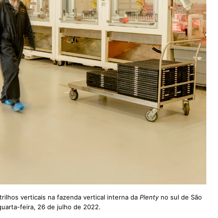
ilhos verticais na fazenda vertical interna da
Plenty
no sul de São
quarta-feira, 26 de julho de 2022.