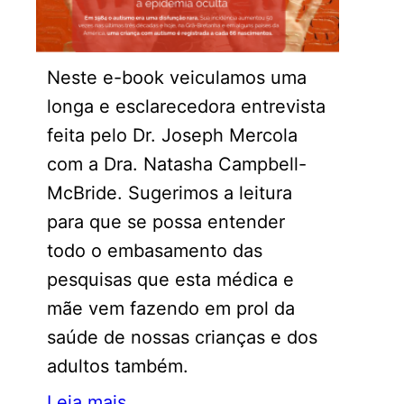
Neste e-book veiculamos uma
longa e esclarecedora entrevista
feita pelo Dr. Joseph Mercola
com a Dra. Natasha Campbell-
McBride. Sugerimos a leitura
para que se possa entender
todo o embasamento das
pesquisas que esta médica e
mãe vem fazendo em prol da
saúde de nossas crianças e dos
adultos também.
Leia mais