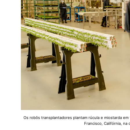
Os robôs transplantadores plantam rúcula e miostarda em tr
Francisco, Califórnia, na 