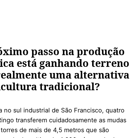
óximo passo na produção
tica está ganhando terreno
realmente uma alternativa
cultura tradicional?
no sul industrial de São Francisco, quatro
Ringo transferem cuidadosamente as mudas
torres de mais de 4,5 metros que são