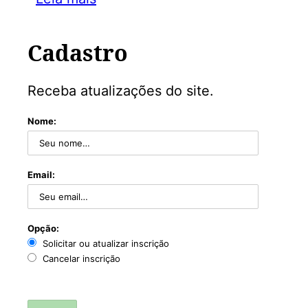
Cadastro
Receba atualizações do site.
Nome:
Email:
Opção:
Solicitar ou atualizar inscrição
Cancelar inscrição