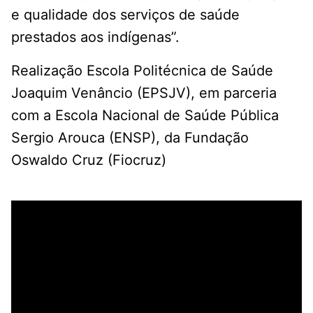
e qualidade dos serviços de saúde
prestados aos indígenas”.
Realização Escola Politécnica de Saúde
Joaquim Venâncio (EPSJV), em parceria
com a Escola Nacional de Saúde Pública
Sergio Arouca (ENSP), da Fundação
Oswaldo Cruz (Fiocruz)