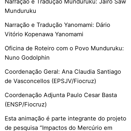
Narração e Tradução Munduruku: Jairo Saw
Munduruku
Narração e Tradução Yanomami: Dário
Vitório Kopenawa Yanomami
Oficina de Roteiro com o Povo Munduruku:
Nuno Godolphin
Coordenação Geral: Ana Claudia Santiago
de Vasconcellos (EPSJV/Fiocruz)
Coordenação Adjunta Paulo Cesar Basta
(ENSP/Fiocruz)
Esta animação é parte integrante do projeto
de pesquisa “Impactos do Mercúrio em