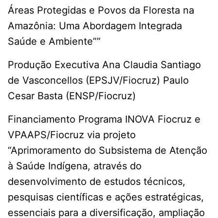
Áreas Protegidas e Povos da Floresta na
Amazônia: Uma Abordagem Integrada
Saúde e Ambiente””
Produção Executiva Ana Claudia Santiago
de Vasconcellos (EPSJV/Fiocruz) Paulo
Cesar Basta (ENSP/Fiocruz)
Financiamento Programa INOVA Fiocruz e
VPAAPS/Fiocruz via projeto
“Aprimoramento do Subsistema de Atenção
à Saúde Indígena, através do
desenvolvimento de estudos técnicos,
pesquisas científicas e ações estratégicas,
essenciais para a diversificação, ampliação