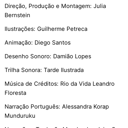
Direção, Produção e Montagem: Julia
Bernstein
Ilustrações: Guilherme Petreca
Animação: Diego Santos
Desenho Sonoro: Damião Lopes
Trilha Sonora: Tarde Ilustrada
Música de Créditos: Rio da Vida Leandro
Floresta
Narração Português: Alessandra Korap
Munduruku