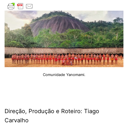
Comunidade Yanomami.
Direção, Produção e Roteiro: Tiago
Carvalho