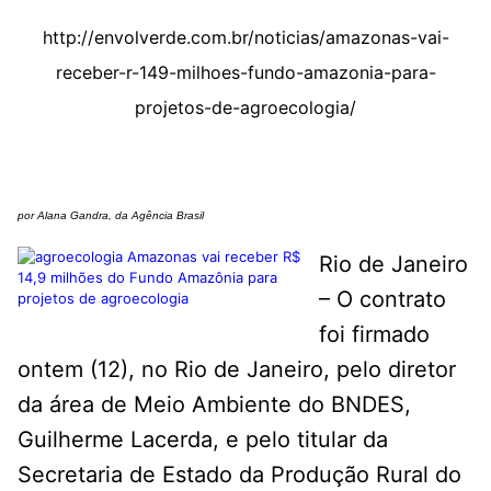
http://envolverde.com.br/noticias/amazonas-vai-
receber-r-149-milhoes-fundo-amazonia-para-
projetos-de-agroecologia/
por Alana Gandra, da Agência Brasil
Rio de Janeiro
– O contrato
foi firmado
ontem (12), no Rio de Janeiro, pelo diretor
da área de Meio Ambiente do BNDES,
Guilherme Lacerda, e pelo titular da
Secretaria de Estado da Produção Rural do