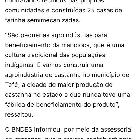
contratados técnicos das próprias
comunidades e construídas 25 casas de
farinha semimecanizadas.
“São pequenas agroindústrias para
beneficiamento da mandioca, que é uma
cultura tradicional das populações
indígenas. E vamos construir uma
agroindústria de castanha no município de
Tefé, a cidade de maior produção de
castanha no estado e que nunca teve uma
fábrica de beneficiamento do produto”,
ressaltou.
O BNDES informou, por meio da assessoria