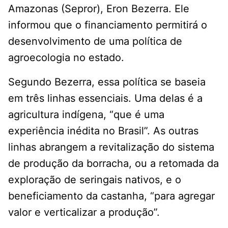
Amazonas (Sepror), Eron Bezerra. Ele
informou que o financiamento permitirá o
desenvolvimento de uma política de
agroecologia no estado.
Segundo Bezerra, essa política se baseia
em três linhas essenciais. Uma delas é a
agricultura indígena, “que é uma
experiência inédita no Brasil”. As outras
linhas abrangem a revitalização do sistema
de produção da borracha, ou a retomada da
exploração de seringais nativos, e o
beneficiamento da castanha, “para agregar
valor e verticalizar a produção”.