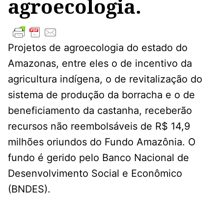
agroecologia.
Projetos de agroecologia do estado do
Amazonas, entre eles o de incentivo da
agricultura indígena, o de revitalização do
sistema de produção da borracha e o de
beneficiamento da castanha, receberão
recursos não reembolsáveis de R$ 14,9
milhões oriundos do Fundo Amazônia. O
fundo é gerido pelo Banco Nacional de
Desenvolvimento Social e Econômico
(BNDES).