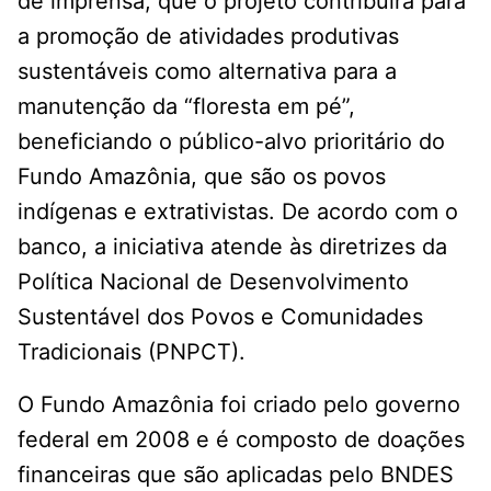
de imprensa, que o projeto contribuirá para
a promoção de atividades produtivas
sustentáveis como alternativa para a
manutenção da “floresta em pé”,
beneficiando o público-alvo prioritário do
Fundo Amazônia, que são os povos
indígenas e extrativistas. De acordo com o
banco, a iniciativa atende às diretrizes da
Política Nacional de Desenvolvimento
Sustentável dos Povos e Comunidades
Tradicionais (PNPCT).
O Fundo Amazônia foi criado pelo governo
federal em 2008 e é composto de doações
financeiras que são aplicadas pelo BNDES