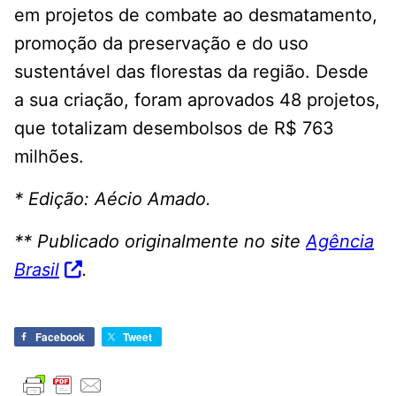
em projetos de combate ao desmatamento,
promoção da preservação e do uso
sustentável das florestas da região. Desde
a sua criação, foram aprovados 48 projetos,
que totalizam desembolsos de R$ 763
milhões.
* Edição: Aécio Amado.
** Publicado originalmente no site
Agência
Brasil
.
Facebook
Tweet