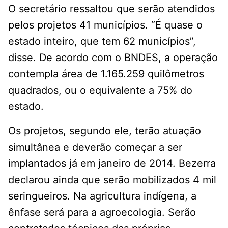
O secretário ressaltou que serão atendidos
pelos projetos 41 municípios. “É quase o
estado inteiro, que tem 62 municípios”,
disse. De acordo com o BNDES, a operação
contempla área de 1.165.259 quilômetros
quadrados, ou o equivalente a 75% do
estado.
Os projetos, segundo ele, terão atuação
simultânea e deverão começar a ser
implantados já em janeiro de 2014. Bezerra
declarou ainda que serão mobilizados 4 mil
seringueiros. Na agricultura indígena, a
ênfase será para a agroecologia. Serão