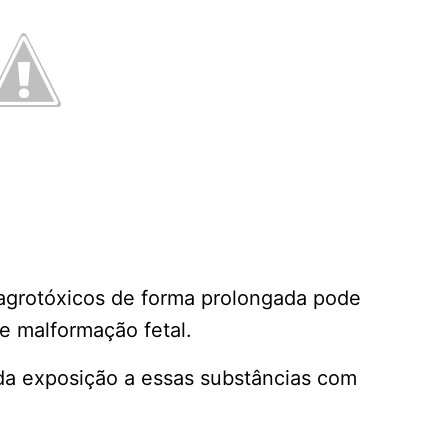
agrotóxicos de forma prolongada pode
e malformação fetal.
da exposição a essas substâncias com