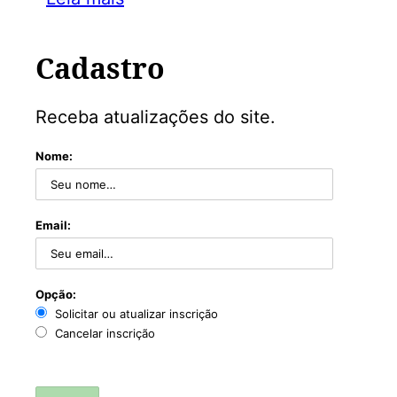
Cadastro
Receba atualizações do site.
Nome:
Email:
Opção:
Solicitar ou atualizar inscrição
Cancelar inscrição