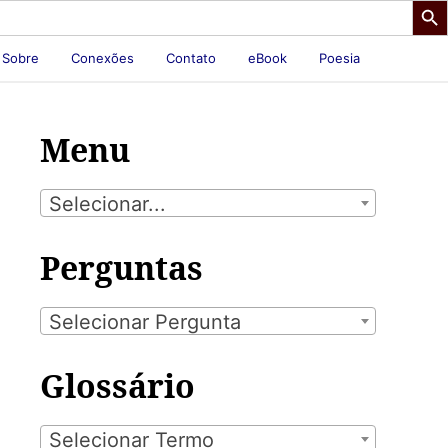
Sobre
Conexões
Contato
eBook
Poesia
Menu
Selecionar...
Perguntas
Selecionar Pergunta
Glossário
Selecionar Termo