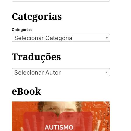
Categorias
Categorias
Selecionar Categoria
Traduções
Selecionar Autor
eBook