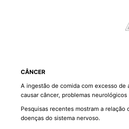
CÂNCER
A ingestão de comida com excesso de 
causar câncer, problemas neurológicos 
Pesquisas recentes mostram a relação 
doenças do sistema nervoso.