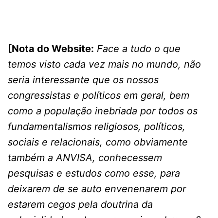
[Nota do Website:
Face a tudo o que
temos visto cada vez mais no mundo, não
seria interessante que os nossos
congressistas e políticos em geral, bem
como a população inebriada por todos os
fundamentalismos religiosos, políticos,
sociais e relacionais, como obviamente
também a ANVISA, conhecessem
pesquisas e estudos como esse, para
deixarem de se auto envenenarem por
estarem cegos pela doutrina da