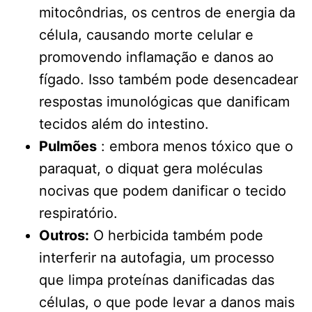
mitocôndrias, os centros de energia da
célula, causando morte celular e
promovendo inflamação e danos ao
fígado. Isso também pode desencadear
respostas imunológicas que danificam
tecidos além do intestino.
Pulmões
: embora menos tóxico que o
paraquat, o diquat gera moléculas
nocivas que podem danificar o tecido
respiratório.
Outros:
O herbicida também pode
interferir na autofagia, um processo
que limpa proteínas danificadas das
células, o que pode levar a danos mais