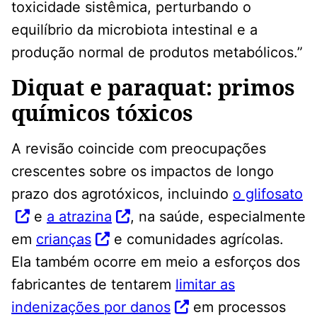
toxicidade sistêmica, perturbando o
equilíbrio da microbiota intestinal e a
produção normal de produtos metabólicos.”
Diquat e paraquat: primos
químicos tóxicos
A revisão coincide com preocupações
crescentes sobre os impactos de longo
prazo dos agrotóxicos, incluindo
o glifosato
e
a atrazina
, na saúde, especialmente
em
crianças
e comunidades agrícolas.
Ela também ocorre em meio a esforços dos
fabricantes de tentarem
limitar as
indenizações por danos
em processos