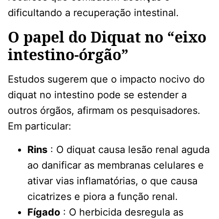
dificultando a recuperação intestinal.
O papel do Diquat no “eixo
intestino-órgão”
Estudos sugerem que o impacto nocivo do
diquat no intestino pode se estender a
outros órgãos, afirmam os pesquisadores.
Em particular:
Rins
: O diquat causa lesão renal aguda
ao danificar as membranas celulares e
ativar vias inflamatórias, o que causa
cicatrizes e piora a função renal.
Fígado
: O herbicida desregula as