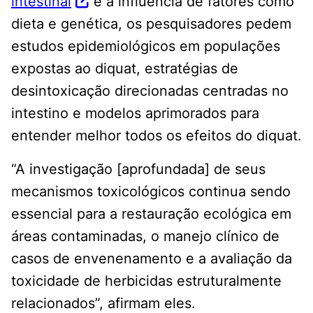
intestinal
e a influência de fatores como
dieta e genética, os pesquisadores pedem
estudos epidemiológicos em populações
expostas ao diquat, estratégias de
desintoxicação direcionadas centradas no
intestino e modelos aprimorados para
entender melhor todos os efeitos do diquat.
“A investigação [aprofundada] de seus
mecanismos toxicológicos continua sendo
essencial para a restauração ecológica em
áreas contaminadas, o manejo clínico de
casos de envenenamento e a avaliação da
toxicidade de herbicidas estruturalmente
relacionados”, afirmam eles.