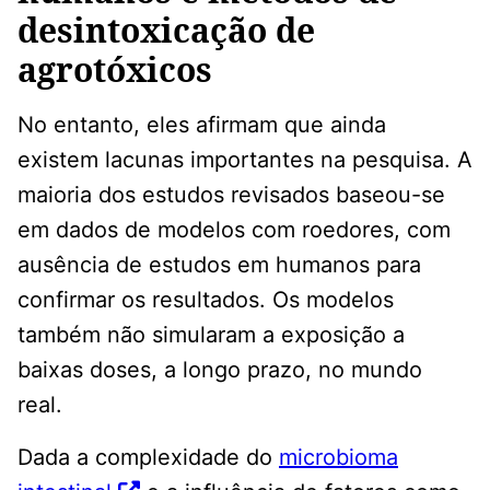
desintoxicação de
agrotóxicos
No entanto, eles afirmam que ainda
existem lacunas importantes na pesquisa. A
maioria dos estudos revisados ​​baseou-se
em dados de modelos com roedores, com
ausência de estudos em humanos para
confirmar os resultados. Os modelos
também não simularam a exposição a
baixas doses, a longo prazo, no mundo
real.
Dada a complexidade do
microbioma