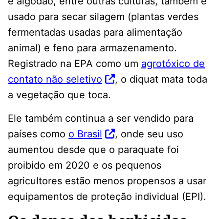
e algodão, entre outras culturas, também é
usado para secar silagem (plantas verdes
fermentadas usadas para alimentação
animal) e feno para armazenamento.
Registrado na EPA como um
agrotóxico de
contato não seletivo
, o diquat mata toda
a vegetação que toca.
Ele também continua a ser vendido para
países como
o Brasil
, onde seu uso
aumentou desde que o paraquate foi
proibido em 2020 e os pequenos
agricultores estão menos propensos a usar
equipamentos de proteção individual (EPI).