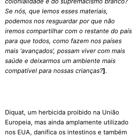
colonialidade e do supremacismo branco?
Se nós, que lemos esses materiais,
podemos nos resguardar por que não
iremos compartilhar com o restante do país
para que todos, como fazem nos países
mais ‘avançados’, possam viver com mais
saúde e deixarmos um ambiente mais
compatível para nossas crianças?
]
.
Diquat, um herbicida proibido na União
Europeia, mas ainda amplamente utilizado
nos EUA, danifica os intestinos e também