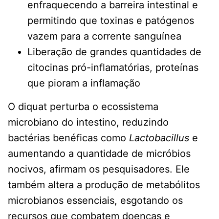
enfraquecendo a barreira intestinal e
permitindo que toxinas e patógenos
vazem para a corrente sanguínea
Liberação de grandes quantidades de
citocinas pró-inflamatórias, proteínas
que pioram a inflamação
O diquat perturba o ecossistema
microbiano do intestino, reduzindo
bactérias benéficas como
Lactobacillus
e
aumentando a quantidade de micróbios
nocivos, afirmam os pesquisadores. Ele
também altera a produção de metabólitos
microbianos essenciais, esgotando os
recursos que combatem doenças e