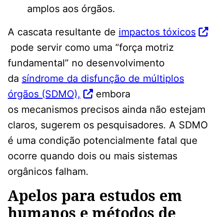
amplos aos órgãos.
A cascata resultante de
impactos tóxicos
pode servir como uma “força motriz
fundamental” no desenvolvimento
da
síndrome da disfunção de múltiplos
órgãos (SDMO),
embora
os mecanismos precisos ainda não estejam
claros, sugerem os pesquisadores. A SDMO
é uma condição potencialmente fatal que
ocorre quando dois ou mais sistemas
orgânicos falham.
Apelos para estudos em
humanos e métodos de