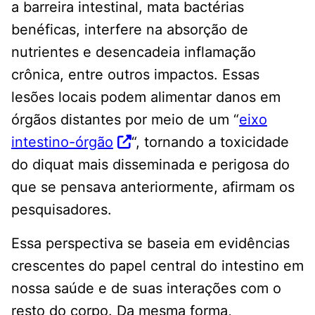
a barreira intestinal, mata bactérias
benéficas, interfere na absorção de
nutrientes e desencadeia inflamação
crônica, entre outros impactos. Essas
lesões locais podem alimentar danos em
órgãos distantes por meio de um “
eixo
intestino-órgão
“, tornando a toxicidade
do diquat mais disseminada e perigosa do
que se pensava anteriormente, afirmam os
pesquisadores.
Essa perspectiva se baseia em evidências
crescentes do papel central do intestino em
nossa saúde e de suas interações com o
resto do corpo. Da mesma forma,