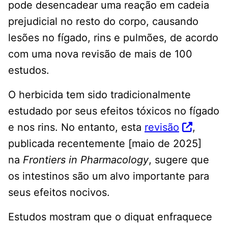
pode desencadear uma reação em cadeia
prejudicial no resto do corpo, causando
lesões no fígado, rins e pulmões, de acordo
com uma nova revisão de mais de 100
estudos.
O herbicida tem sido tradicionalmente
estudado por seus efeitos tóxicos no fígado
e nos rins. No entanto, esta
revisão
,
publicada recentemente [maio de 2025]
na
Frontiers in Pharmacology
, sugere que
os intestinos são um alvo importante para
seus efeitos nocivos.
Estudos mostram que o diquat enfraquece