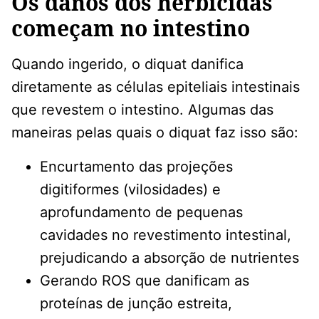
Os danos dos herbicidas
começam no intestino
Quando ingerido, o diquat danifica
diretamente as células epiteliais intestinais
que revestem o intestino. Algumas das
maneiras pelas quais o diquat faz isso são:
Encurtamento das projeções
digitiformes (vilosidades) e
aprofundamento de pequenas
cavidades no revestimento intestinal,
prejudicando a absorção de nutrientes
Gerando ROS que danificam as
proteínas de junção estreita,