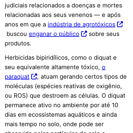
judiciais relacionados a doenças e mortes
relacionadas aos seus venenos — e após
anos em que a
indústria de agrotóxicos
buscou
enganar o público
sobre seus
produtos.
Herbicidas bipiridílicos, como o diquat e
seu equivalente altamente tóxico,
o
paraquat
, atuam gerando certos tipos de
moléculas (espécies reativas de oxigênio,
ou ROS) que destroem as células. O diquat
permanece ativo no ambiente por até 10
dias em ecossistemas aquáticos e ainda
mais tempo no solo, onde pode ser