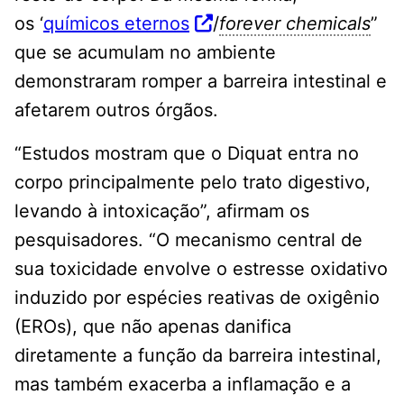
os ‘
químicos eternos
/
forever chemicals
”
que se acumulam no ambiente
demonstraram romper a barreira intestinal e
afetarem outros órgãos.
“Estudos mostram que o Diquat entra no
corpo principalmente pelo trato digestivo,
levando à intoxicação”, afirmam os
pesquisadores. “O mecanismo central de
sua toxicidade envolve o estresse oxidativo
induzido por espécies reativas de oxigênio
(EROs), que não apenas danifica
diretamente a função da barreira intestinal,
mas também exacerba a inflamação e a