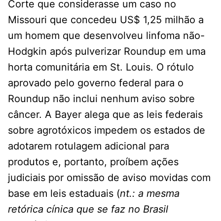
Corte que considerasse um caso no
Missouri que concedeu US$ 1,25 milhão a
um homem que desenvolveu linfoma não-
Hodgkin após pulverizar Roundup em uma
horta comunitária em St. Louis. O rótulo
aprovado pelo governo federal para o
Roundup não inclui nenhum aviso sobre
câncer. A Bayer alega que as leis federais
sobre agrotóxicos impedem os estados de
adotarem rotulagem adicional para
produtos e, portanto, proíbem ações
judiciais por omissão de aviso movidas com
base em leis estaduais (
nt.: a mesma
retórica cínica que se faz no Brasil