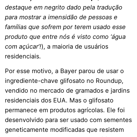
destaque em negrito dado pela tradução
para mostrar a imensidão de pessoas e
famílias que sofrem por terem usado esse
produto que entre nós é visto como ‘água
com açúcar’!
), a maioria de usuários
residenciais.
Por esse motivo, a Bayer parou de usar o
ingrediente-chave glifosato no Roundup,
vendido no mercado de gramados e jardins
residenciais dos EUA. Mas o glifosato
permanece em produtos agrícolas. Ele foi
desenvolvido para ser usado com sementes
geneticamente modificadas que resistem