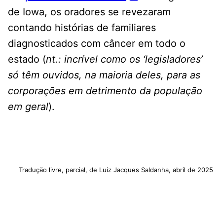
de Iowa, os oradores se revezaram
contando histórias de familiares
diagnosticados com câncer em todo o
estado (
nt.: incrível como os ‘legisladores’
só têm ouvidos, na maioria deles, para as
corporações em detrimento da população
em geral
).
Tradução livre, parcial, de Luiz Jacques Saldanha, abril de 2025