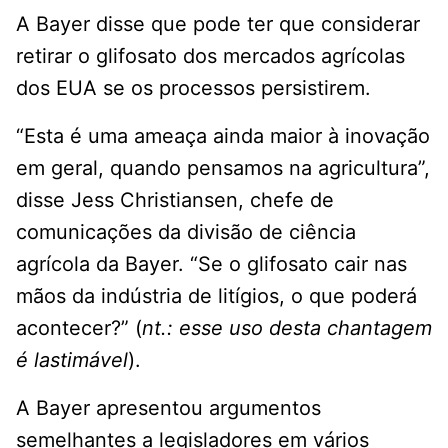
A Bayer disse que pode ter que considerar
retirar o glifosato dos mercados agrícolas
dos EUA se os processos persistirem.
“Esta é uma ameaça ainda maior à inovação
em geral, quando pensamos na agricultura”,
disse Jess Christiansen, chefe de
comunicações da divisão de ciência
agrícola da Bayer. “Se o glifosato cair nas
mãos da indústria de litígios, o que poderá
acontecer?” (
nt.: esse uso desta chantagem
é lastimável
).
A Bayer apresentou argumentos
semelhantes a legisladores em vários