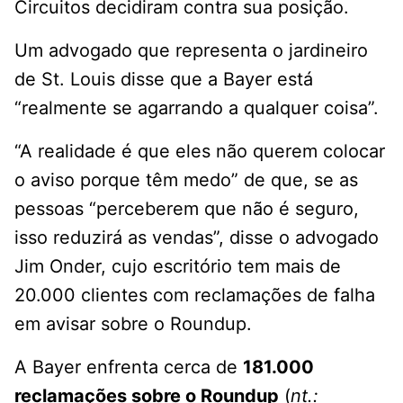
Circuitos decidiram contra sua posição.
Um advogado que representa o jardineiro
de St. Louis disse que a Bayer está
“realmente se agarrando a qualquer coisa”.
“A realidade é que eles não querem colocar
o aviso porque têm medo” de que, se as
pessoas “perceberem que não é seguro,
isso reduzirá as vendas”, disse o advogado
Jim Onder, cujo escritório tem mais de
20.000 clientes com reclamações de falha
em avisar sobre o Roundup.
A Bayer enfrenta cerca de
181.000
reclamações sobre o Roundup
(
nt.: