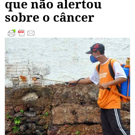
que não alertou
sobre o câncer