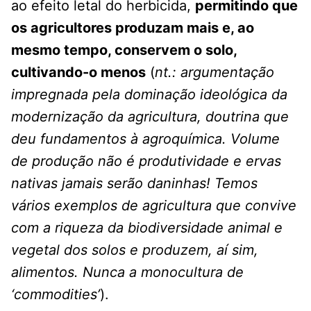
ao efeito letal do herbicida,
permitindo que
os agricultores produzam mais e, ao
mesmo tempo, conservem o solo,
cultivando-o menos
(
nt.: argumentação
impregnada pela dominação ideológica da
modernização da agricultura, doutrina que
deu fundamentos à agroquímica. Volume
de produção não é produtividade e ervas
nativas jamais serão daninhas! Temos
vários exemplos de agricultura que convive
com a riqueza da biodiversidade animal e
vegetal dos solos e produzem, aí sim,
alimentos. Nunca a monocultura de
‘commodities’
).