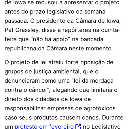
de Iowa se recusou a apresentar o projeto
antes do prazo legislativo da semana
passada. O presidente da Câmara de Iowa,
Pat Grassley, disse a repórteres na quinta-
feira que “não há apoio” na bancada
republicana da Câmara neste momento.
O projeto de lei atraiu forte oposição de
grupos de justiça ambiental, que o
denunciaram como uma “lei da mordaça
contra o câncer”, alegando que limitaria o
direito dos cidadãos de Iowa de
responsabilizar empresas de agrotóxicos
caso seus produtos causem danos. Durante
um
protesto em fevereiro
no Legislativo