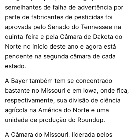
semelhantes de falha de advertência por
parte de fabricantes de pesticidas foi
aprovada pelo Senado do Tennessee na
quinta-feira e pela Câmara de Dakota do
Norte no início deste ano e agora está
pendente na segunda câmara de cada
estado.
A Bayer também tem se concentrado
bastante no Missouri e em Iowa, onde fica,
respectivamente, sua divisão de ciência
agrícola na América do Norte e uma
unidade de produção do Roundup.
A Câmara do Missouri, liderada pelos