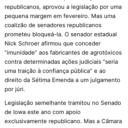
republicanos, aprovou a legislação por uma
pequena margem em fevereiro. Mas uma
coalizão de senadores republicanos
prometeu bloqueá-la. O senador estadual
Nick Schroer afirmou que conceder
“imunidade” aos fabricantes de agrotóxicos
contra determinadas ações judiciais “seria
uma traição à confiança pública” e ao
direito da Sétima Emenda a um julgamento
por júri.
Legislação semelhante tramitou no Senado
de Iowa este ano com apoio
exclusivamente republicano. Mas a Câmara