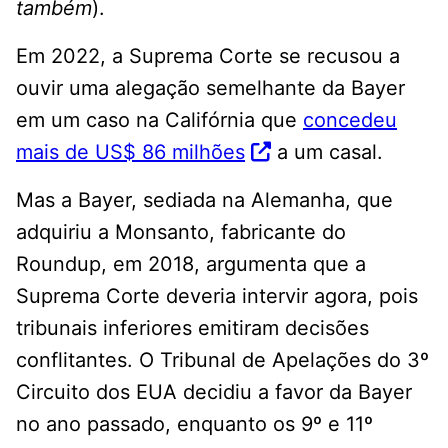
também
).
Em 2022, a Suprema Corte se recusou a
ouvir uma alegação semelhante da Bayer
em um caso na Califórnia que
concedeu
mais de US$ 86 milhões
a um casal.
Mas a Bayer, sediada na Alemanha, que
adquiriu a Monsanto, fabricante do
Roundup, em 2018, argumenta que a
Suprema Corte deveria intervir agora, pois
tribunais inferiores emitiram decisões
conflitantes. O Tribunal de Apelações do 3º
Circuito dos EUA decidiu a favor da Bayer
no ano passado, enquanto os 9º e 11º