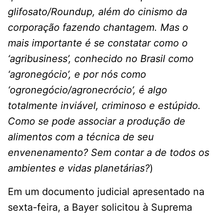
glifosato/Roundup, além do cinismo da
corporação fazendo chantagem. Mas o
mais importante é se constatar como o
‘agribusiness’, conhecido no Brasil como
‘agronegócio’, e por nós como
‘ogronegócio/agronecrócio’, é algo
totalmente inviável, criminoso e estúpido.
Como se pode associar a produção de
alimentos com a técnica de seu
envenenamento? Sem contar a de todos os
ambientes e vidas planetárias?
)
Em um documento judicial apresentado na
sexta-feira, a Bayer solicitou à Suprema