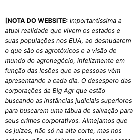
[NOTA DO WEBSITE:
Importantíssima a
atual realidade que vivem os estados e
suas populações nos EUA, ao desnudarem
o que são os agrotóxicos e a visão de
mundo do agronegócio, infelizmente em
função das lesões que as pessoas vêm
apresentando a cada dia. O desespero das
corporações da Big Agr que estão
buscando as instâncias judiciais superiores
para buscarem uma tábua de salvação para
seus crimes corporativos. Almejamos que
os juízes, não só na alta corte, mas nos