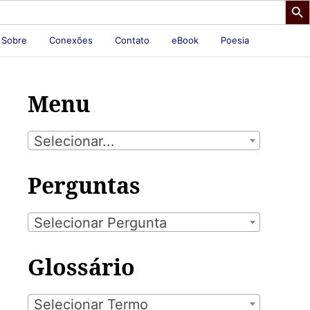
Sobre
Conexões
Contato
eBook
Poesia
Menu
Selecionar...
Perguntas
Selecionar Pergunta
Glossário
Selecionar Termo