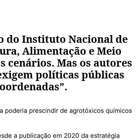
 do Instituto Nacional de
ura, Alimentação e Meio
 cenários. Mas os autores
xigem políticas públicas
coordenadas”.
a poderia prescindir de agrotóxicos químicos
esde a publicação em 2020 da estratégia