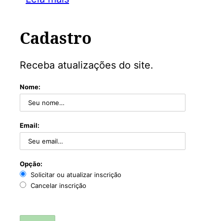
Cadastro
Receba atualizações do site.
Nome:
Email:
Opção:
Solicitar ou atualizar inscrição
Cancelar inscrição