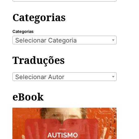
Categorias
Categorias
Selecionar Categoria
Traduções
Selecionar Autor
eBook