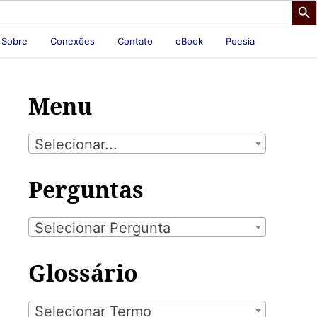
Sobre
Conexões
Contato
eBook
Poesia
Menu
Selecionar...
Perguntas
Selecionar Pergunta
Glossário
Selecionar Termo