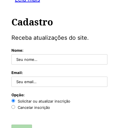
Cadastro
Receba atualizações do site.
Nome:
Email:
Opção:
Solicitar ou atualizar inscrição
Cancelar inscrição