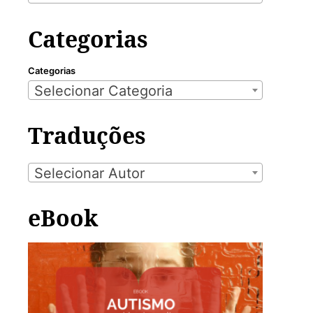
Categorias
Categorias
Selecionar Categoria
Traduções
Selecionar Autor
eBook