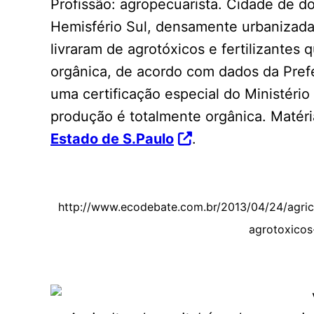
Profissão: agropecuarista. Cidade de do
Hemisfério Sul, densamente urbanizada,
livraram de agrotóxicos e fertilizantes
orgânica, de acordo com dados da Prefe
uma certificação especial do Ministério
produção é totalmente orgânica. Matéri
Estado de S.Paulo
.
http://www.ecodebate.com.br/2013/04/24/agric
agrotoxicos