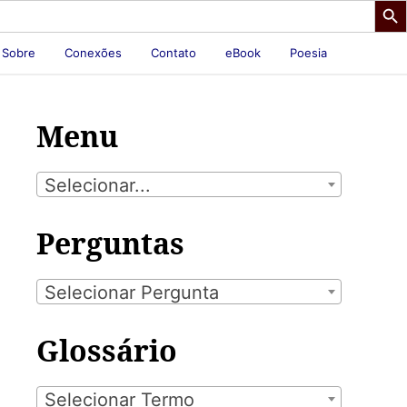
Sobre
Conexões
Contato
eBook
Poesia
Menu
Selecionar...
Perguntas
Selecionar Pergunta
Glossário
Selecionar Termo