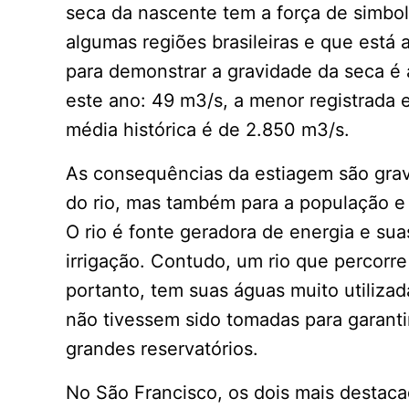
seca da nascente tem a força de simbol
algumas regiões brasileiras e que está
para demonstrar a gravidade da seca é 
este ano: 49 m3/s, a menor registrada 
média histórica é de 2.850 m3/s.
As consequências da estiagem são grav
do rio, mas também para a população e
O rio é fonte geradora de energia e sua
irrigação. Contudo, um rio que percorr
portanto, tem suas águas muito utilizad
não tivessem sido tomadas para garanti
grandes reservatórios.
No São Francisco, os dois mais destaca