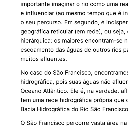
importante imaginar o rio como uma rea
e influenciar (ao mesmo tempo que é in
o seu percurso. Em segundo, é indispe
geográfica reticular (em rede), ou seja
hierárquica: os maiores encontram-se 
escoamento das águas de outros rios pa
muitos afluentes.
No caso do São Francisco, encontramos
hidrográfica, pois suas águas não aflu
Oceano Atlântico. Ele é, na verdade, afl
tem uma rede hidrográfica própria que
Bacia Hidrográfica do Rio São Francisco
O São Francisco percorre vasta área na