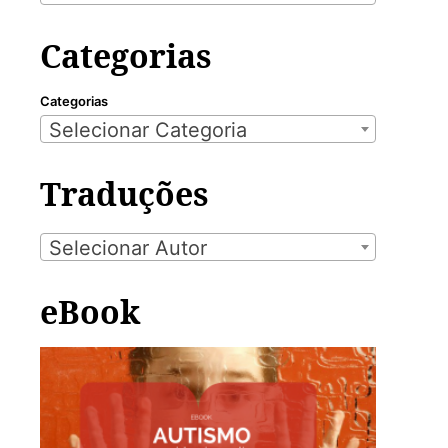
Categorias
Categorias
Selecionar Categoria
Traduções
Selecionar Autor
eBook