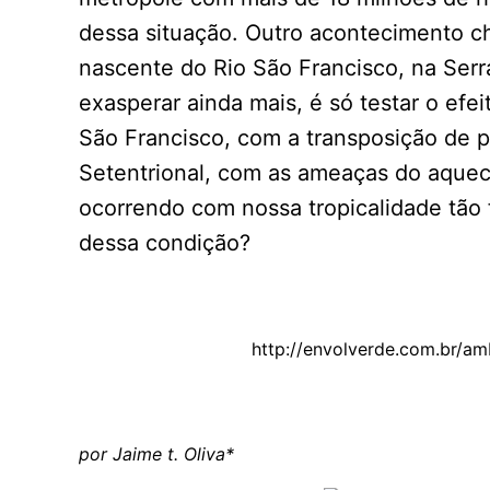
dessa situação. Outro acontecimento ch
nascente do Rio São Francisco, na Serr
exasperar ainda mais, é só testar o ef
São Francisco, com a transposição de 
Setentrional, com as ameaças do aquec
ocorrendo com nossa tropicalidade tão f
dessa condição?
http://envolverde.com.br/am
por Jaime t. Oliva*