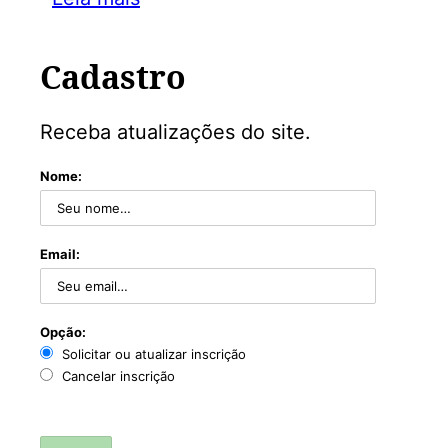
Cadastro
Receba atualizações do site.
Nome:
Email:
Opção:
Solicitar ou atualizar inscrição
Cancelar inscrição