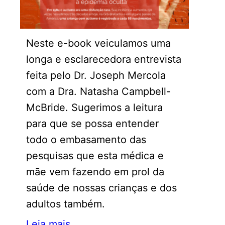
Neste e-book veiculamos uma
longa e esclarecedora entrevista
feita pelo Dr. Joseph Mercola
com a Dra. Natasha Campbell-
McBride. Sugerimos a leitura
para que se possa entender
todo o embasamento das
pesquisas que esta médica e
mãe vem fazendo em prol da
saúde de nossas crianças e dos
adultos também.
Leia mais