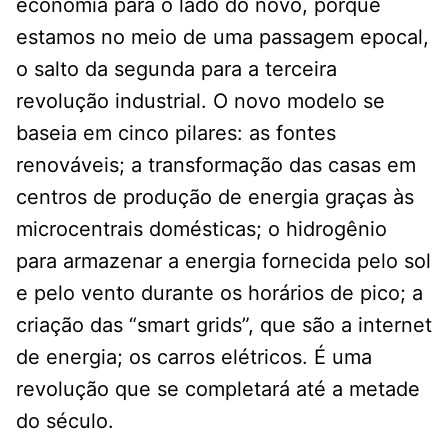
economia para o lado do novo, porque
estamos no meio de uma passagem epocal,
o salto da segunda para a terceira
revolução industrial. O novo modelo se
baseia em cinco pilares: as fontes
renováveis; a transformação das casas em
centros de produção de energia graças às
microcentrais domésticas; o hidrogênio
para armazenar a energia fornecida pelo sol
e pelo vento durante os horários de pico; a
criação das “smart grids”, que são a internet
de energia; os carros elétricos. É uma
revolução que se completará até a metade
do século.