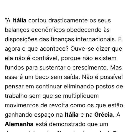
“A
Itália
cortou drasticamente os seus
balanços econômicos obedecendo às
disposições das finanças internacionais. E
agora o que acontece? Ouve-se dizer que
ela não é confiável, porque não existem
fundos para sustentar o crescimento. Mas
esse é um beco sem saída. Não é possível
pensar em continuar eliminando postos de
trabalho sem que se multipliquem
movimentos de revolta como os que estão
ganhando espaço na
Itália
e na
Grécia
. A
Alemanha
está demonstrado que um