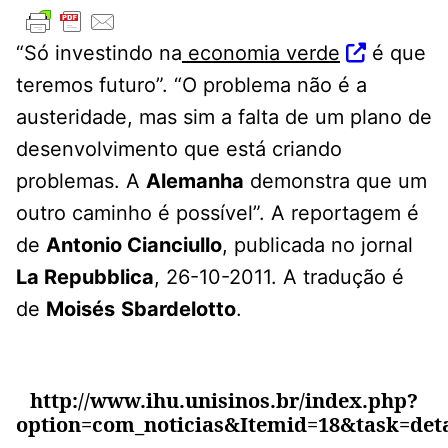
“Só investindo na
economia verde
é que
teremos futuro”. “O problema não é a
austeridade, mas sim a falta de um plano de
desenvolvimento que está criando
problemas. A
Alemanha
demonstra que um
outro caminho é possível”. A reportagem é
de
Antonio Cianciullo
, publicada no jornal
La Repubblica
, 26-10-2011. A tradução é
de
Moisés
Sbardelotto
.
http://www.ihu.unisinos.br/index.php?
option=com_noticias&Itemid=18&task=det