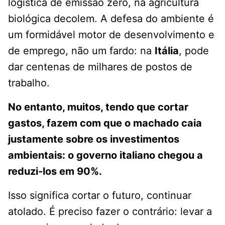
logística de emissão zero, na agricultura
biológica decolem. A defesa do ambiente é
um formidável motor de desenvolvimento e
de emprego, não um fardo: na
Itália
, pode
dar centenas de milhares de postos de
trabalho.
No entanto, muitos, tendo que cortar
gastos, fazem com que o machado caia
justamente sobre os investimentos
ambientais: o governo italiano chegou a
reduzi-los em 90%.
Isso significa cortar o futuro, continuar
atolado. É preciso fazer o contrário: levar a