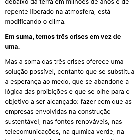
debaixo da terra em milhões de anos e de
repente liberado na atmosfera, está
modificando o clima.
Em suma, temos três crises em vez de
uma.
Mas a soma das três crises oferece uma
solução possível, contanto que se substitua
a esperança ao medo, que se abandone a
lógica das proibições e que se olhe para o
objetivo a ser alcançado: fazer com que as
empresas envolvidas na construção
sustentável, nas fontes renováveis, nas
telecomunicações, na química verde, na