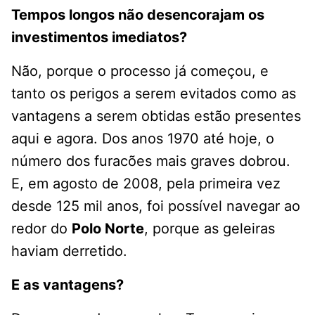
Tempos longos não desencorajam os
investimentos imediatos?
Não, porque o processo já começou, e
tanto os perigos a serem evitados como as
vantagens a serem obtidas estão presentes
aqui e agora. Dos anos 1970 até hoje, o
número dos furacões mais graves dobrou.
E, em agosto de 2008, pela primeira vez
desde 125 mil anos, foi possível navegar ao
redor do
Polo Norte
, porque as geleiras
haviam derretido.
E as vantagens?