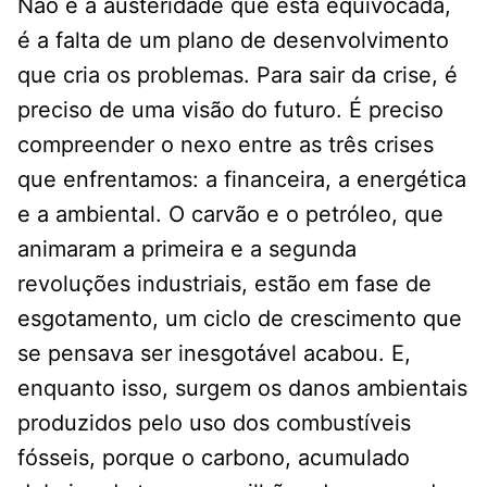
Não é a austeridade que está equivocada,
é a falta de um plano de desenvolvimento
que cria os problemas. Para sair da crise, é
preciso de uma visão do futuro. É preciso
compreender o nexo entre as três crises
que enfrentamos: a financeira, a energética
e a ambiental. O carvão e o petróleo, que
animaram a primeira e a segunda
revoluções industriais, estão em fase de
esgotamento, um ciclo de crescimento que
se pensava ser inesgotável acabou. E,
enquanto isso, surgem os danos ambientais
produzidos pelo uso dos combustíveis
fósseis, porque o carbono, acumulado