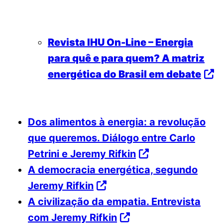
Revista IHU On-Line – Energia
para quê e para quem? A matriz
energética do Brasil em debate
Dos alimentos à energia: a revolução
que queremos. Diálogo entre Carlo
Petrini e Jeremy Rifkin
A democracia energética, segundo
Jeremy Rifkin
A civilização da empatia. Entrevista
com Jeremy Rifkin