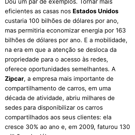
Dou um par de exemplos. Tornar mais
eficientes as casas nos
Estados Unidos
custaria 100 bilhões de dólares por ano,
mas permitiria economizar energia por 163
bilhões de dólares por ano. E a mobilidade,
na era em que a atenção se desloca da
propriedade para o acesso às redes,
oferece oportunidades semelhantes. A
Zipcar
, a empresa mais importante de
compartilhamento de carros, em uma
década de atividade, abriu milhares de
sedes para disponibilizar os carros
compartilhados aos seus clientes: ela
cresce 30% ao ano e, em 2009, faturou 130