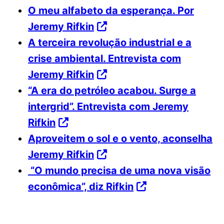
O meu alfabeto da esperança. Por
Jeremy Rifkin
A terceira revolução industrial e a
crise ambiental. Entrevista com
Jeremy Rifkin
“A era do petróleo acabou. Surge a
intergrid”. Entrevista com Jeremy
Rifkin
Aproveitem o sol e o vento, aconselha
Jeremy Rifkin
“O mundo precisa de uma nova visão
econômica”, diz Rifkin