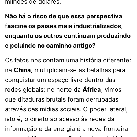
milhões de dólares.
Não há o risco de que essa perspectiva
fascine os países mais industrializados,
enquanto os outros continuam produzindo
e poluindo no caminho antigo?
Os fatos nos contam uma história diferente:
na
China
, multiplicam-se as batalhas para
conquistar um espaço livre dentro das
redes globais; no norte da
África
, vimos
que ditaduras brutais foram derrubadas
através das mídias sociais. O poder lateral,
isto é, o direito ao acesso às redes da
informação e da energia é a nova fronteira