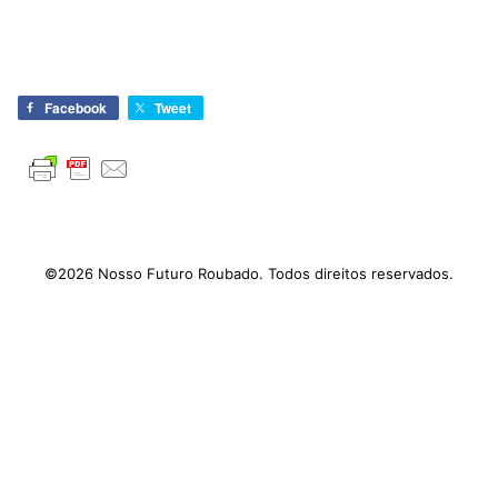
Facebook
Tweet
©2026 Nosso Futuro Roubado. Todos direitos reservados.