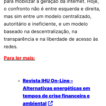
para mobilizar a geração da internet. Hoje,
o confronto não é entre esquerda e direita,
mas sim entre um modelo centralizado,
autoritário e ineficiente, e um modelo
baseado na descentralização, na
transparência e na liberdade de acesso às
redes.
Para ler mais:
Revista IHU On-Line –
Alternativas energéticas em
tempos de crise financeira e
ambiental