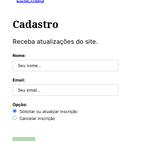
Cadastro
Receba atualizações do site.
Nome:
Email:
Opção:
Solicitar ou atualizar inscrição
Cancelar inscrição