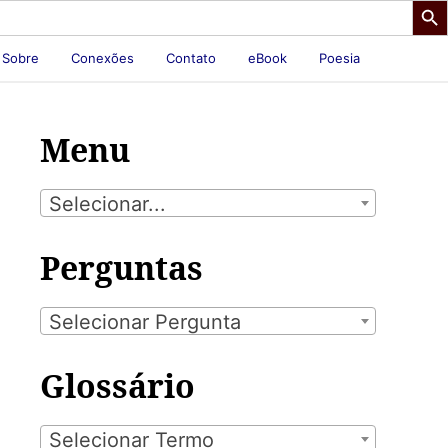
Sobre
Conexões
Contato
eBook
Poesia
Menu
Selecionar...
Perguntas
Selecionar Pergunta
Glossário
Selecionar Termo