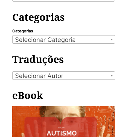
Categorias
Categorias
Selecionar Categoria
Traduções
Selecionar Autor
eBook