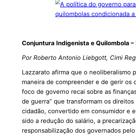
Conjuntura Indigenista e Quilombola –
Por Roberto Antonio Liebgott, Cimi Reg
Lazzarato afirma que o neoliberalismo
maneira de compreender e de gerir os dir
foco de governo recai sobre as finanças
de guerra” que transformam os direitos 
cidadão, convertido em consumidor e e
sido a redução do salário, a precarizaç
responsabilização dos governados pelo