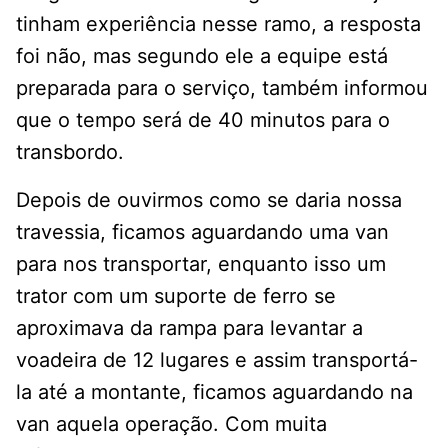
tinham experiência nesse ramo, a resposta
foi não, mas segundo ele a equipe está
preparada para o serviço, também informou
que o tempo será de 40 minutos para o
transbordo.
Depois de ouvirmos como se daria nossa
travessia, ficamos aguardando uma van
para nos transportar, enquanto isso um
trator com um suporte de ferro se
aproximava da rampa para levantar a
voadeira de 12 lugares e assim transportá-
la até a montante, ficamos aguardando na
van aquela operação. Com muita