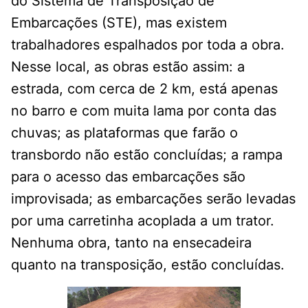
do Sistema de Transposição de
Embarcações (STE), mas existem
trabalhadores espalhados por toda a obra.
Nesse local, as obras estão assim: a
estrada, com cerca de 2 km, está apenas
no barro e com muita lama por conta das
chuvas; as plataformas que farão o
transbordo não estão concluídas; a rampa
para o acesso das embarcações são
improvisada; as embarcações serão levadas
por uma carretinha acoplada a um trator.
Nenhuma obra, tanto na ensecadeira
quanto na transposição, estão concluídas.