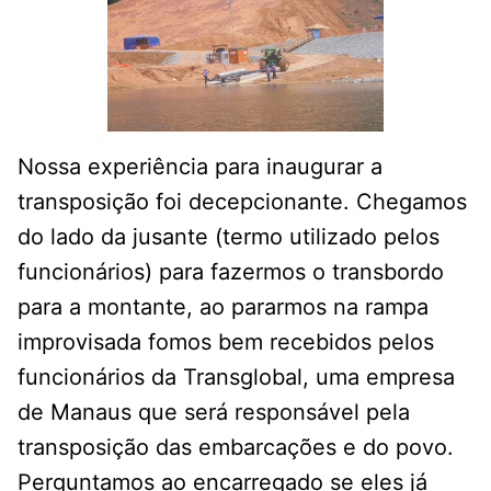
Nossa experiência para inaugurar a
transposição foi decepcionante. Chegamos
do lado da jusante (termo utilizado pelos
funcionários) para fazermos o transbordo
para a montante, ao pararmos na rampa
improvisada fomos bem recebidos pelos
funcionários da Transglobal, uma empresa
de Manaus que será responsável pela
transposição das embarcações e do povo.
Perguntamos ao encarregado se eles já