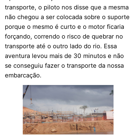
transporte, o piloto nos disse que a mesma
não chegou a ser colocada sobre o suporte
porque o mesmo é curto e o motor ficaria
forçando, correndo o risco de quebrar no
transporte até o outro lado do rio. Essa
aventura levou mais de 30 minutos e não
se conseguiu fazer o transporte da nossa
embarcação.