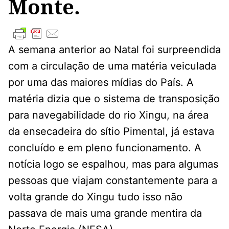
Monte.
A semana anterior ao Natal foi surpreendida
com a circulação de uma matéria veiculada
por uma das maiores mídias do País. A
matéria dizia que o sistema de transposição
para navegabilidade do rio Xingu, na área
da ensecadeira do sítio Pimental, já estava
concluído e em pleno funcionamento. A
notícia logo se espalhou, mas para algumas
pessoas que viajam constantemente para a
volta grande do Xingu tudo isso não
passava de mais uma grande mentira da