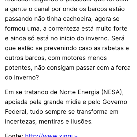
a gente o canal por onde os barcos estão
passando não tinha cachoeira, agora se
formou uma, a correnteza está muito forte
e ainda só está no inicio do inverno. Será
que estão se prevenindo caso as rabetas e
outros barcos, com motores menos
potentes, não consigam passar com a força
do inverno?
Em se tratando de Norte Energia (NESA),
apoiada pela grande mídia e pelo Governo
Federal, tudo sempre se transforma em
incertezas, mentiras e ilusões.
Fonte:
http://www.xingu-