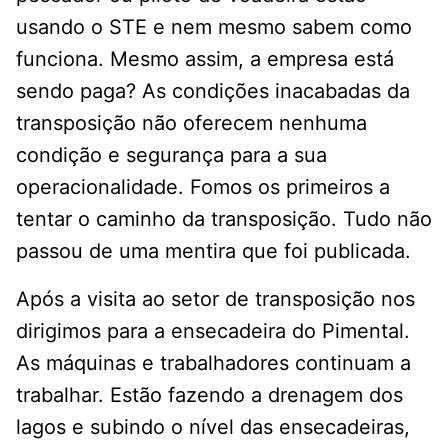
usando o STE e nem mesmo sabem como
funciona. Mesmo assim, a empresa está
sendo paga? As condições inacabadas da
transposição não oferecem nenhuma
condição e segurança para a sua
operacionalidade. Fomos os primeiros a
tentar o caminho da transposição. Tudo não
passou de uma mentira que foi publicada.
Após a visita ao setor de transposição nos
dirigimos para a ensecadeira do Pimental.
As máquinas e trabalhadores continuam a
trabalhar. Estão fazendo a drenagem dos
lagos e subindo o nível das ensecadeiras,