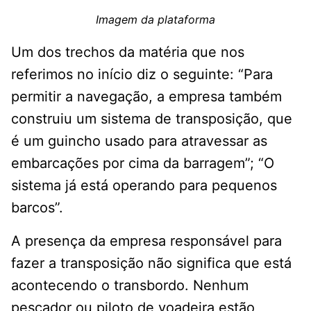
Imagem da plataforma
Um dos trechos da matéria que nos
referimos no início diz o seguinte: “Para
permitir a navegação, a empresa também
construiu um sistema de transposição, que
é um guincho usado para atravessar as
embarcações por cima da barragem”; “O
sistema já está operando para pequenos
barcos”.
A presença da empresa responsável para
fazer a transposição não significa que está
acontecendo o transbordo. Nenhum
pescador ou piloto de voadeira estão