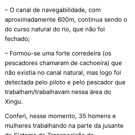
– O canal de navegabilidade, com
aproximadamente 600m, continua sendo o
do curso natural do rio, que não foi
fechado;
– Formou-se uma forte corredeira (os
pescadores chamaram de cachoeira) que
não existia no canal natural, mas logo foi
detectada pelo piloto e pelo pescador que
trabalham/trabalhavam nessa área do
Xingu.
Conferi, nesse momento, 35 homens e
mulheres trabalhando na parte da jusante