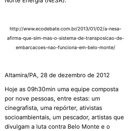
Norte Energia (NESA).
http://www.ecodebate.com.br/2013/01/02/a-nesa-
afirma-que-sim-mas-o-sistema-de-transposicao-de-
embarcacoes-nao-funciona-em-belo-monte/
Altamira/PA, 28 de dezembro de 2012
Hoje as 09h30min uma equipe composta
por nove pessoas, entre estas: um
cinegrafista, uma repórter, ativistas
socioambientais, um pescador, artistas que
divulgam a luta contra Belo Monte e o