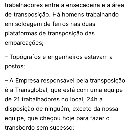
trabalhadores entre a ensecadeira e a área
de transposição. Há homens trabalhando
em soldagem de ferros nas duas
plataformas de transposição das
embarcações;
– Topógrafos e engenheiros estavam a
postos;
– A Empresa responsável pela transposição
é a Transglobal, que está com uma equipe
de 21 trabalhadores no local, 24h a
disposição de ninguém, exceto da nossa
equipe, que chegou hoje para fazer o
transbordo sem sucesso;