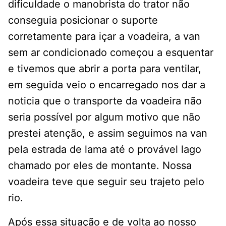
dificuldade o manobrista do trator não
conseguia posicionar o suporte
corretamente para içar a voadeira, a van
sem ar condicionado começou a esquentar
e tivemos que abrir a porta para ventilar,
em seguida veio o encarregado nos dar a
noticia que o transporte da voadeira não
seria possível por algum motivo que não
prestei atenção, e assim seguimos na van
pela estrada de lama até o provável lago
chamado por eles de montante. Nossa
voadeira teve que seguir seu trajeto pelo
rio.
Após essa situação e de volta ao nosso