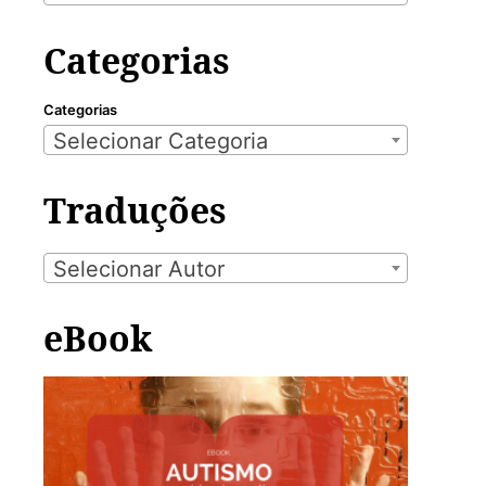
Categorias
Categorias
Selecionar Categoria
Traduções
Selecionar Autor
eBook