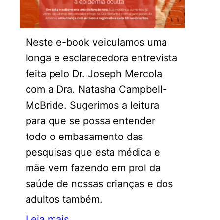
Neste e-book veiculamos uma
longa e esclarecedora entrevista
feita pelo Dr. Joseph Mercola
com a Dra. Natasha Campbell-
McBride. Sugerimos a leitura
para que se possa entender
todo o embasamento das
pesquisas que esta médica e
mãe vem fazendo em prol da
saúde de nossas crianças e dos
adultos também.
Leia mais