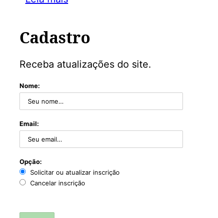
Cadastro
Receba atualizações do site.
Nome:
Email:
Opção:
Solicitar ou atualizar inscrição
Cancelar inscrição