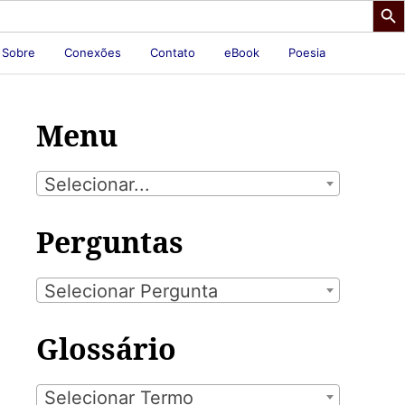
Sobre
Conexões
Contato
eBook
Poesia
Menu
Selecionar...
Perguntas
Selecionar Pergunta
Glossário
Selecionar Termo