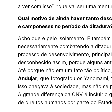
a ver com isso”, “que vai ser uma menti
Qual motivo de ainda haver tanto des
e camponeses no período da ditadura
Acho que é pelo isolamento. E também 
necessariamente combatendo a ditadura.
processo de desenvolvimento, principal
desconhecido assim, porque alguns ant
Até porque não era um fato tão político
Andujar
, que fotografou os Yanomami,
Isso chegava à sociedade, mas não se p
A grande diferença da CNV é incluir o
de direitos humanos por parte do Estad