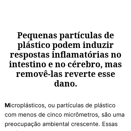
Pequenas partículas de
plástico podem induzir
respostas inflamatórias no
intestino e no cérebro, mas
removê-las reverte esse
dano.
M
icroplásticos, ou partículas de plástico
com menos de cinco micrômetros, são uma
preocupação ambiental crescente. Essas