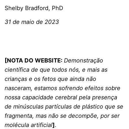
Shelby Bradford, PhD
31 de maio de 2023
[NOTA DO WEBSITE:
Demonstração
científica de que todos nós, e mais as
crianças e os fetos que ainda não
nasceram, estamos sofrendo efeitos sobre
nossa capacidade cerebral pela presença
de minúsculas partículas de plástico que se
fragmenta, mas não se decompõe, por ser
molécula artificial
]
.