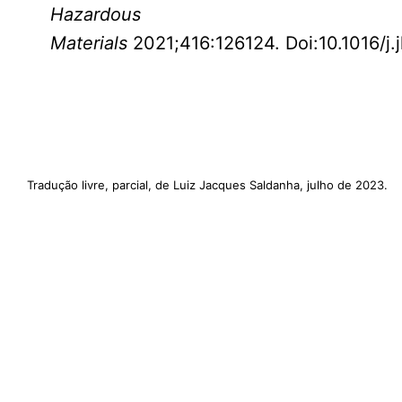
Hazardous
Materials
2021;416:126124. Doi:10.1016/j
Tradução livre, parcial, de Luiz Jacques Saldanha, julho de 2023.