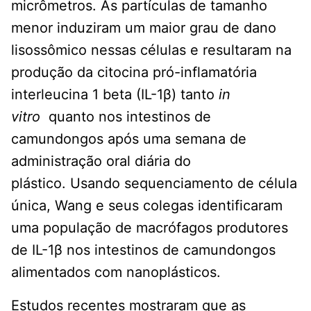
micrômetros. As partículas de tamanho
menor induziram um maior grau de dano
lisossômico nessas células e resultaram na
produção da citocina pró-inflamatória
interleucina 1 beta (IL-1β) tanto
in
vitro
quanto nos intestinos de
camundongos após uma semana de
administração oral diária do
plástico. Usando sequenciamento de célula
única, Wang e seus colegas identificaram
uma população de macrófagos produtores
de IL-1β nos intestinos de camundongos
alimentados com nanoplásticos.
Estudos recentes mostraram que as