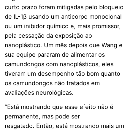
curto prazo foram mitigadas pelo bloqueio
de IL-1β usando um anticorpo monoclonal
ou um inibidor químico e, mais promissor,
pela cessação da exposição ao
nanoplástico. Um mês depois que Wang e
sua equipe pararam de alimentar os
camundongos com nanoplásticos, eles
tiveram um desempenho tão bom quanto
os camundongos não tratados em
avaliações neurológicas.
“Está mostrando que esse efeito não é
permanente, mas pode ser
resgatado. Então, está mostrando mais um