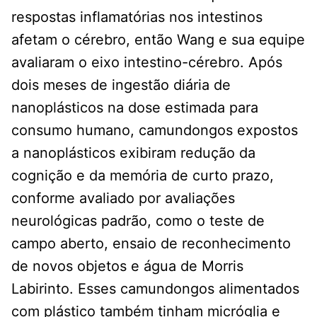
respostas inflamatórias nos intestinos
afetam o cérebro, então Wang e sua equipe
avaliaram o eixo intestino-cérebro. Após
dois meses de ingestão diária de
nanoplásticos na dose estimada para
consumo humano, camundongos expostos
a nanoplásticos exibiram redução da
cognição e da memória de curto prazo,
conforme avaliado por avaliações
neurológicas padrão, como o teste de
campo aberto, ensaio de reconhecimento
de novos objetos e água de Morris
Labirinto. Esses camundongos alimentados
com plástico também tinham micróglia e