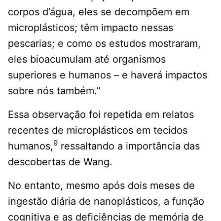
corpos d’água, eles se decompõem em
microplásticos; têm impacto nessas
pescarias; e como os estudos mostraram,
eles bioacumulam até organismos
superiores e humanos – e haverá impactos
sobre nós também.”
Essa observação foi repetida em relatos
recentes de microplásticos em tecidos
9
humanos,
ressaltando a importância das
descobertas de Wang.
No entanto, mesmo após dois meses de
ingestão diária de nanoplásticos, a função
cognitiva e as deficiências de memória de