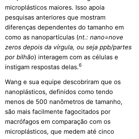
microplásticos maiores. Isso apoia
pesquisas anteriores que mostram
diferenças dependentes do tamanho em
como as nanopartículas (
nt.: nano=nove
zeros depois da vírgula, ou seja ppb/partes
por bilhão
) interagem com as células e
6
instigam respostas delas.
Wang e sua equipe descobriram que os
nanoplásticos, definidos como tendo
menos de 500 nanômetros de tamanho,
são mais facilmente fagocitados por
macrófagos em comparação com os
microplásticos, que medem até cinco