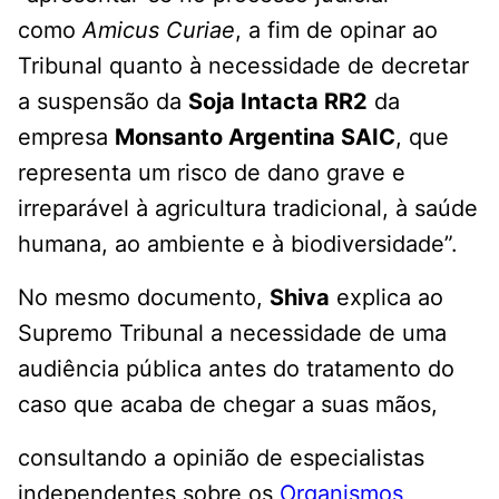
como
Amicus Curiae
, a fim de opinar ao
Tribunal quanto à necessidade de decretar
a suspensão da
Soja Intacta RR2
da
empresa
Monsanto Argentina SAIC
, que
representa um risco de dano grave e
irreparável à agricultura tradicional, à saúde
humana, ao ambiente e à biodiversidade”.
No mesmo documento,
Shiva
explica ao
Supremo Tribunal a necessidade de uma
audiência pública antes do tratamento do
caso que acaba de chegar a suas mãos,
consultando a opinião de especialistas
independentes sobre os
Organismos