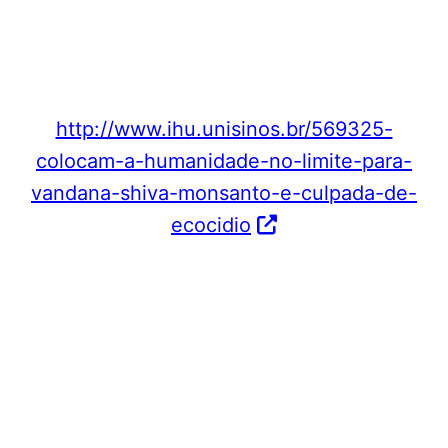
http://www.ihu.unisinos.br/569325-
colocam-a-humanidade-no-limite-para-
vandana-shiva-monsanto-e-culpada-de-
ecocidio