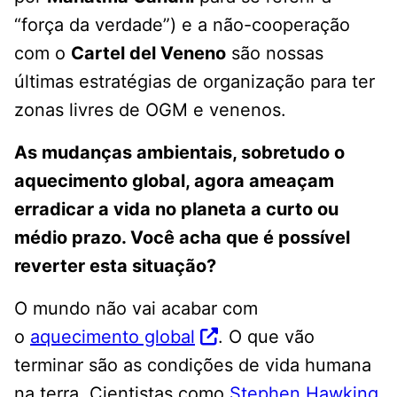
“força da verdade”) e a não-cooperação
com o
Cartel del Veneno
são nossas
últimas estratégias de organização para ter
zonas livres de OGM e venenos.
As mudanças ambientais, sobretudo o
aquecimento global, agora ameaçam
erradicar a vida no planeta a curto ou
médio prazo. Você acha que é possível
reverter esta situação?
O mundo não vai acabar com
o
aquecimento global
. O que vão
terminar são as condições de vida humana
na terra. Cientistas como
Stephen Hawking