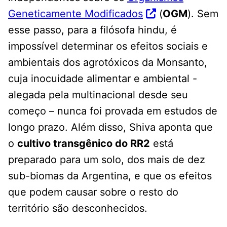
Geneticamente Modificados
(
OGM
). Sem
esse passo, para a filósofa hindu, é
impossível determinar os efeitos sociais e
ambientais dos agrotóxicos da Monsanto,
cuja inocuidade alimentar e ambiental -
alegada pela multinacional desde seu
começo – nunca foi provada em estudos de
longo prazo. Além disso, Shiva aponta que
o
cultivo transgênico do RR2
está
preparado para um solo, dos mais de dez
sub-biomas da Argentina, e que os efeitos
que podem causar sobre o resto do
território são desconhecidos.