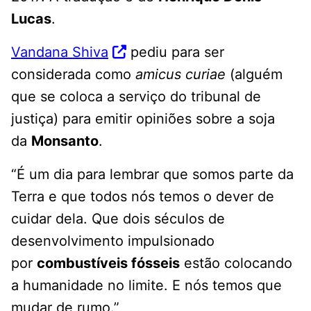
Lucas
.
Vandana Shiva
pediu para ser
considerada como
amicus curiae
(alguém
que se coloca a serviço do tribunal de
justiça) para emitir opiniões sobre a soja
da
Monsanto
.
“É um dia para lembrar que somos parte da
Terra e que todos nós temos o dever de
cuidar dela. Que dois séculos de
desenvolvimento impulsionado
por
combustíveis fósseis
estão colocando
a humanidade no limite. E nós temos que
mudar de rumo.”