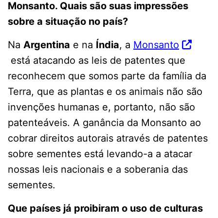
Monsanto. Quais são suas impressões
sobre a situação no país?
Na
Argentina
e na
Índia
, a
Monsanto
está atacando as leis de patentes que
reconhecem que somos parte da família da
Terra, que as plantas e os animais não são
invenções humanas e, portanto, não são
patenteáveis. A ganância da Monsanto ao
cobrar direitos autorais através de patentes
sobre sementes está levando-a a atacar
nossas leis nacionais e a soberania das
sementes.
Que países já proibiram o uso de culturas