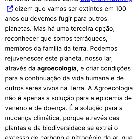
dizem que vamos ser extintos em 100
anos ou devemos fugir para outros
planetas. Mas há uma terceira opção,
reconhecer que somos terráqueos,
membros da família da terra. Podemos
rejuvenescer este planeta, nosso lar,
através da
agroecologia
, e criar condições
para a continuação da vida humana e de
outros seres vivos na Terra. A Agroecologia
não é apenas a solução para a epidemia de
veneno e de doença. É a solução para a
mudança climática, porque através das
plantas e da biodiversidade se extrai o
excesso de carbono e nitrogênio do ar, que