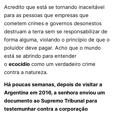
Acredito que está se tornando inaceitável
para as pessoas que empresas que
cometem crimes e governos desonestos
destruam a terra sem se responsabilizar de
forma alguma, violando o princípio de que o
poluidor deve pagar. Acho que o mundo
está se abrindo para entender
o
ecocídio
como um verdadeiro crime
contra a natureza.
Há poucas semanas, depois de visitar a
Argentina em 2016, a senhora enviou um
documento ao Supremo Tribunal para
testemunhar contra a corporação