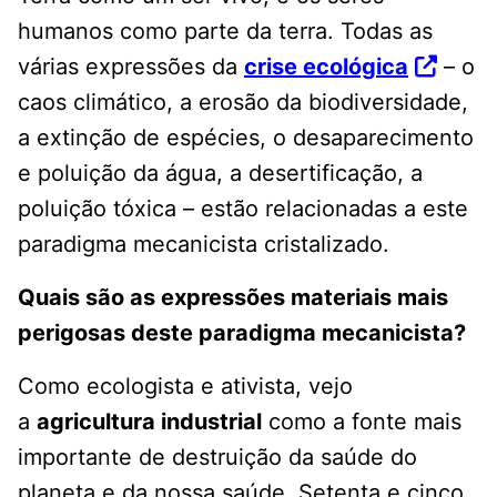
humanos como parte da terra. Todas as
várias expressões da
crise ecológica
– o
caos climático, a erosão da biodiversidade,
a extinção de espécies, o desaparecimento
e poluição da água, a desertificação, a
poluição tóxica – estão relacionadas a este
paradigma mecanicista cristalizado.
Quais são as expressões materiais mais
perigosas deste paradigma mecanicista?
Como ecologista e ativista, vejo
a
agricultura industrial
como a fonte mais
importante de destruição da saúde do
planeta e da nossa saúde. Setenta e cinco