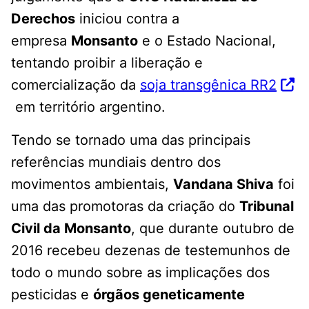
Derechos
iniciou contra a
empresa
Monsanto
e o Estado Nacional,
tentando proibir a liberação e
comercialização da
soja transgênica RR2
em território argentino.
Tendo se tornado uma das principais
referências mundiais dentro dos
movimentos ambientais,
Vandana Shiva
foi
uma das promotoras da criação do
Tribunal
Civil da Monsanto
, que durante outubro de
2016 recebeu dezenas de testemunhos de
todo o mundo sobre as implicações dos
pesticidas e
órgãos geneticamente