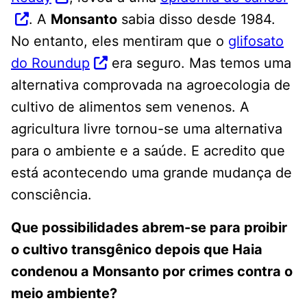
. A
Monsanto
sabia disso desde 1984.
No entanto, eles mentiram que o
glifosato
do Roundup
era seguro. Mas temos uma
alternativa comprovada na agroecologia de
cultivo de alimentos sem venenos. A
agricultura livre tornou-se uma alternativa
para o ambiente e a saúde. E acredito que
está acontecendo uma grande mudança de
consciência.
Que possibilidades abrem-se para proibir
o cultivo transgênico depois que Haia
condenou a Monsanto por crimes contra o
meio ambiente?