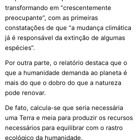
transformando em “crescentemente
preocupante”, com as primeiras
constatações de que “a mudança climática
já é responsável da extinção de algumas
espécies”.
Por outra parte, o relatório destaca que o
que a humanidade demanda ao planeta é
mais do que o dobro do que a natureza
pode renovar.
De fato, calcula-se que seria necessária
uma Terra e meia para produzir os recursos
necessários para equilibrar com o rastro
ecológico da humanidade.