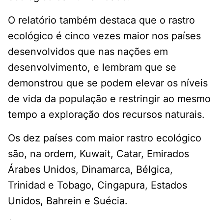
O relatório também destaca que o rastro
ecológico é cinco vezes maior nos países
desenvolvidos que nas nações em
desenvolvimento, e lembram que se
demonstrou que se podem elevar os níveis
de vida da população e restringir ao mesmo
tempo a exploração dos recursos naturais.
Os dez países com maior rastro ecológico
são, na ordem, Kuwait, Catar, Emirados
Árabes Unidos, Dinamarca, Bélgica,
Trinidad e Tobago, Cingapura, Estados
Unidos, Bahrein e Suécia.