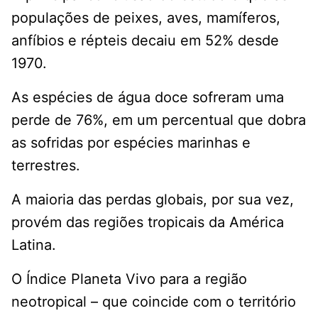
populações de peixes, aves, mamíferos,
anfíbios e répteis decaiu em 52% desde
1970.
As espécies de água doce sofreram uma
perde de 76%, em um percentual que dobra
as sofridas por espécies marinhas e
terrestres.
A maioria das perdas globais, por sua vez,
provém das regiões tropicais da América
Latina.
O Índice Planeta Vivo para a região
neotropical – que coincide com o território