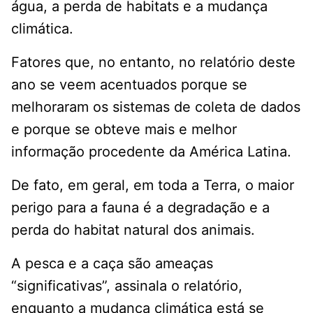
água, a perda de habitats e a mudança
climática.
Fatores que, no entanto, no relatório deste
ano se veem acentuados porque se
melhoraram os sistemas de coleta de dados
e porque se obteve mais e melhor
informação procedente da América Latina.
De fato, em geral, em toda a Terra, o maior
perigo para a fauna é a degradação e a
perda do habitat natural dos animais.
A pesca e a caça são ameaças
“significativas”, assinala o relatório,
enquanto a mudança climática está se