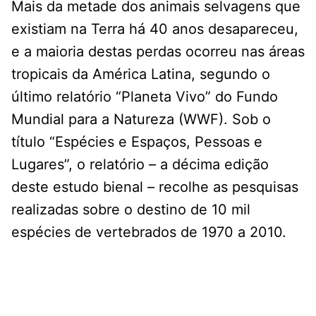
Mais da metade dos animais selvagens que
existiam na Terra há 40 anos desapareceu,
e a maioria destas perdas ocorreu nas áreas
tropicais da América Latina, segundo o
último relatório “Planeta Vivo” do Fundo
Mundial para a Natureza (WWF). Sob o
título “Espécies e Espaços, Pessoas e
Lugares”, o relatório – a décima edição
deste estudo bienal – recolhe as pesquisas
realizadas sobre o destino de 10 mil
espécies de vertebrados de 1970 a 2010.