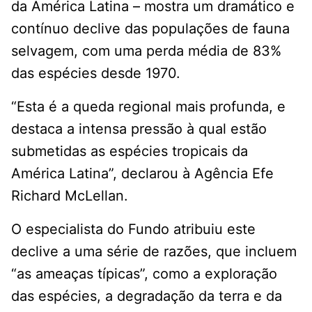
da América Latina – mostra um dramático e
contínuo declive das populações de fauna
selvagem, com uma perda média de 83%
das espécies desde 1970.
“Esta é a queda regional mais profunda, e
destaca a intensa pressão à qual estão
submetidas as espécies tropicais da
América Latina”, declarou à Agência Efe
Richard McLellan.
O especialista do Fundo atribuiu este
declive a uma série de razões, que incluem
“as ameaças típicas”, como a exploração
das espécies, a degradação da terra e da