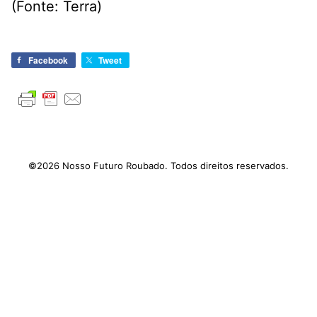
(Fonte: Terra)
Facebook
Tweet
©2026 Nosso Futuro Roubado. Todos direitos reservados.