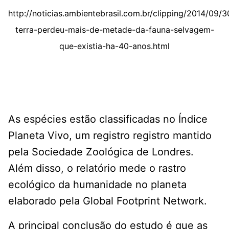
http://noticias.ambientebrasil.com.br/clipping/2014/09/
terra-perdeu-mais-de-metade-da-fauna-selvagem-
que-existia-ha-40-anos.html
As espécies estão classificadas no Índice
Planeta Vivo, um registro registro mantido
pela Sociedade Zoológica de Londres.
Além disso, o relatório mede o rastro
ecológico da humanidade no planeta
elaborado pela Global Footprint Network.
A principal conclusão do estudo é que as