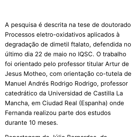
A pesquisa é descrita na tese de doutorado
Processos eletro-oxidativos aplicados à
degradação de dimetil ftalato, defendida no
último dia 22 de maio no IQSC. O trabalho
foi orientado pelo professor titular Artur de
Jesus Motheo, com orientação co-tutela de
Manuel Andrés Rodrigo Rodrigo, professor
catedrático da Universidad de Castilla La
Mancha, em Ciudad Real (Espanha) onde
Fernanda realizou parte dos estudos
durante 10 meses.