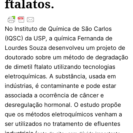
ftalatos.
No Instituto de Química de São Carlos
(IQSC) da USP, a química Fernanda de
Lourdes Souza desenvolveu um projeto de
doutorado sobre um método de degradação
de dimetil ftalato utilizando tecnologias
eletroquímicas. A substância, usada em
indústrias, é contaminante e pode estar
associada a ocorrência de câncer e
desregulação hormonal. O estudo propõe
que os métodos eletroquímicos venham a
ser utilizados no tratamento de efluentes