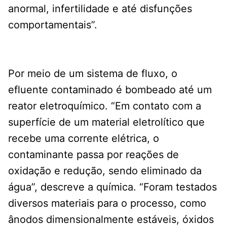
anormal, infertilidade e até disfunções
comportamentais”.
Por meio de um sistema de fluxo, o
efluente contaminado é bombeado até um
reator eletroquímico. “Em contato com a
superfície de um material eletrolítico que
recebe uma corrente elétrica, o
contaminante passa por reações de
oxidação e redução, sendo eliminado da
água”, descreve a química. “Foram testados
diversos materiais para o processo, como
ânodos dimensionalmente estáveis, óxidos