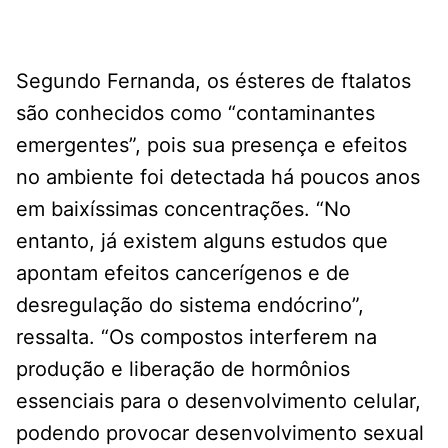
Segundo Fernanda, os ésteres de ftalatos
são conhecidos como “contaminantes
emergentes”, pois sua presença e efeitos
no ambiente foi detectada há poucos anos
em baixíssimas concentrações. “No
entanto, já existem alguns estudos que
apontam efeitos cancerígenos e de
desregulação do sistema endócrino”,
ressalta. “Os compostos interferem na
produção e liberação de hormônios
essenciais para o desenvolvimento celular,
podendo provocar desenvolvimento sexual