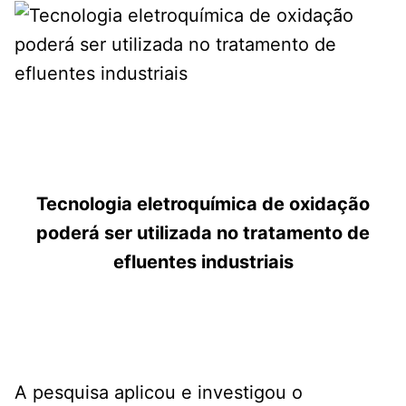
Tecnologia eletroquímica de oxidação
poderá ser utilizada no tratamento de
efluentes industriais
A pesquisa aplicou e investigou o