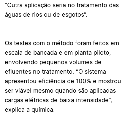
“Outra aplicação seria no tratamento das
águas de rios ou de esgotos”.
Os testes com o método foram feitos em
escala de bancada e em planta piloto,
envolvendo pequenos volumes de
efluentes no tratamento. “O sistema
apresentou eficiência de 100% e mostrou
ser viável mesmo quando são aplicadas
cargas elétricas de baixa intensidade”,
explica a química.