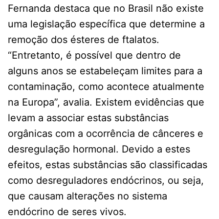
Fernanda destaca que no Brasil não existe
uma legislação específica que determine a
remoção dos ésteres de ftalatos.
“Entretanto, é possível que dentro de
alguns anos se estabeleçam limites para a
contaminação, como acontece atualmente
na Europa”, avalia. Existem evidências que
levam a associar estas substâncias
orgânicas com a ocorrência de cânceres e
desregulação hormonal. Devido a estes
efeitos, estas substâncias são classificadas
como desreguladores endócrinos, ou seja,
que causam alterações no sistema
endócrino de seres vivos.