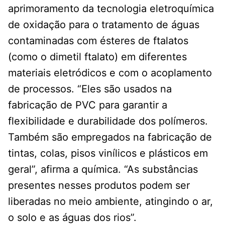
aprimoramento da tecnologia eletroquímica
de oxidação para o tratamento de águas
contaminadas com ésteres de ftalatos
(como o dimetil ftalato) em diferentes
materiais eletródicos e com o acoplamento
de processos. “Eles são usados na
fabricação de PVC para garantir a
flexibilidade e durabilidade dos polímeros.
Também são empregados na fabricação de
tintas, colas, pisos vinílicos e plásticos em
geral”, afirma a química. “As substâncias
presentes nesses produtos podem ser
liberadas no meio ambiente, atingindo o ar,
o solo e as águas dos rios”.