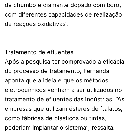
de chumbo e diamante dopado com boro,
com diferentes capacidades de realização
de reações oxidativas”.
Tratamento de efluentes
Após a pesquisa ter comprovado a eficácia
do processo de tratamento, Fernanda
aponta que a ideia é que os métodos
eletroquímicos venham a ser utilizados no
tratamento de efluentes das indústrias. “As
empresas que utilizam ésteres de ftalatos,
como fábricas de plásticos ou tintas,
poderiam implantar o sistema”, ressalta.