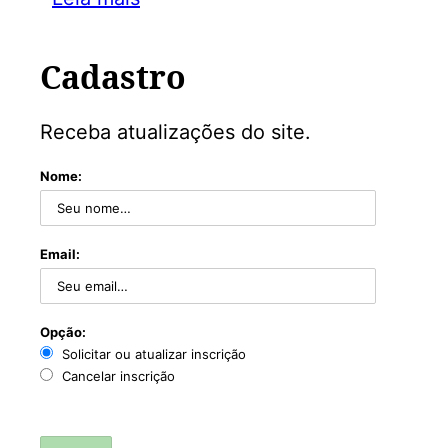
Cadastro
Receba atualizações do site.
Nome:
Email:
Opção:
Solicitar ou atualizar inscrição
Cancelar inscrição