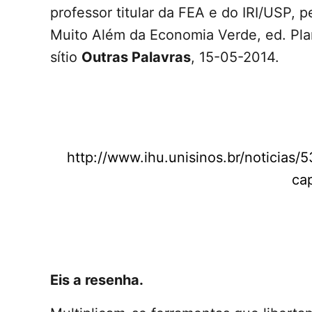
professor titular da FEA e do IRI/USP,
Muito Além da Economia Verde, ed. Pla
sítio
Outras Palavras
, 15-05-2014.
http://www.ihu.unisinos.br/noticias
cap
Eis a resenha.