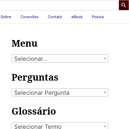
Sobre
Conexões
Contato
eBook
Poesia
Menu
Selecionar...
Perguntas
Selecionar Pergunta
Glossário
Selecionar Termo