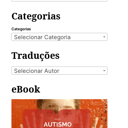
Categorias
Categorias
Selecionar Categoria
Traduções
Selecionar Autor
eBook