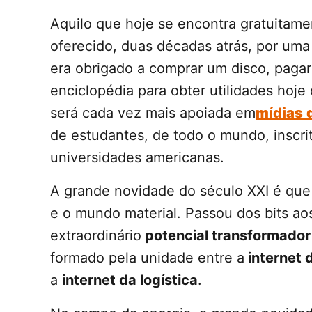
Aquilo que hoje se encontra gratuitam
oferecido, duas décadas atrás, por uma
era obrigado a comprar um disco, pagar 
enciclopédia para obter utilidades hoje
será cada vez mais apoiada em
mídias
de estudantes, de todo o mundo, inscri
universidades americanas.
A grande novidade do século XXI é qu
e o mundo material. Passou dos bits ao
extraordinário
potencial transformador 
formado pela unidade entre a
internet
a
internet da logística
.