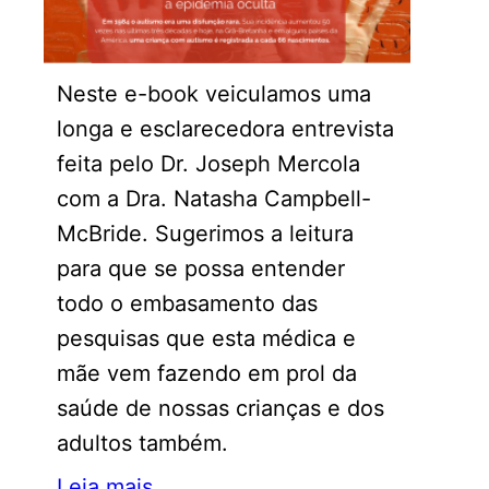
Neste e-book veiculamos uma
longa e esclarecedora entrevista
feita pelo Dr. Joseph Mercola
com a Dra. Natasha Campbell-
McBride. Sugerimos a leitura
para que se possa entender
todo o embasamento das
pesquisas que esta médica e
mãe vem fazendo em prol da
saúde de nossas crianças e dos
adultos também.
Leia mais