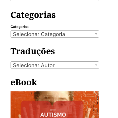
Categorias
Categorias
Selecionar Categoria
Traduções
Selecionar Autor
eBook