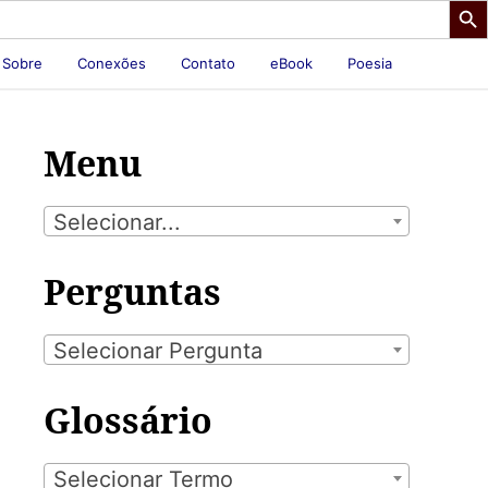
Sobre
Conexões
Contato
eBook
Poesia
Menu
Selecionar...
Perguntas
Selecionar Pergunta
Glossário
Selecionar Termo