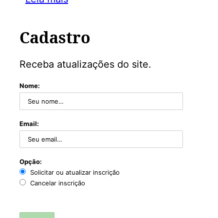
Cadastro
Receba atualizações do site.
Nome:
Email:
Opção:
Solicitar ou atualizar inscrição
Cancelar inscrição