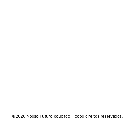
©2026 Nosso Futuro Roubado. Todos direitos reservados.