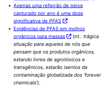
Apenas uma refeição de peixe
capturado por ano é uma dose
significativa de PFAS
Evidências de PFAS em molhos
orgânicos para massas
(
nt.: trágica
situação para aqueles de nós que
pensam que os produtos orgânicos,
estando livres de agrotóxicos e
transgênicos, estarão isentos da
contaminação globalizada dos ‘forever
chemicals’
).