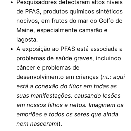
Pesquisadores detectaram altos níveis
de PFAS, produtos químicos sintéticos
nocivos, em frutos do mar do Golfo do
Maine, especialmente camarão e
lagosta.
A exposição ao PFAS está associada a
problemas de saúde graves, incluindo
câncer e problemas de
desenvolvimento em crianças (
nt.: aqui
está a conexão do flúor em todas as
suas manifestações, causando lesões
em nossos filhos e netos. Imaginem os
embriões e todos os seres que ainda
nem nasceram!
).