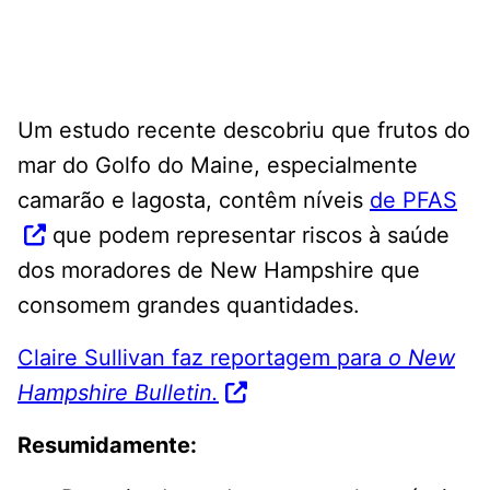
Um estudo recente descobriu que frutos do
mar do Golfo do Maine, especialmente
camarão e lagosta, contêm níveis
de PFAS
que podem representar riscos à saúde
dos moradores de New Hampshire que
consomem grandes quantidades.
Claire Sullivan faz reportagem para
o New
Hampshire Bulletin.
Resumidamente: