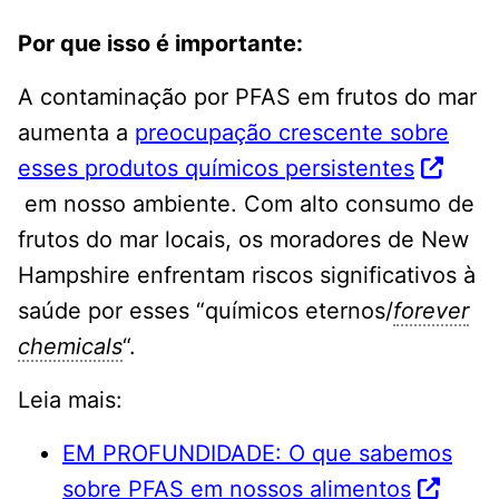
Por que isso é importante:
A contaminação por PFAS em frutos do mar
aumenta a
preocupação crescente sobre
esses produtos químicos persistentes
em nosso ambiente. Com alto consumo de
frutos do mar locais, os moradores de New
Hampshire enfrentam riscos significativos à
saúde por esses “químicos eternos/
forever
chemicals
“.
Leia mais:
EM PROFUNDIDADE: O que sabemos
sobre PFAS em nossos alimentos