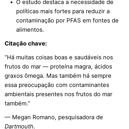
O estudo destaca a necessidade de
políticas mais fortes para reduzir a
contaminação por PFAS em fontes de
alimentos.
Citação chave:
“Há muitas coisas boas e saudáveis ​​nos
frutos do mar — proteína magra, ácidos
graxos ômega. Mas também há sempre
essa preocupação com contaminantes
ambientais presentes nos frutos do mar
também.”
— Megan Romano, pesquisadora de
Dartmouth
.