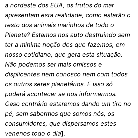
a nordeste dos EUA, os frutos do mar
apresentam esta realidade, como estarão o
resto dos animais marinhos de todo o
Planeta? Estamos nos auto destruindo sem
ter a mínima noção dos que fazemos, em
nosso cotidiano, que gera esta situação.
Não podemos ser mais omissos e
displicentes nem conosco nem com todos
os outros seres planetários. E isso só
poderá acontecer se nos informarmos.
Caso contrário estaremos dando um tiro no
pé, sem sabermos que somos nós, os
consumidores, que dispersamos estes
venenos todo o dia
]
.