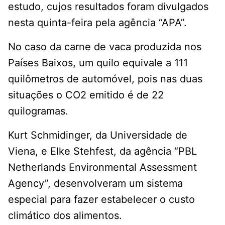
estudo, cujos resultados foram divulgados
nesta quinta-feira pela agência “APA”.
No caso da carne de vaca produzida nos
Países Baixos, um quilo equivale a 111
quilômetros de automóvel, pois nas duas
situações o CO2 emitido é de 22
quilogramas.
Kurt Schmidinger, da Universidade de
Viena, e Elke Stehfest, da agência “PBL
Netherlands Environmental Assessment
Agency”, desenvolveram um sistema
especial para fazer estabelecer o custo
climático dos alimentos.