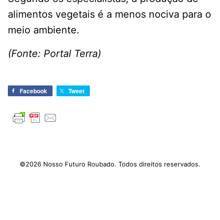
alimentos vegetais é a menos nociva para o
meio ambiente.
(Fonte: Portal Terra)
Facebook
Tweet
©2026 Nosso Futuro Roubado. Todos direitos reservados.