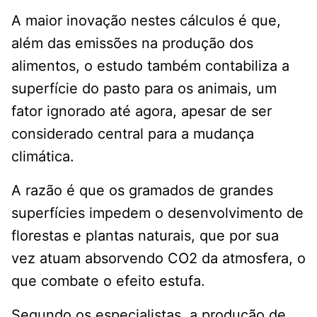
A maior inovação nestes cálculos é que,
além das emissões na produção dos
alimentos, o estudo também contabiliza a
superfície do pasto para os animais, um
fator ignorado até agora, apesar de ser
considerado central para a mudança
climática.
A razão é que os gramados de grandes
superfícies impedem o desenvolvimento de
florestas e plantas naturais, que por sua
vez atuam absorvendo CO2 da atmosfera, o
que combate o efeito estufa.
Segundo os especialistas, a produção de