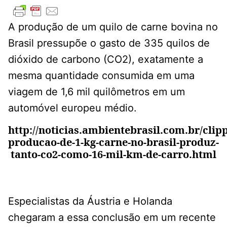
A produção de um quilo de carne bovina no
Brasil pressupõe o gasto de 335 quilos de
dióxido de carbono (CO2), exatamente a
mesma quantidade consumida em uma
viagem de 1,6 mil quilômetros em um
automóvel europeu médio.
http://noticias.ambientebrasil.com.br/clipp
producao-de-1-kg-carne-no-brasil-produz-
tanto-co2-como-16-mil-km-de-carro.html
Especialistas da Áustria e Holanda
chegaram a essa conclusão em um recente