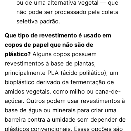
ou de uma alternativa vegetal — que
não pode ser processado pela coleta
seletiva padrão.
Que tipo de revestimento é usado em
copos de papel que não são de
plástico?
Alguns copos possuem
revestimentos à base de plantas,
principalmente PLA (ácido polilático), um
bioplástico derivado da fermentação de
amidos vegetais, como milho ou cana-de-
açúcar. Outros podem usar revestimentos à
base de água ou minerais para criar uma
barreira contra a umidade sem depender de
plásticos convencionais. Essas opções são