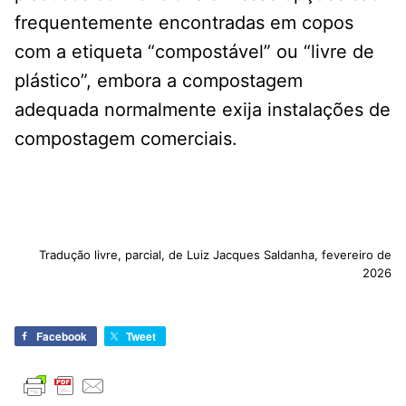
frequentemente encontradas em copos
com a etiqueta “compostável” ou “livre de
plástico”, embora a compostagem
adequada normalmente exija instalações de
compostagem comerciais.
Tradução livre, parcial, de Luiz Jacques Saldanha, fevereiro de
2026
Facebook
Tweet