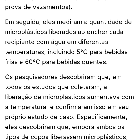
prova de vazamentos).
Em seguida, eles mediram a quantidade de
microplásticos liberados ao encher cada
recipiente com água em diferentes
temperaturas, incluindo 5
°
C para bebidas
frias e 60
°
C para bebidas quentes.
Os pesquisadores descobriram que, em
todos os estudos que coletaram, a
liberação de microplásticos aumentava com
a temperatura, e confirmaram isso em seu
próprio estudo de caso. Especificamente,
eles descobriram que, embora ambos os
tipos de copos liberassem microplásticos,