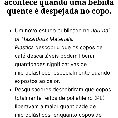
acontece quando uma bebida
quente é despejada no copo.
Um novo estudo publicado no
Journal
of Hazardous Materials:
Plastics
descobriu que os copos de
café descartáveis ​​podem liberar
quantidades significativas de
microplásticos, especialmente quando
expostos ao calor.
Pesquisadores descobriram que copos
totalmente feitos de polietileno (PE)
liberavam a maior quantidade de
microplásticos, enquanto copos de