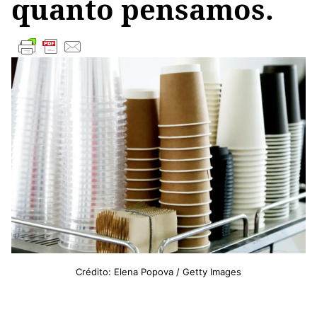
quanto pensamos.
Crédito: Elena Popova / Getty Images