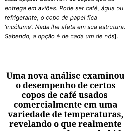
entrega em aviões. Pode ser café, água ou
refrigerante, o copo de papel fica
‘incólume’. Nada lhe afeta em sua estrutura.
Sabendo, a opção é de cada um de nós
]
.
Uma nova análise examinou
o desempenho de certos
copos de café usados ​​
comercialmente em uma
variedade de temperaturas,
revelando o que realmente