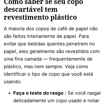
Como saber se seu copo
descartável tem
revestimento plástico
A maioria dos copos de café de papel não
são feitos inteiramente de papel. Para
evitar que bebidas quentes penetrem no
papel, eles geralmente são revestidos com
uma fina camada — frequentemente de
plástico, mas nem sempre. Veja como
identificar o tipo de copo que você está
usando:
Faça o teste do rasgo
: Se você rasgar
delicadamente um copo usado e notar