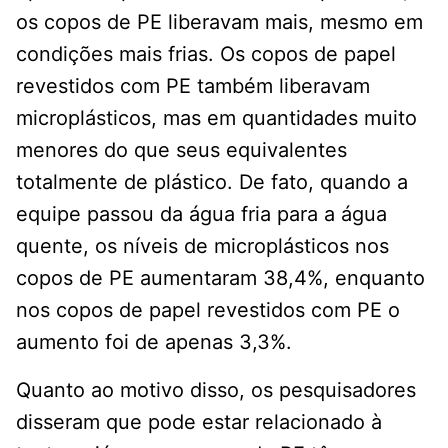
os copos de PE liberavam mais, mesmo em
condições mais frias. Os copos de papel
revestidos com PE também liberavam
microplásticos, mas em quantidades muito
menores do que seus equivalentes
totalmente de plástico. De fato, quando a
equipe passou da água fria para a água
quente, os níveis de microplásticos nos
copos de PE aumentaram 38,4%, enquanto
nos copos de papel revestidos com PE o
aumento foi de apenas 3,3%.
Quanto ao motivo disso, os pesquisadores
disseram que pode estar relacionado à