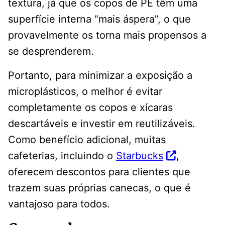
textura, já que os copos de PE têm uma
superfície interna “mais áspera”, o que
provavelmente os torna mais propensos a
se desprenderem.
Portanto, para minimizar a exposição a
microplásticos, o melhor é evitar
completamente os copos e xícaras
descartáveis ​​e investir em reutilizáveis.
Como benefício adicional, muitas
cafeterias, incluindo o
Starbucks
,
oferecem descontos para clientes que
trazem suas próprias canecas, o que é
vantajoso para todos.