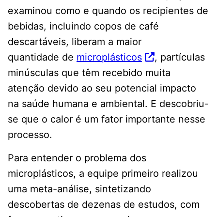
examinou como e quando os recipientes de
bebidas, incluindo copos de café
descartáveis, liberam a maior
quantidade de
microplásticos
, partículas
minúsculas que têm recebido muita
atenção devido ao seu potencial impacto
na saúde humana e ambiental. E descobriu-
se que o calor é um fator importante nesse
processo.
Para entender o problema dos
microplásticos, a equipe primeiro realizou
uma meta-análise, sintetizando
descobertas de dezenas de estudos, com