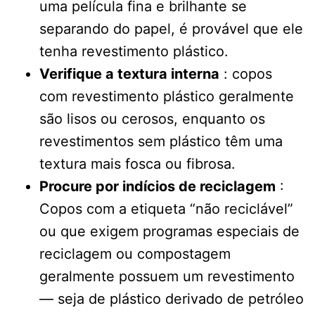
uma película fina e brilhante se
separando do papel, é provável que ele
tenha revestimento plástico.
Verifique a textura interna
: copos
com revestimento plástico geralmente
são lisos ou cerosos, enquanto os
revestimentos sem plástico têm uma
textura mais fosca ou fibrosa.
Procure por indícios de reciclagem
:
Copos com a etiqueta “não reciclável”
ou que exigem programas especiais de
reciclagem ou compostagem
geralmente possuem um revestimento
— seja de plástico derivado de petróleo