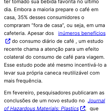
ter tomado sua bebida favorita no último
dia. Embora a maioria prepare o café em
casa, 35% desses consumidores o
compraram “fora de casa”, ou seja, em uma
cafeteria. Apesar dos
inúmeros benefícios
do consumo diário de café , um estudo
recente chama a atenção para um efeito
colateral do consumo de café para viagem.
Esse estudo pode até mesmo incentivá-lo a
levar sua própria caneca reutilizável com
mais frequência.
Em fevereiro, pesquisadores publicaram as
conclusões de um novo estudo no
Journal
of Hazardous Materials: Plastics
,
que