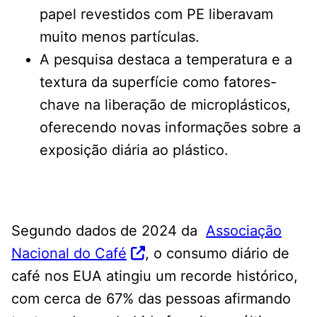
papel revestidos com PE liberavam
muito menos partículas.
A pesquisa destaca a temperatura e a
textura da superfície como fatores-
chave na liberação de microplásticos,
oferecendo novas informações sobre a
exposição diária ao plástico.
Segundo dados de 2024 da
Associação
Nacional do Café
, o consumo diário de
café nos EUA atingiu um recorde histórico,
com cerca de 67% das pessoas afirmando