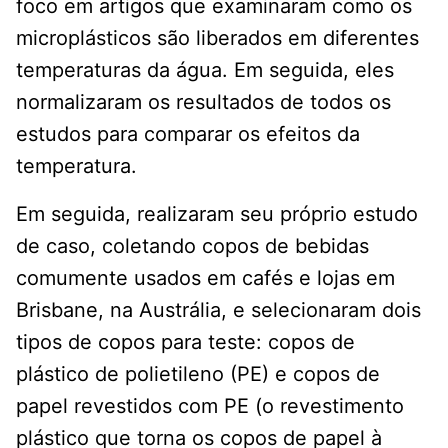
foco em artigos que examinaram como os
microplásticos são liberados em diferentes
temperaturas da água. Em seguida, eles
normalizaram os resultados de todos os
estudos para comparar os efeitos da
temperatura.
Em seguida, realizaram seu próprio estudo
de caso, coletando copos de bebidas
comumente usados ​​em cafés e lojas em
Brisbane, na Austrália, e selecionaram dois
tipos de copos para teste: copos de
plástico de polietileno (PE) e copos de
papel revestidos com PE (o revestimento
plástico que torna os copos de papel à