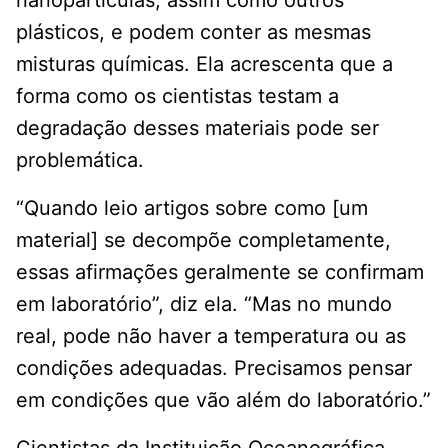
nanopartículas, assim como outros
plásticos, e podem conter as mesmas
misturas químicas. Ela acrescenta que a
forma como os cientistas testam a
degradação desses materiais pode ser
problemática.
“Quando leio artigos sobre como [um
material] se decompõe completamente,
essas afirmações geralmente se confirmam
em laboratório”, diz ela. “Mas no mundo
real, pode não haver a temperatura ou as
condições adequadas. Precisamos pensar
em condições que vão além do laboratório.”