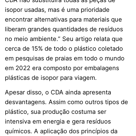
CDA não substituirá todas as peças de
isopor usadas, mas é uma prioridade
encontrar alternativas para materiais que
liberam grandes quantidades de resíduos
no meio ambiente.” Seu artigo relata que
cerca de 15% de todo o plástico coletado
em pesquisas de praias em todo o mundo
em 2022 era composto por embalagens
plásticas de isopor para viagem.
Apesar disso, o CDA ainda apresenta
desvantagens. Assim como outros tipos de
plástico, sua produção costuma ser
intensiva em energia e gera resíduos
químicos. A aplicação dos princípios da