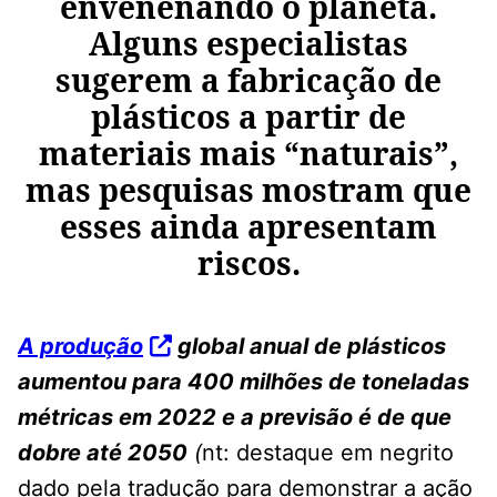
envenenando o planeta.
Alguns especialistas
sugerem a fabricação de
plásticos a partir de
materiais mais “naturais”,
mas pesquisas mostram que
esses ainda apresentam
riscos.
A produção
global anual de plásticos
aumentou para 400 milhões de toneladas
métricas em 2022 e a previsão é de que
dobre até 2050
(
nt: destaque em negrito
dado pela tradução para demonstrar a ação