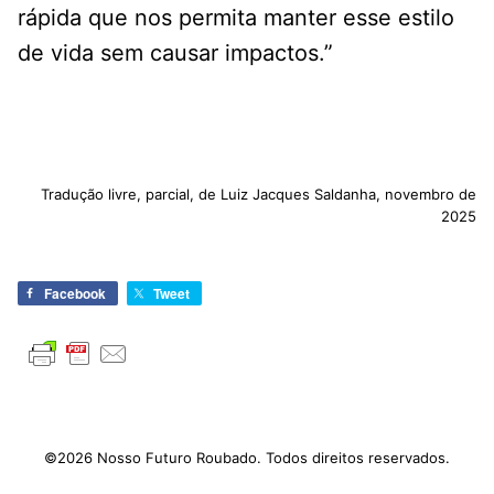
rápida que nos permita manter esse estilo
de vida sem causar impactos.”
Tradução livre, parcial, de Luiz Jacques Saldanha, novembro de
2025
Facebook
Tweet
©2026 Nosso Futuro Roubado. Todos direitos reservados.