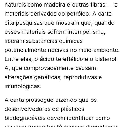
naturais como madeira e outras fibras — e
materiais derivados do petróleo. A carta
cita pesquisas que mostram que, quando
esses materiais sofrem intemperismo,
liberam substâncias químicas
potencialmente nocivas no meio ambiente.
Entre elas, o ácido tereftálico e o bisfenol
A, que comprovadamente causam
alterações genéticas, reprodutivas e
imunológicas.
A carta prossegue dizendo que os
desenvolvedores de plásticos
biodegradáveis ​​devem identificar como