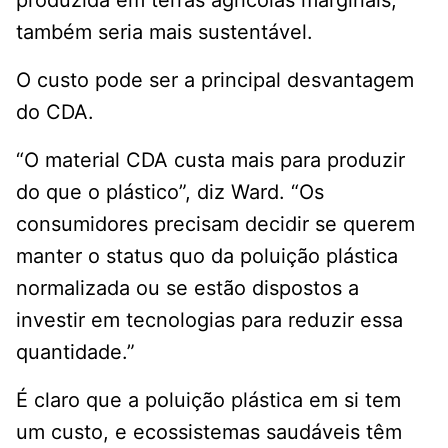
produzida em terras agrícolas marginais,
também seria mais sustentável.
O custo pode ser a principal desvantagem
do CDA.
“O material CDA custa mais para produzir
do que o plástico”, diz Ward. “Os
consumidores precisam decidir se querem
manter o status quo da poluição plástica
normalizada ou se estão dispostos a
investir em tecnologias para reduzir essa
quantidade.”
É claro que a poluição plástica em si tem
um custo, e ecossistemas saudáveis ​​têm