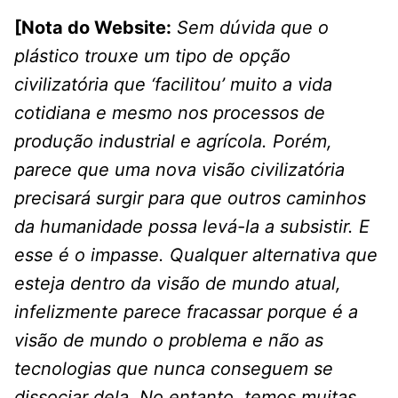
[Nota do Website:
Sem dúvida que o
plástico trouxe um tipo de opção
civilizatória que ‘facilitou’ muito a vida
cotidiana e mesmo nos processos de
produção industrial e agrícola. Porém,
parece que uma nova visão civilizatória
precisará surgir para que outros caminhos
da humanidade possa levá-la a subsistir. E
esse é o impasse. Qualquer alternativa que
esteja dentro da visão de mundo atual,
infelizmente parece fracassar porque é a
visão de mundo o problema e não as
tecnologias que nunca conseguem se
dissociar dela. No entanto, temos muitas