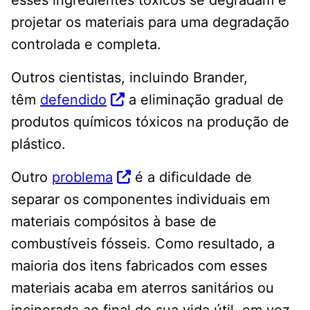
esses ingredientes tóxicos se degradam e
projetar os materiais para uma degradação
controlada e completa.
Outros cientistas, incluindo Brander,
têm
defendido
a eliminação gradual de
produtos químicos tóxicos na produção de
plástico.
Outro
problema
é a dificuldade de
separar os componentes individuais em
materiais compósitos à base de
combustíveis fósseis. Como resultado, a
maioria dos itens fabricados com esses
materiais acaba em aterros sanitários ou