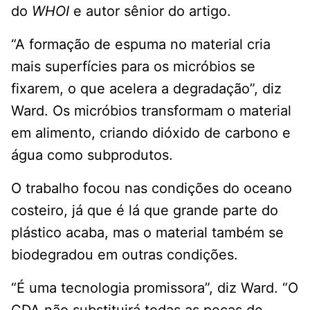
do
WHOI
e autor sênior do artigo.
“A formação de espuma no material cria
mais superfícies para os micróbios se
fixarem, o que acelera a degradação”, diz
Ward. Os micróbios transformam o material
em alimento, criando dióxido de carbono e
água como subprodutos.
O trabalho focou nas condições do oceano
costeiro, já que é lá que grande parte do
plástico acaba, mas o material também se
biodegradou em outras condições.
“É uma tecnologia promissora”, diz Ward. “O