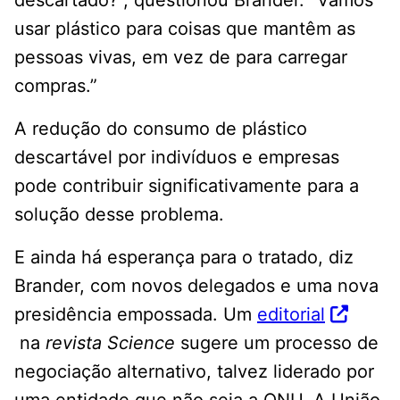
descartado?”, questionou Brander. “Vamos
usar plástico para coisas que mantêm as
pessoas vivas, em vez de para carregar
compras.”
A redução do consumo de plástico
descartável por indivíduos e empresas
pode contribuir significativamente para a
solução desse problema.
E ainda há esperança para o tratado, diz
Brander, com novos delegados e uma nova
presidência empossada. Um
editorial
na
revista Science
sugere um processo de
negociação alternativo, talvez liderado por