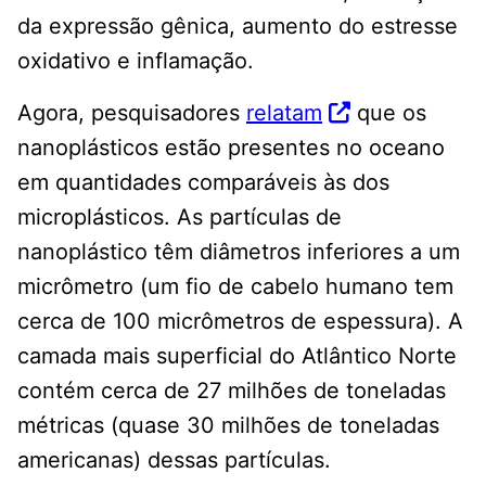
da expressão gênica, aumento do estresse
oxidativo e inflamação.
Agora, pesquisadores
relatam
que os
nanoplásticos estão presentes no oceano
em quantidades comparáveis ​​às dos
microplásticos. As partículas de
nanoplástico têm diâmetros inferiores a um
micrômetro (um fio de cabelo humano tem
cerca de 100 micrômetros de espessura). A
camada mais superficial do Atlântico Norte
contém cerca de 27 milhões de toneladas
métricas (quase 30 milhões de toneladas
americanas) dessas partículas.