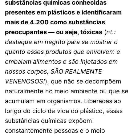
substâncias químicas conhecidas
presentes em plásticos e identificaram
mais de 4.200 como substâncias
preocupantes — ou seja, tóxicas
(
nt.:
destaque em negrito para se mostrar o
quanto esses produtos que envolvem e
embalam alimentos e são injetados em
nossos corpos, SÃO REALMENTE
VENENOSOS!
), que não se decompõem
naturalmente no meio ambiente ou que se
acumulam em organismos. Liberadas ao
longo do ciclo de vida do plástico, essas
substâncias químicas expõem
constantemente pessoas e o meio