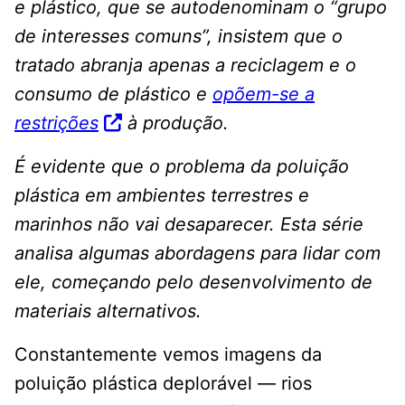
e plástico, que se autodenominam o “grupo
de interesses comuns”, insistem que o
tratado abranja apenas a reciclagem e o
consumo de plástico e
opõem-se a
restrições
à produção.
É evidente que o problema da poluição
plástica em ambientes terrestres e
marinhos não vai desaparecer. Esta série
analisa algumas abordagens para lidar com
ele, começando pelo desenvolvimento de
materiais alternativos.
Constantemente vemos imagens da
poluição plástica deplorável — rios