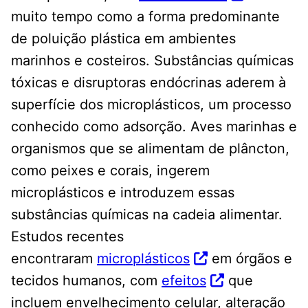
muito tempo como a forma predominante
de poluição plástica em ambientes
marinhos e costeiros. Substâncias químicas
tóxicas e disruptoras endócrinas aderem à
superfície dos microplásticos, um processo
conhecido como adsorção. Aves marinhas e
organismos que se alimentam de plâncton,
como peixes e corais, ingerem
microplásticos e introduzem essas
substâncias químicas na cadeia alimentar.
Estudos recentes
encontraram
microplásticos
em órgãos e
tecidos humanos, com
efeitos
que
incluem envelhecimento celular, alteração