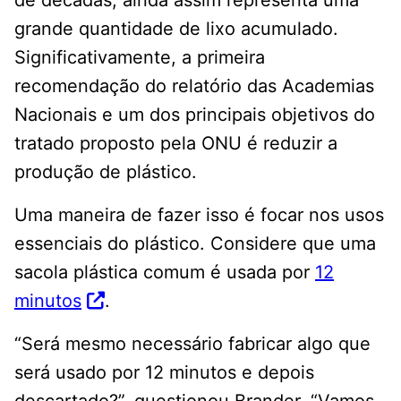
de décadas, ainda assim representa uma
grande quantidade de lixo acumulado.
Significativamente, a primeira
recomendação do relatório das Academias
Nacionais e um dos principais objetivos do
tratado proposto pela ONU é reduzir a
produção de plástico.
Uma maneira de fazer isso é focar nos usos
essenciais do plástico. Considere que uma
sacola plástica comum é usada por
12
minutos
.
“Será mesmo necessário fabricar algo que
será usado por 12 minutos e depois