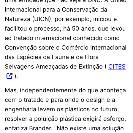
uma entidade que não seja a ONU. A União
Internacional para a Conservação da
Natureza (UICN), por exemplo, iniciou e
facilitou o processo, há 50 anos, que levou
ao tratado internacional conhecido como
Convenção sobre o Comércio Internacional
das Espécies da Fauna e da Flora
Selvagens Ameaçadas de Extinção (
CITES
).
Mas, independentemente do que aconteça
com o tratado e para onde o design e a
engenharia levem os plásticos no futuro,
resolver a poluição plástica exigirá esforço,
enfatiza Brander. “Não existe uma solução