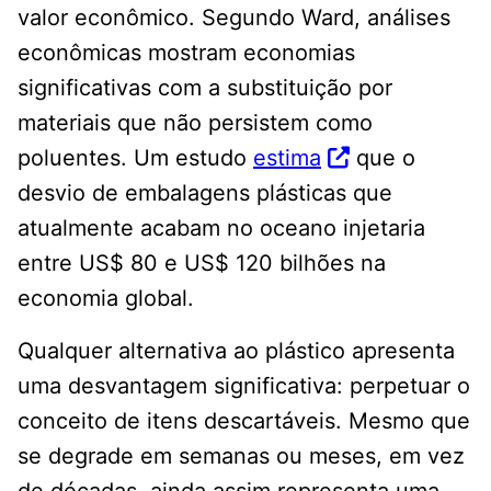
valor econômico. Segundo Ward, análises
econômicas mostram economias
significativas com a substituição por
materiais que não persistem como
poluentes. Um estudo
estima
que o
desvio de embalagens plásticas que
atualmente acabam no oceano injetaria
entre US$ 80 e US$ 120 bilhões na
economia global.
Qualquer alternativa ao plástico apresenta
uma desvantagem significativa: perpetuar o
conceito de itens descartáveis. Mesmo que
se degrade em semanas ou meses, em vez