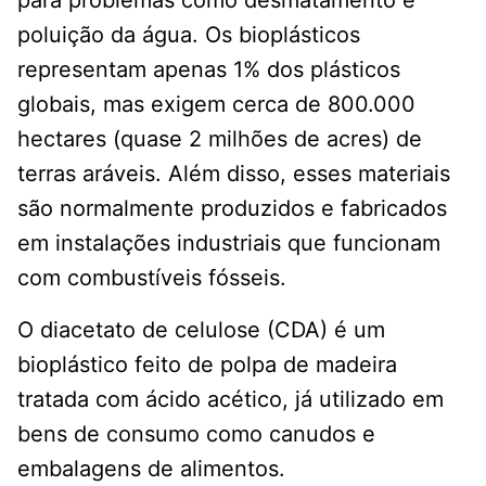
para problemas como desmatamento e
poluição da água. Os bioplásticos
representam apenas 1% dos plásticos
globais, mas exigem cerca de 800.000
hectares (quase 2 milhões de acres) de
terras aráveis. Além disso, esses materiais
são normalmente produzidos e fabricados
em instalações industriais que funcionam
com combustíveis fósseis.
O diacetato de celulose (CDA) é um
bioplástico feito de polpa de madeira
tratada com ácido acético, já utilizado em
bens de consumo como canudos e
embalagens de alimentos.