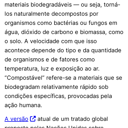
materiais biodegradáveis ​​— ou seja, torná-
los naturalmente decompostos por
organismos como bactérias ou fungos em
água, dióxido de carbono e biomassa, como
o solo. A velocidade com que isso
acontece depende do tipo e da quantidade
de organismos e de fatores como
temperatura, luz e exposição ao ar.
“Compostável” refere-se a materiais que se
biodegradam relativamente rápido sob
condições específicas, provocadas pela
ação humana.
A versão
atual de um tratado global