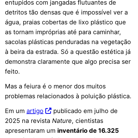
entupidos com jangadas flutuantes de
detritos tão densas que é impossível ver a
água, praias cobertas de lixo plástico que
as tornam impróprias até para caminhar,
sacolas plásticas penduradas na vegetação
à beira da estrada. Só a questão estética já
demonstra claramente que algo precisa ser
feito.
Mas a feiura é o menor dos muitos
problemas relacionados à poluição plástica.
Em um
artigo
publicado em julho de
2025 na revista
Nature
, cientistas
apresentaram um
inventário de 16.325