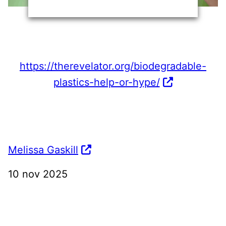
https://therevelator.org/biodegradable-
plastics-help-or-hype/
Melissa Gaskill
10 nov 2025