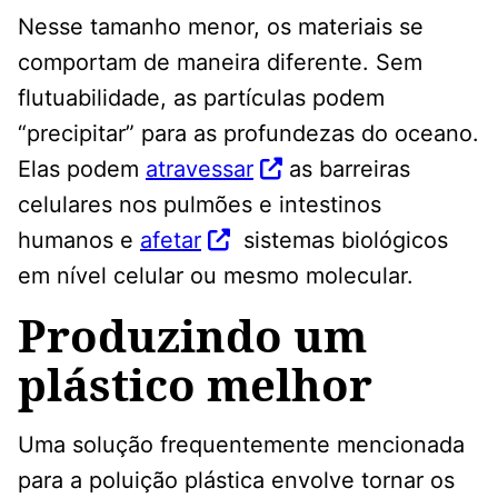
Nesse tamanho menor, os materiais se
comportam de maneira diferente. Sem
flutuabilidade, as partículas podem
“precipitar” para as profundezas do oceano.
Elas podem
atravessar
as barreiras
celulares nos pulmões e intestinos
humanos e
afetar
sistemas biológicos
em nível celular ou mesmo molecular.
Produzindo um
plástico melhor
Uma solução frequentemente mencionada
para a poluição plástica envolve tornar os