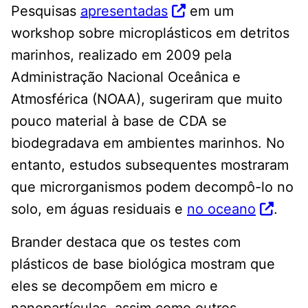
Pesquisas
apresentadas
em um
workshop sobre microplásticos em detritos
marinhos, realizado em 2009 pela
Administração Nacional Oceânica e
Atmosférica (NOAA), sugeriram que muito
pouco material à base de CDA se
biodegradava em ambientes marinhos. No
entanto, estudos subsequentes mostraram
que microrganismos podem decompô-lo no
solo, em águas residuais e
no oceano
.
Brander destaca que os testes com
plásticos de base biológica mostram que
eles se decompõem em micro e