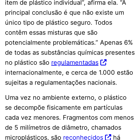
item de plástico individual”, afirma ela. “A
principal conclusão é que não existe um
único tipo de plástico seguro. Todos
contêm essas misturas que são
potencialmente problemáticas.” Apenas 6%
de todas as substâncias químicas presentes
no plástico são
regulamentadas
internacionalmente, e cerca de 1.000 estão
sujeitas a regulamentações nacionais.
Uma vez no ambiente externo, o plástico
se decompõe fisicamente em partículas
cada vez menores. Fragmentos com menos
de 5 milímetros de diâmetro, chamados
microplásticos, são
reconhecidos
há