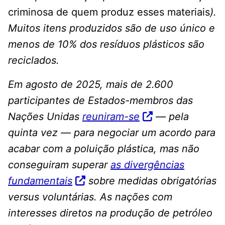
criminosa de quem produz esses materiais
).
Muitos itens produzidos são de uso único e
menos de 10% dos resíduos plásticos são
reciclados.
Em agosto de 2025, mais de 2.600
participantes de Estados-membros das
Nações Unidas
reuniram-se
— pela
quinta vez — para negociar um acordo para
acabar com a poluição plástica, mas não
conseguiram superar
as divergências
fundamentais
sobre medidas obrigatórias
versus voluntárias. As nações com
interesses diretos na produção de petróleo