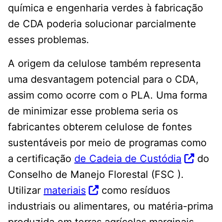
química e engenharia verdes à fabricação
de CDA poderia solucionar parcialmente
esses problemas.
A origem da celulose também representa
uma desvantagem potencial para o CDA,
assim como ocorre com o PLA. Uma forma
de minimizar esse problema seria os
fabricantes obterem celulose de fontes
sustentáveis ​​por meio de programas como
a certificação
de Cadeia de Custódia
do
Conselho de Manejo Florestal (FSC ).
Utilizar
materiais
como resíduos
industriais ou alimentares, ou matéria-prima