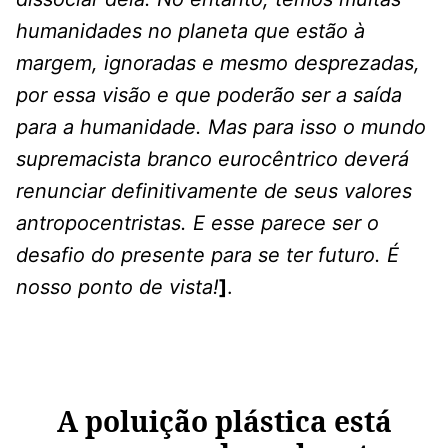
humanidades no planeta que estão à
margem, ignoradas e mesmo desprezadas,
por essa visão e que poderão ser a saída
para a humanidade. Mas para isso o mundo
supremacista branco eurocêntrico deverá
renunciar definitivamente de seus valores
antropocentristas. E esse parece ser o
desafio do presente para se ter futuro. É
nosso ponto de vista!
]
.
A poluição plástica está