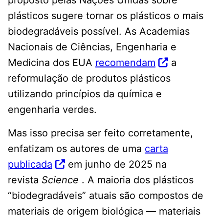
proposto pelas Nações Unidas sobre
plásticos sugere tornar os plásticos o mais
biodegradáveis ​​possível. As Academias
Nacionais de Ciências, Engenharia e
Medicina dos EUA
recomendam
a
reformulação de produtos plásticos
utilizando princípios da química e
engenharia verdes.
Mas isso precisa ser feito corretamente,
enfatizam os autores de uma
carta
publicada
em junho de 2025 na
revista
Science
. A maioria dos plásticos
“biodegradáveis” atuais são compostos de
materiais de origem biológica — materiais