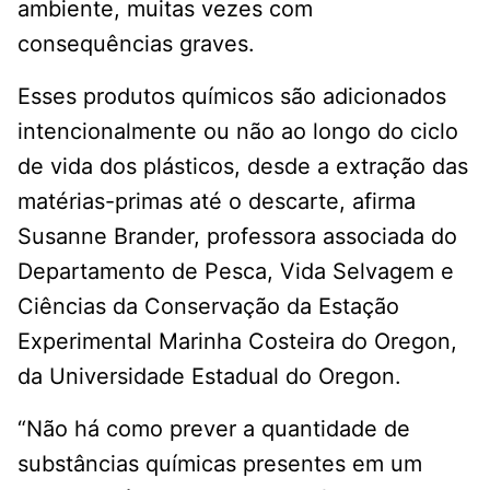
ambiente, muitas vezes com
consequências graves.
Esses produtos químicos são adicionados
intencionalmente ou não ao longo do ciclo
de vida dos plásticos, desde a extração das
matérias-primas até o descarte, afirma
Susanne Brander, professora associada do
Departamento de Pesca, Vida Selvagem e
Ciências da Conservação da Estação
Experimental Marinha Costeira do Oregon,
da Universidade Estadual do Oregon.
“Não há como prever a quantidade de
substâncias químicas presentes em um