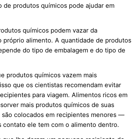
o de produtos químicos pode ajudar em
rodutos químicos podem vazar da
 próprio alimento. A quantidade de produtos
pende do tipo de embalagem e do tipo de
ue produtos químicos vazem mais
 isso que os cientistas recomendam evitar
ecipientes para viagem. Alimentos ricos em
sorver mais produtos químicos de suas
 são colocados em recipientes menores —
s contato ele tem com o alimento dentro.