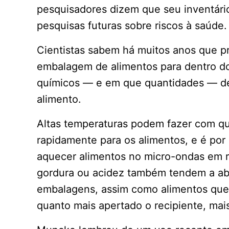
pesquisadores dizem que seu inventári
pesquisas futuras sobre riscos à saúde.
Cientistas sabem há muitos anos que p
embalagem de alimentos para dentro do
químicos — e em que quantidades — de
alimento.
Altas temperaturas podem fazer com q
rapidamente para os alimentos, e é por
aquecer alimentos no micro-ondas em r
gordura ou acidez também tendem a ab
embalagens, assim como alimentos que
quanto mais apertado o recipiente, mai