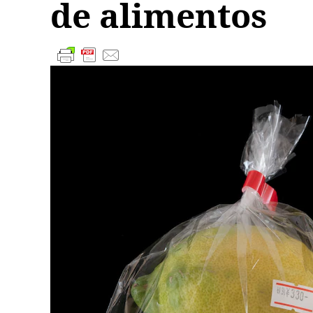
de alimentos