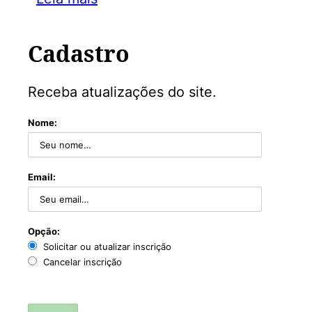
Cadastro
Receba atualizações do site.
Nome:
Email:
Opção:
Solicitar ou atualizar inscrição
Cancelar inscrição