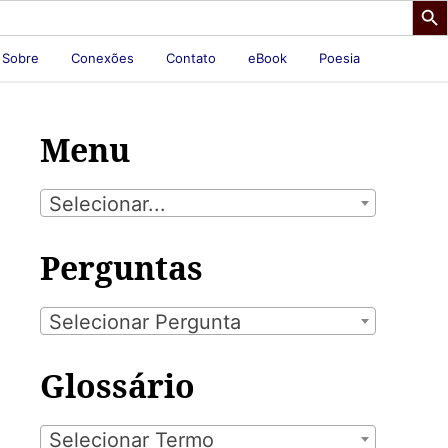
Sobre
Conexões
Contato
eBook
Poesia
Menu
Selecionar...
Perguntas
Selecionar Pergunta
Glossário
Selecionar Termo