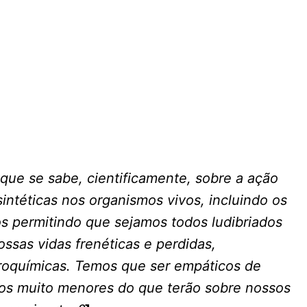
que se sabe, cientificamente, sobre a ação
intéticas nos organismos vivos, incluindo os
 permitindo que sejamos todos ludibriados
nossas vidas frenéticas e perdidas,
groquímicas. Temos que ser empáticos de
tos muito menores do que terão sobre nossos