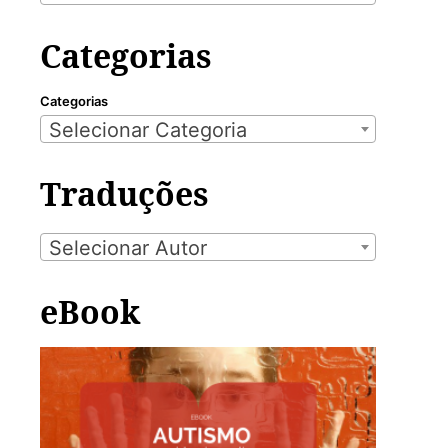
Categorias
Categorias
Selecionar Categoria
Traduções
Selecionar Autor
eBook