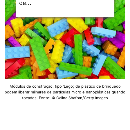
de...
Módulos de construção, tipo ‘Lego’, de plástico de brinquedo
podem liberar milhares de partículas micro e nanoplásticas quando
tocados. Fonte: © Galina Shafran/Getty Images