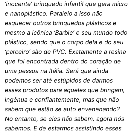
‘inocente’ brinquedo infantil que gera micro
e nanoplástico. Paralelo a isso não
esquecer outros brinquedos plásticos e
mesmo a icônica ‘Barbie’ e seu mundo todo
plástico, sendo que o corpo dela e do seu
‘parceiro’ são de PVC. Exatamente a resina
que foi encontrada dentro do coração de
uma pessoa na Itália. Será que ainda
podemos ser até estúpidos de darmos
esses produtos para aqueles que bringam,
ingênua e confiantemente, mas que não
sabem que estão se auto envenenando?
No entanto, se eles não sabem, agora nós
sabemos. E de estarmos assistindo esses