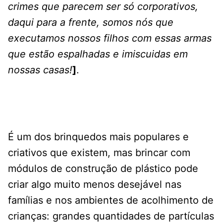
crimes que parecem ser só corporativos,
daqui para a frente, somos nós que
executamos nossos filhos com essas armas
que estão espalhadas e imiscuidas em
nossas casas!
]
.
É um dos brinquedos mais populares e
criativos que existem, mas brincar com
módulos de construção de plástico pode
criar algo muito menos desejável nas
famílias e nos ambientes de acolhimento de
crianças: grandes quantidades de partículas