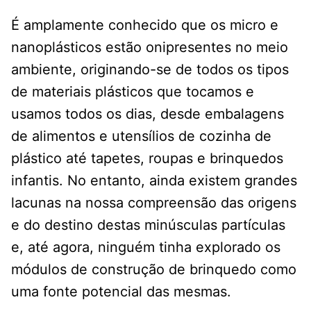
É amplamente conhecido que os micro e
nanoplásticos estão onipresentes no meio
ambiente, originando-se de todos os tipos
de materiais plásticos que tocamos e
usamos todos os dias, desde embalagens
de alimentos e utensílios de cozinha de
plástico até tapetes, roupas e brinquedos
infantis. No entanto, ainda existem grandes
lacunas na nossa compreensão das origens
e do destino destas minúsculas partículas
e, até agora, ninguém tinha explorado os
módulos de construção de brinquedo como
uma fonte potencial das mesmas.