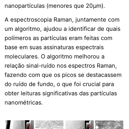
nanopartículas (menores que 20μm).
A espectroscopia Raman, juntamente com
um algoritmo, ajudou a identificar de quais
polímeros as partículas eram feitas com
base em suas assinaturas espectrais
moleculares. O algoritmo melhorou a
relação sinal-ruído nos espectros Raman,
fazendo com que os picos se destacassem
do ruído de fundo, o que foi crucial para
obter leituras significativas das partículas
nanométricas.