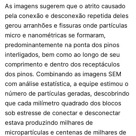
As imagens sugerem que o atrito causado
pela conexão e desconexão repetida deles
gerou arranhões e fissuras onde partículas
micro e nanométricas se formaram,
predominantemente na ponta dos pinos
interligados, bem como ao longo de seu
comprimento e dentro dos receptáculos
dos pinos. Combinando as imagens SEM
com análise estatística, a equipe estimou o
número de partículas geradas, descobrindo
que cada milímetro quadrado dos blocos
sob estresse de conectar e desconectar
estava produzindo milhares de
micropartículas e centenas de milhares de