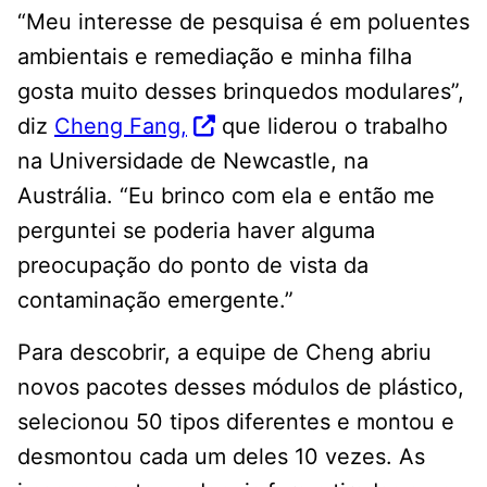
“Meu interesse de pesquisa é em poluentes
ambientais e remediação e minha filha
gosta muito desses brinquedos modulares”,
diz
Cheng Fang,
que liderou o trabalho
na Universidade de Newcastle, na
Austrália. “Eu brinco com ela e então me
perguntei se poderia haver alguma
preocupação do ponto de vista da
contaminação emergente.”
Para descobrir, a equipe de Cheng abriu
novos pacotes desses módulos de plástico,
selecionou 50 tipos diferentes e montou e
desmontou cada um deles 10 vezes. As