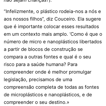
não sejam crianças?
).
“Infelizmente, o plástico rodeia-nos a nós e
aos nossos filhos”, diz Couceiro. Ela sugere
que é importante colocar esses resultados
em um contexto mais amplo. ‘Como é que o
número de micro e nanoplásticos libertados
a partir de blocos de construção se
compara a outras fontes e qual é o seu
risco para a saúde humana? Para
compreender onde é melhor promulgar
legislação, precisamos de uma
compreensão completa de todas as fontes
de microplásticos e nanoplásticos, e de
compreender o seu destino.»