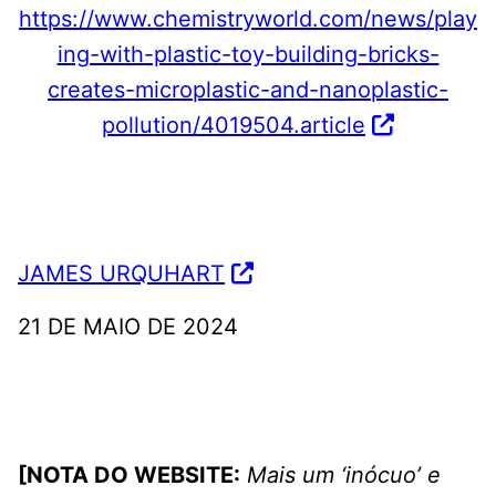
https://www.chemistryworld.com/news/play
ing-with-plastic-toy-building-bricks-
creates-microplastic-and-nanoplastic-
pollution/4019504.article
JAMES URQUHART
21 DE MAIO DE 2024
[NOTA DO WEBSITE:
Mais um ‘inócuo’ e