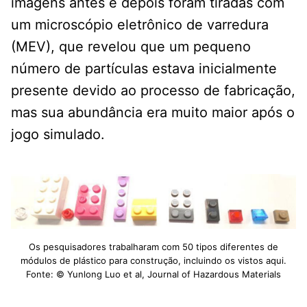
imagens antes e depois foram tiradas com
um microscópio eletrônico de varredura
(MEV), que revelou que um pequeno
número de partículas estava inicialmente
presente devido ao processo de fabricação,
mas sua abundância era muito maior após o
jogo simulado.
Os pesquisadores trabalharam com 50 tipos diferentes de
módulos de plástico para construção, incluindo os vistos aqui.
Fonte: © Yunlong Luo et al, Journal of Hazardous Materials