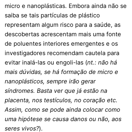
micro e nanoplásticas. Embora ainda não se
saiba se tais partículas de plástico
representam algum risco para a saúde, as
descobertas acrescentam mais uma fonte
de poluentes interiores emergentes e os
investigadores recomendam cautela para
evitar inalá-las ou engoli-las (
nt.: não há
mais dúvidas, se há formação de micro e
nanoplásticos, sempre irão gerar
síndromes. Basta ver que já estão na
placenta, nos testículos, no coração etc.
Assim, como se pode ainda colocar como
uma hipótese se causa danos ou não, aos
seres vivos?
).