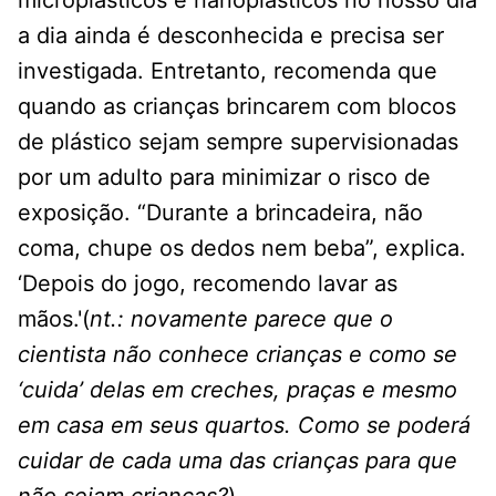
microplásticos e nanoplásticos no nosso dia
a dia ainda é desconhecida e precisa ser
investigada. Entretanto, recomenda que
quando as crianças brincarem com blocos
de plástico sejam sempre supervisionadas
por um adulto para minimizar o risco de
exposição. “Durante a brincadeira, não
coma, chupe os dedos nem beba”, explica.
‘Depois do jogo, recomendo lavar as
mãos.'(
nt.: novamente parece que o
cientista não conhece crianças e como se
‘cuida’ delas em creches, praças e mesmo
em casa em seus quartos. Como se poderá
cuidar de cada uma das crianças para que