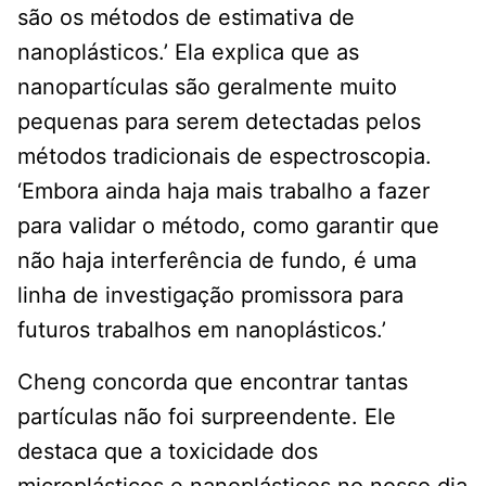
são os métodos de estimativa de
nanoplásticos.’ Ela explica que as
nanopartículas são geralmente muito
pequenas para serem detectadas pelos
métodos tradicionais de espectroscopia.
‘Embora ainda haja mais trabalho a fazer
para validar o método, como garantir que
não haja interferência de fundo, é uma
linha de investigação promissora para
futuros trabalhos em nanoplásticos.’
Cheng concorda que encontrar tantas
partículas não foi surpreendente. Ele
destaca que a toxicidade dos