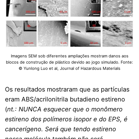
Imagens SEM sob diferentes ampliações mostram danos aos
blocos de construção de plástico devido ao jogo simulado. Fonte:
© Yunlong Luo et al, Journal of Hazardous Materials
Os resultados mostraram que as partículas
eram ABS/acrilonitrila butadieno estireno
(
nt.: NUNCA esquecer que o monômero
estireno dos polímeros isopor e do EPS, é
cancerígeno. Será que tendo estireno