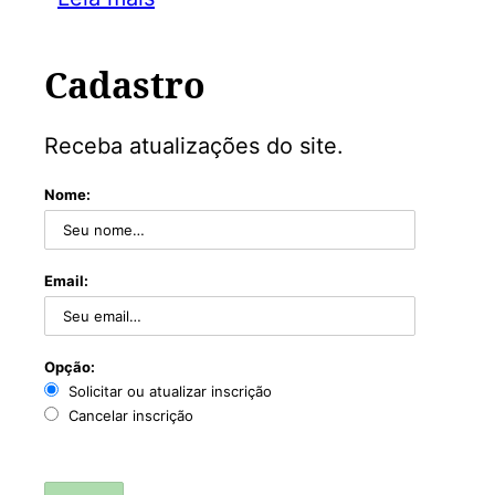
Cadastro
Receba atualizações do site.
Nome:
Email:
Opção:
Solicitar ou atualizar inscrição
Cancelar inscrição