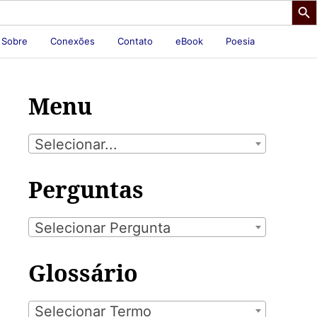
Sobre
Conexões
Contato
eBook
Poesia
Menu
Selecionar...
Perguntas
Selecionar Pergunta
Glossário
Selecionar Termo