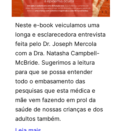
Neste e-book veiculamos uma
longa e esclarecedora entrevista
feita pelo Dr. Joseph Mercola
com a Dra. Natasha Campbell-
McBride. Sugerimos a leitura
para que se possa entender
todo o embasamento das
pesquisas que esta médica e
mãe vem fazendo em prol da
saúde de nossas crianças e dos
adultos também.
Leia mais