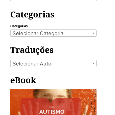
Categorias
Categorias
Selecionar Categoria
Traduções
Selecionar Autor
eBook