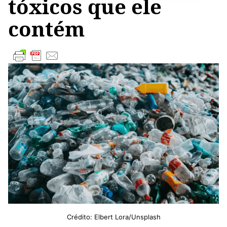
tóxicos que ele
contém
Crédito: Elbert Lora/Unsplash