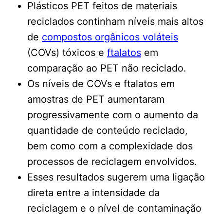
Plásticos PET feitos de materiais
reciclados continham níveis mais altos
de
compostos orgânicos voláteis
(COVs) tóxicos e
ftalatos
em
comparação ao PET não reciclado.
Os níveis de COVs e ftalatos em
amostras de PET aumentaram
progressivamente com o aumento da
quantidade de conteúdo reciclado,
bem como com a complexidade dos
processos de reciclagem envolvidos.
Esses resultados sugerem uma ligação
direta entre a intensidade da
reciclagem e o nível de contaminação