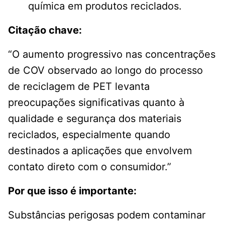
química em produtos reciclados.
Citação chave:
“O aumento progressivo nas concentrações
de COV observado ao longo do processo
de reciclagem de PET levanta
preocupações significativas quanto à
qualidade e segurança dos materiais
reciclados, especialmente quando
destinados a aplicações que envolvem
contato direto com o consumidor.”
Por que isso é importante:
Substâncias perigosas podem contaminar