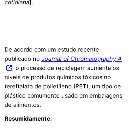
cotidiana
]
.
De acordo com um estudo recente
publicado no
Journal of Chromatography A
, o processo de reciclagem aumenta os
níveis de produtos químicos tóxicos no
tereftalato de polietileno (PET), um tipo de
plástico comumente usado em embalagens
de alimentos.
Resumidamente: