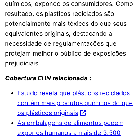
químicos, expondo os consumidores. Como
resultado, os plásticos reciclados são
potencialmente mais tóxicos do que seus
equivalentes originais, destacando a
necessidade de regulamentações que
protejam melhor o público de exposições
prejudiciais.
Cobertura EHN
relacionada :
Estudo revela que plásticos reciclados
contêm mais produtos químicos do que
os plásticos originais
As embalagens de alimentos podem
expor os humanos a mais de 3.500