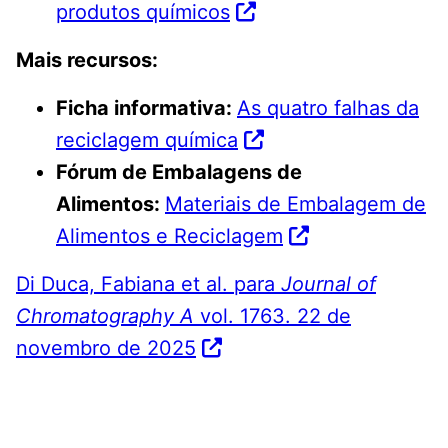
produtos químicos
Mais recursos:
Ficha informativa:
As quatro falhas da
reciclagem química
Fórum de Embalagens de
Alimentos:
Materiais de Embalagem de
Alimentos e Reciclagem
Di Duca, Fabiana et al. para
Journal of
Chromatography A
vol. 1763. 22 de
novembro de 2025