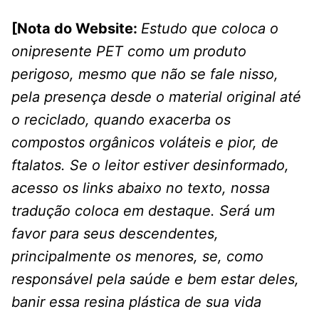
[Nota do Website:
Estudo que coloca o
onipresente PET como um produto
perigoso, mesmo que não se fale nisso,
pela presença desde o material original até
o reciclado, quando exacerba os
compostos orgânicos voláteis e pior, de
ftalatos. Se o leitor estiver desinformado,
acesso os links abaixo no texto, nossa
tradução coloca em destaque. Será um
favor para seus descendentes,
principalmente os menores, se, como
responsável pela saúde e bem estar deles,
banir essa resina plástica de sua vida