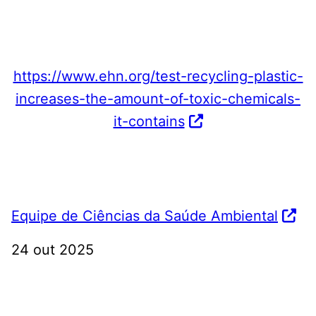
https://www.ehn.org/test-recycling-plastic-
increases-the-amount-of-toxic-chemicals-
it-contains
Equipe de Ciências da Saúde Ambiental
24 out 2025