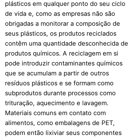
plásticos em qualquer ponto do seu ciclo
de vida e, como as empresas não são
obrigadas a monitorar a composição de
seus plásticos, os produtos reciclados
contêm uma quantidade desconhecida de
produtos químicos. A reciclagem em si
pode introduzir contaminantes químicos
que se acumulam a partir de outros
resíduos plásticos e se formam como
subprodutos durante processos como
trituração, aquecimento e lavagem.
Materiais comuns em contato com
alimentos, como embalagens de PET,
podem então lixiviar seus componentes