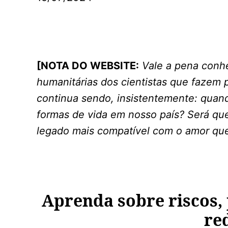
[NOTA DO WEBSITE:
Vale a pena conh
humanitárias dos cientistas que fazem 
continua sendo, insistentemente: quan
formas de vida em nosso país? Será 
legado mais compatível com o amor que
Aprenda sobre riscos, 
re