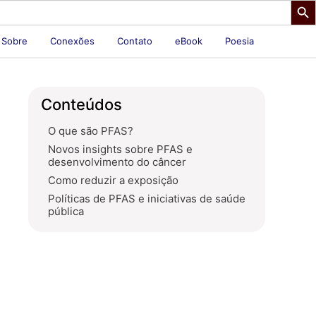
Sobre
Conexões
Contato
eBook
Poesia
Conteúdos
O que são PFAS?
Novos insights sobre PFAS e
desenvolvimento do câncer
Como reduzir a exposição
Políticas de PFAS e iniciativas de saúde
pública