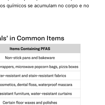
utos químicos se acumulam no corpo e no