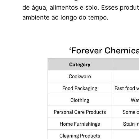
de água, alimentos e solo. Esses prod
ambiente ao longo do tempo.