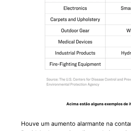
Acima estão alguns exemplos de i
Houve um aumento alarmante na contam