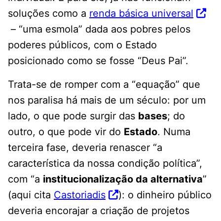
soluções como a
renda básica universal
– “uma esmola” dada aos pobres pelos
poderes públicos, com o Estado
posicionado como se fosse “Deus Pai”.
Trata-se de romper com a “equação” que
nos paralisa há mais de um século: por um
lado, o que pode surgir das
bases
; do
outro, o que pode vir do
Estado
. Numa
terceira fase, deveria renascer “a
característica da nossa condição política”,
com “a
institucionalização da alternativa
”
(aqui cita
Castoriadis
): o dinheiro público
deveria encorajar a criação de projetos