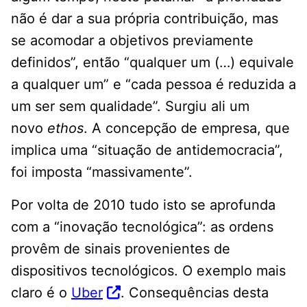
não é dar a sua própria contribuição, mas
se acomodar a objetivos previamente
definidos”, então “qualquer um (…) equivale
a qualquer um” e “cada pessoa é reduzida a
um ser sem qualidade”. Surgiu ali um
novo
ethos
. A concepção de empresa, que
implica uma “situação de antidemocracia”,
foi imposta “massivamente”.
Por volta de 2010 tudo isto se aprofunda
com a “inovação tecnológica”: as ordens
provêm de sinais provenientes de
dispositivos tecnológicos. O exemplo mais
claro é o
Uber
. Consequências desta