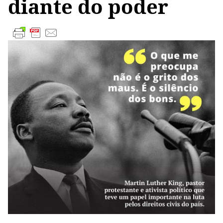
diante do poder