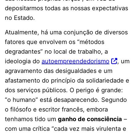
depositarmos todas as nossas expectativas
no Estado.
Atualmente, há uma conjunção de diversos
fatores que envolvem os “métodos
degradantes” no local de trabalho, a
ideologia do
autoempreendedorismo
, um
agravamento das desigualdades e um
afastamento do princípio da solidariedade e
dos serviços públicos. O perigo é grande:
“o humano” está desaparecendo. Segundo
o filósofo e escritor francês, embora
tenhamos tido um
ganho de consciência
–
com uma crítica “cada vez mais virulenta e