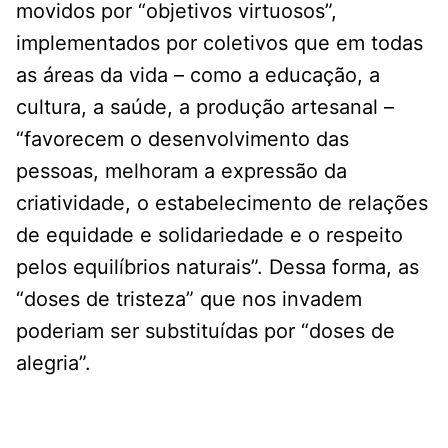
movidos por “objetivos virtuosos”,
implementados por coletivos que em todas
as áreas da vida – como a educação, a
cultura, a saúde, a produção artesanal –
“favorecem o desenvolvimento das
pessoas, melhoram a expressão da
criatividade, o estabelecimento de relações
de equidade e solidariedade e o respeito
pelos equilíbrios naturais”. Dessa forma, as
“doses de tristeza” que nos invadem
poderiam ser substituídas por “doses de
alegria”.