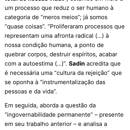
um processo que reduz o ser humano à
categoria de “meros meios”; já somos
“quase coisas”. “Proliferaram processos que
representam uma afronta radical (…) à
nossa condição humana, a ponto de
quebrar corpos, destruir espíritos, acabar
com a autoestima (…)”.
Sadin
acredita que
é necessária uma “cultura da rejeição” que
se oponha à “instrumentalização das
pessoas e da vida”.
Em seguida, aborda a questão da
“ingovernabilidade permanente” – presente
em seu trabalho anterior – e analisa a