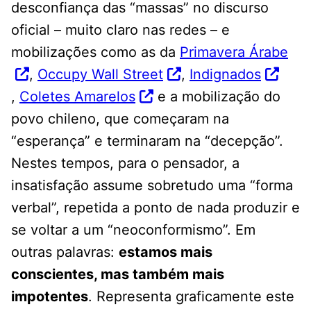
desconfiança das “massas” no discurso
oficial – muito claro nas redes – e
mobilizações como as da
Primavera Árabe
,
Occupy Wall Street
,
Indignados
,
Coletes Amarelos
e a mobilização do
povo chileno, que começaram na
“esperança” e terminaram na “decepção”.
Nestes tempos, para o pensador, a
insatisfação assume sobretudo uma “forma
verbal”, repetida a ponto de nada produzir e
se voltar a um “neoconformismo”. Em
outras palavras:
estamos mais
conscientes, mas também mais
impotentes
. Representa graficamente este