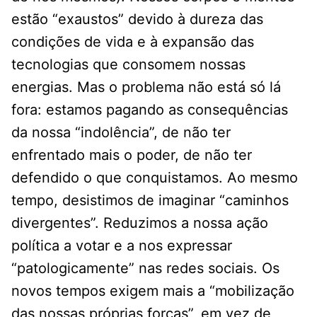
estão “exaustos” devido à dureza das
condições de vida e à expansão das
tecnologias que consomem nossas
energias. Mas o problema não está só lá
fora: estamos pagando as consequências
da nossa “indolência”, de não ter
enfrentado mais o poder, de não ter
defendido o que conquistamos. Ao mesmo
tempo, desistimos de imaginar “caminhos
divergentes”. Reduzimos a nossa ação
política a votar e a nos expressar
“patologicamente” nas redes sociais. Os
novos tempos exigem mais a “mobilização
das nossas próprias forças”, em vez de