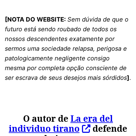
[NOTA DO WEBSITE:
Sem dúvida de que o
futuro está sendo roubado de todos os
nossos descendentes exatamente por
sermos uma sociedade relapsa, perigosa e
patologicamente negligente consigo
mesma por completa opção consciente de
ser escrava de seus desejos mais sórdidos
]
.
O autor de
La era del
individuo tirano
defende