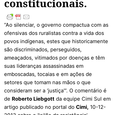
constitucionais.
“Ao silenciar, o governo compactua com as
ofensivas dos ruralistas contra a vida dos
povos indígenas, estes que historicamente
são discriminados, perseguidos,
ameaçados, vitimados por doenças e têm
suas lideranças assassinadas em
emboscadas, tocaias e em ações de
setores que tomam nas mãos o que
consideram ser a ‘justiça’”. O comentário é
de
Roberto Liebgott
da equipe Cimi Sul em
artigo publicado no portal do
Cimi,
10-12-