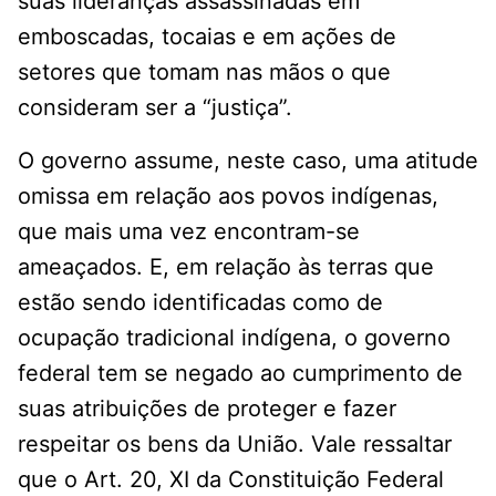
suas lideranças assassinadas em
emboscadas, tocaias e em ações de
setores que tomam nas mãos o que
consideram ser a “justiça”.
O governo assume, neste caso, uma atitude
omissa em relação aos povos indígenas,
que mais uma vez encontram-se
ameaçados. E, em relação às terras que
estão sendo identificadas como de
ocupação tradicional indígena, o governo
federal tem se negado ao cumprimento de
suas atribuições de proteger e fazer
respeitar os bens da União. Vale ressaltar
que o Art. 20, XI da Constituição Federal