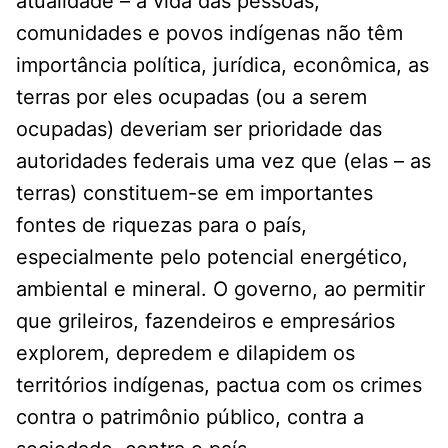
atualidade – a vida das pessoas,
comunidades e povos indígenas não têm
importância política, jurídica, econômica, as
terras por eles ocupadas (ou a serem
ocupadas) deveriam ser prioridade das
autoridades federais uma vez que (elas – as
terras) constituem-se em importantes
fontes de riquezas para o país,
especialmente pelo potencial energético,
ambiental e mineral. O governo, ao permitir
que grileiros, fazendeiros e empresários
explorem, depredem e dilapidem os
territórios indígenas, pactua com os crimes
contra o patrimônio público, contra a