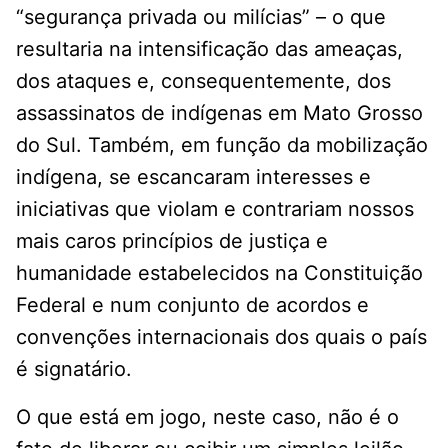
“segurança privada ou milícias” – o que
resultaria na intensificação das ameaças,
dos ataques e, consequentemente, dos
assassinatos de indígenas em Mato Grosso
do Sul. Também, em função da mobilização
indígena, se escancaram interesses e
iniciativas que violam e contrariam nossos
mais caros princípios de justiça e
humanidade estabelecidos na Constituição
Federal e num conjunto de acordos e
convenções internacionais dos quais o país
é signatário.
O que está em jogo, neste caso, não é o