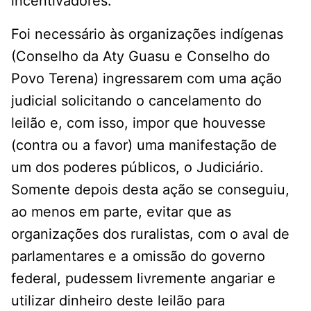
incentivadores.
Foi necessário às organizações indígenas
(Conselho da Aty Guasu e Conselho do
Povo Terena) ingressarem com uma ação
judicial solicitando o cancelamento do
leilão e, com isso, impor que houvesse
(contra ou a favor) uma manifestação de
um dos poderes públicos, o Judiciário.
Somente depois desta ação se conseguiu,
ao menos em parte, evitar que as
organizações dos ruralistas, com o aval de
parlamentares e a omissão do governo
federal, pudessem livremente angariar e
utilizar dinheiro deste leilão para