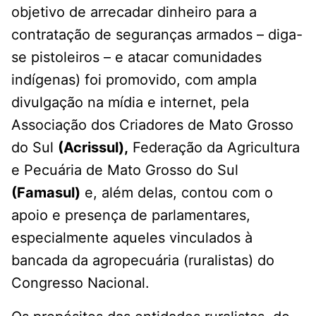
objetivo de arrecadar dinheiro para a
contratação de seguranças armados – diga-
se pistoleiros – e atacar comunidades
indígenas) foi promovido, com ampla
divulgação na mídia e internet, pela
Associação dos Criadores de Mato Grosso
do Sul
(Acrissul),
Federação da Agricultura
e Pecuária de Mato Grosso do Sul
(Famasul)
e, além delas, contou com o
apoio e presença de parlamentares,
especialmente aqueles vinculados à
bancada da agropecuária (ruralistas) do
Congresso Nacional.