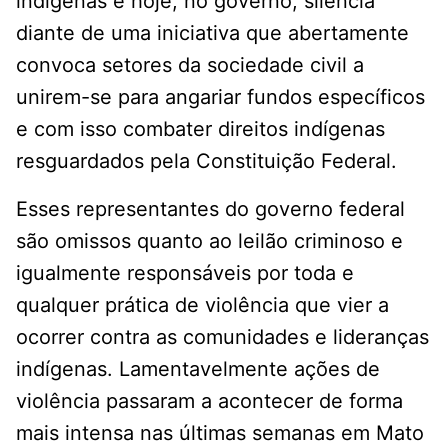
indígenas e hoje, no governo, silencia
diante de uma iniciativa que abertamente
convoca setores da sociedade civil a
unirem-se para angariar fundos específicos
e com isso combater direitos indígenas
resguardados pela Constituição Federal.
Esses representantes do governo federal
são omissos quanto ao leilão criminoso e
igualmente responsáveis por toda e
qualquer prática de violência que vier a
ocorrer contra as comunidades e lideranças
indígenas. Lamentavelmente ações de
violência passaram a acontecer de forma
mais intensa nas últimas semanas em Mato