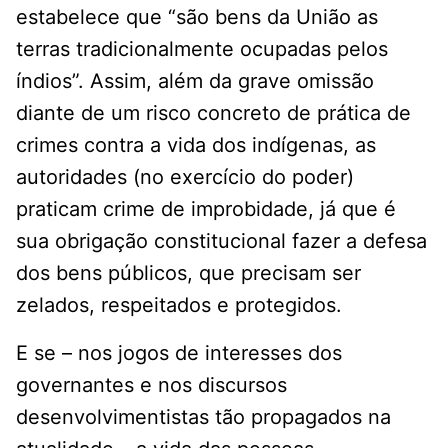
estabelece que “são bens da União as
terras tradicionalmente ocupadas pelos
índios”. Assim, além da grave omissão
diante de um risco concreto de prática de
crimes contra a vida dos indígenas, as
autoridades (no exercício do poder)
praticam crime de improbidade, já que é
sua obrigação constitucional fazer a defesa
dos bens públicos, que precisam ser
zelados, respeitados e protegidos.
E se – nos jogos de interesses dos
governantes e nos discursos
desenvolvimentistas tão propagados na