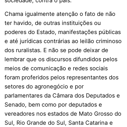
sociedade, contra o país.
Chama igualmente atenção o fato de não
ter havido, de outras instituições ou
poderes do Estado, manifestações públicas
e até jurídicas contrárias ao leilão criminoso
dos ruralistas. E não se pode deixar de
lembrar que os discursos difundidos pelos
meios de comunicação e redes sociais
foram proferidos pelos representantes dos
setores do agronegócio e por
parlamentares da Câmara dos Deputados e
Senado, bem como por deputados e
vereadores nos estados de Mato Grosso do
Sul, Rio Grande do Sul, Santa Catarina e