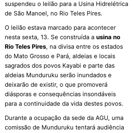
suspendeu o leilão para a Usina Hidrelétrica
de São Manoel, no Rio Teles Pires.
O leilão estava marcado para acontecer
nesta sexta, 13. Se construída a
usina no
Rio Teles Pires
, na divisa entre os estados
do Mato Grosso e Pará, aldeias e locais
sagrados dos povos Kayabi e parte das
aldeias Munduruku serão inundados e
deixarão de existir, o que promoverá
diásporas e consequências insondáveis
para a continuidade da vida destes povos.
Durante a ocupação da sede da AGU, uma
comissão de Munduruku tentará audiência