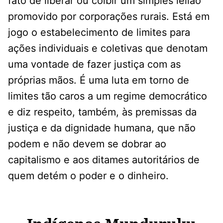
fato de liberar ou coibir um simples leilão
promovido por corporações rurais. Está em
jogo o estabelecimento de limites para
ações individuais e coletivas que denotam
uma vontade de fazer justiça com as
próprias mãos. É uma luta em torno de
limites tão caros a um regime democrático
e diz respeito, também, às premissas da
justiça e da dignidade humana, que não
podem e não devem se dobrar ao
capitalismo e aos ditames autoritários de
quem detém o poder e o dinheiro.