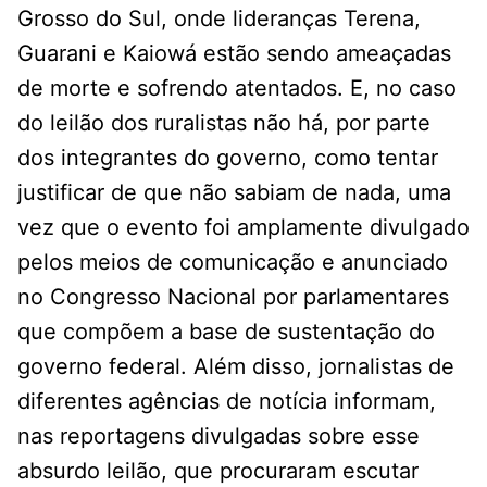
Grosso do Sul, onde lideranças Terena,
Guarani e Kaiowá estão sendo ameaçadas
de morte e sofrendo atentados. E, no caso
do leilão dos ruralistas não há, por parte
dos integrantes do governo, como tentar
justificar de que não sabiam de nada, uma
vez que o evento foi amplamente divulgado
pelos meios de comunicação e anunciado
no Congresso Nacional por parlamentares
que compõem a base de sustentação do
governo federal. Além disso, jornalistas de
diferentes agências de notícia informam,
nas reportagens divulgadas sobre esse
absurdo leilão, que procuraram escutar