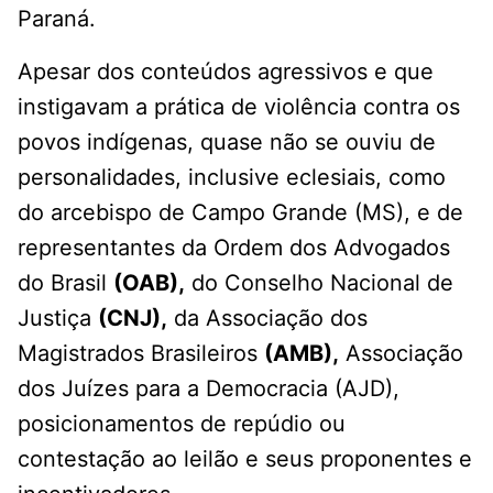
Paraná.
Apesar dos conteúdos agressivos e que
instigavam a prática de violência contra os
povos indígenas, quase não se ouviu de
personalidades, inclusive eclesiais, como
do arcebispo de Campo Grande (MS), e de
representantes da Ordem dos Advogados
do Brasil
(OAB),
do Conselho Nacional de
Justiça
(CNJ),
da Associação dos
Magistrados Brasileiros
(AMB),
Associação
dos Juízes para a Democracia (AJD),
posicionamentos de repúdio ou
contestação ao leilão e seus proponentes e