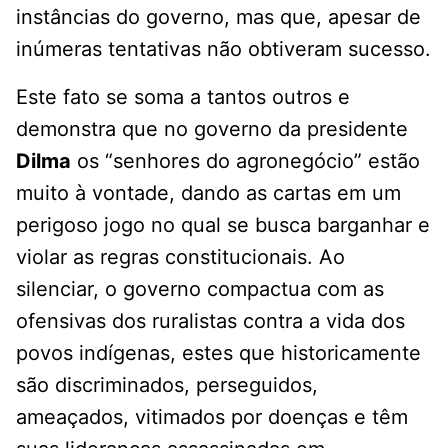
instâncias do governo, mas que, apesar de
inúmeras tentativas não obtiveram sucesso.
Este fato se soma a tantos outros e
demonstra que no governo da presidente
Dilma
os “senhores do agronegócio” estão
muito à vontade, dando as cartas em um
perigoso jogo no qual se busca barganhar e
violar as regras constitucionais. Ao
silenciar, o governo compactua com as
ofensivas dos ruralistas contra a vida dos
povos indígenas, estes que historicamente
são discriminados, perseguidos,
ameaçados, vitimados por doenças e têm