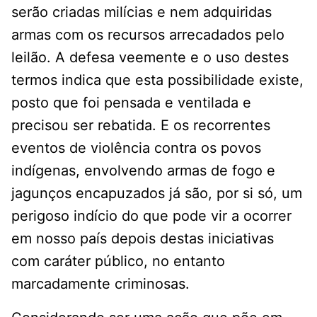
serão criadas milícias e nem adquiridas
armas com os recursos arrecadados pelo
leilão. A defesa veemente e o uso destes
termos indica que esta possibilidade existe,
posto que foi pensada e ventilada e
precisou ser rebatida. E os recorrentes
eventos de violência contra os povos
indígenas, envolvendo armas de fogo e
jagunços encapuzados já são, por si só, um
perigoso indício do que pode vir a ocorrer
em nosso país depois destas iniciativas
com caráter público, no entanto
marcadamente criminosas.