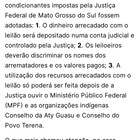
condicionantes impostas pela Justiça
Federal de Mato Grosso do Sul fossem
adotadas:
1
. O dinheiro arrecadado com o
leilão será depositado numa conta judicial e
controlado pela Justiça;
2
. Os leiloeiros
deverão discriminar os nomes dos
arrematadores e os valores pagos;
3
. A
utilização dos recursos arrecadados com o
leilão só poderá ser feita depois de a
Justiça ouvir o Ministério Público Federal
(MPF) e as organizações indígenas
Conselho da Aty Guasu e Conselho do
Povo Terena.