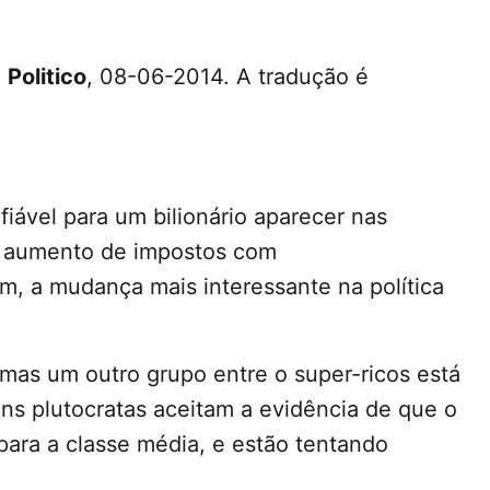
a
Politico
, 08-06-2014. A tradução é
fiável para um bilionário aparecer nas
e aumento de impostos com
m, a mudança mais interessante na política
, mas um outro grupo entre o super-ricos está
ns plutocratas aceitam a evidência de que o
para a classe média, e estão tentando