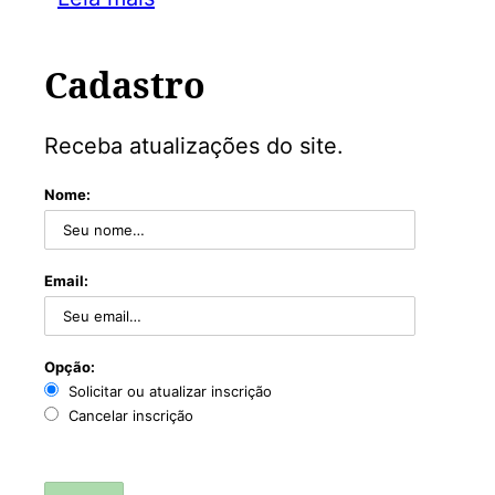
Cadastro
Receba atualizações do site.
Nome:
Email:
Opção:
Solicitar ou atualizar inscrição
Cancelar inscrição