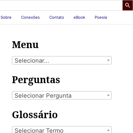
Sobre
Conexões
Contato
eBook
Poesia
Menu
Selecionar...
Perguntas
Selecionar Pergunta
Glossário
Selecionar Termo