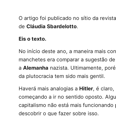
O artigo foi publicado no sítio da revist
de
Cláudia Sbardelotto
.
Eis o texto.
No início deste ano, a maneira mais con
manchetes era comparar a sugestão d
a
Alemanha
nazista. Ultimamente, poré
da plutocracia tem sido mais gentil.
Haverá mais analogias a
Hitler
, é claro
começando a ir no sentido oposto. Algu
capitalismo não está mais funcionando 
descobrir o que fazer sobre isso.