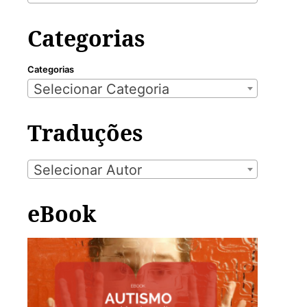
Categorias
Categorias
Selecionar Categoria
Traduções
Selecionar Autor
eBook