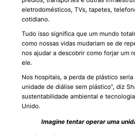
eletrodomésticos, TVs, tapetes, telefo
cotidiano.
Tudo isso significa que um mundo total
como nossas vidas mudariam se de rep
nos ajudar a descobrir como forjar um 
ele.
Nos hospitais, a perda de plástico seri
unidade de diálise sem plástico”, diz S
sustentabilidade ambiental e tecnologi
Unido.
Imagine tentar operar uma unid