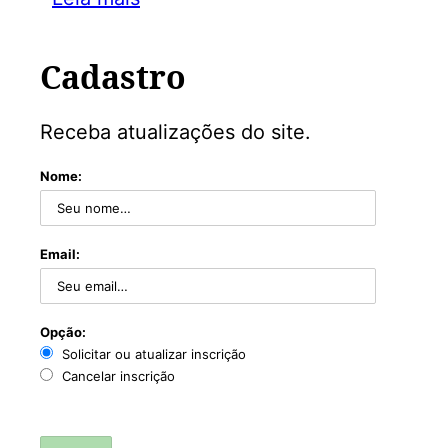
Cadastro
Receba atualizações do site.
Nome:
Email:
Opção:
Solicitar ou atualizar inscrição
Cancelar inscrição