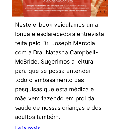
Neste e-book veiculamos uma
longa e esclarecedora entrevista
feita pelo Dr. Joseph Mercola
com a Dra. Natasha Campbell-
McBride. Sugerimos a leitura
para que se possa entender
todo o embasamento das
pesquisas que esta médica e
mãe vem fazendo em prol da
saúde de nossas crianças e dos
adultos também.
Leia mais