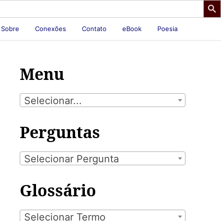
Sobre
Conexões
Contato
eBook
Poesia
Menu
Selecionar...
Perguntas
Selecionar Pergunta
Glossário
Selecionar Termo