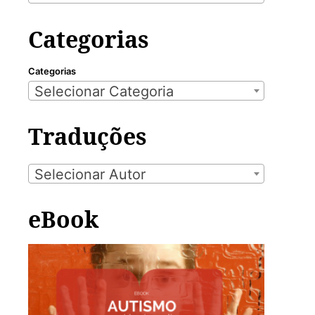
Categorias
Categorias
Selecionar Categoria
Traduções
Selecionar Autor
eBook