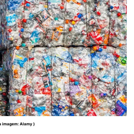
da imagem: Alamy )