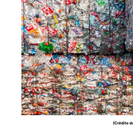
(Crédito 