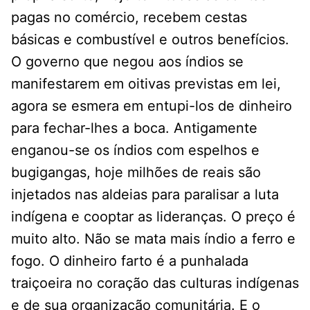
pagas no comércio, recebem cestas
básicas e combustível e outros benefícios.
O governo que negou aos índios se
manifestarem em oitivas previstas em lei,
agora se esmera em entupi-los de dinheiro
para fechar-lhes a boca. Antigamente
enganou-se os índios com espelhos e
bugigangas, hoje milhões de reais são
injetados nas aldeias para paralisar a luta
indígena e cooptar as lideranças. O preço é
muito alto. Não se mata mais índio a ferro e
fogo. O dinheiro farto é a punhalada
traiçoeira no coração das culturas indígenas
e de sua organização comunitária. E o