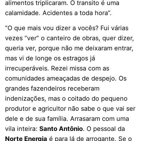
alimentos triplicaram. O transito é uma
calamidade. Acidentes a toda hora”.
“O que mais vou dizer a vocês? Fui várias
vezes “ver” o canteiro de obras, quer dizer,
queria ver, porque não me deixaram entrar,
mas vi de longe os estragos já
irrecuperáveis. Rezei missa com as
comunidades ameaçadas de despejo. Os
grandes fazendeiros receberam
indenizações, mas o coitado do pequeno
produtor e agricultor não sabe o que vai ser
dele e de sua família. Arrasaram com uma
vila inteira:
Santo Antônio
. O pessoal da
Norte Energia
é para lá de arrogante. Se o