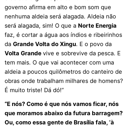
governo afirma em alto e bom som que
nenhuma aldeia será alagada. Aldeia não
será alagada, sim! O que a
Norte Energia
faz, é cortar a água aos índios e ribeirinhos
da
Grande Volta do Xingu
. E o povo da
Volta Grande
vive e sobrevive da pesca. E
tem mais. O que vai acontecer com uma
aldeia a poucos quilômetros do canteiro de
obras onde trabalham milhares de homens?
É muito triste! Dá dó!”
“E nós? Como é que nós vamos ficar, nós
que moramos abaixo da futura barragem?
Ou, como essa gente de Brasília fala, ‘à