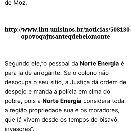
de Moz.
http://www.ihu.unisinos.br/noticias/508130
opovoqajusanteqdebelomonte
Segundo ele,”o pessoal da
Norte Energia
é
para lá de arrogante. Se o colono não
desocupa o seu sitio, a Justiça dá ordem de
despejo e manda a polícia em cima do
pobre, pois a
Norte Energia
considera toda
a região propriedade sua e os moradores,
que lá vivem desde os tempos do bisavô,
invasores”.