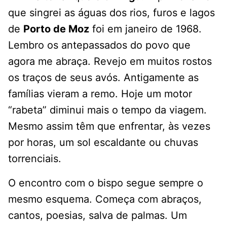
que singrei as águas dos rios, furos e lagos
de
Porto de Moz
foi em janeiro de 1968.
Lembro os antepassados do povo que
agora me abraça. Revejo em muitos rostos
os traços de seus avós. Antigamente as
famílias vieram a remo. Hoje um motor
“rabeta” diminui mais o tempo da viagem.
Mesmo assim têm que enfrentar, às vezes
por horas, um sol escaldante ou chuvas
torrenciais.
O encontro com o bispo segue sempre o
mesmo esquema. Começa com abraços,
cantos, poesias, salva de palmas. Um