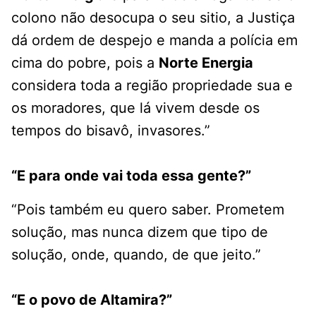
colono não desocupa o seu sitio, a Justiça
dá ordem de despejo e manda a polícia em
cima do pobre, pois a
Norte Energia
considera toda a região propriedade sua e
os moradores, que lá vivem desde os
tempos do bisavô, invasores.”
“E para onde vai toda essa gente?”
“Pois também eu quero saber. Prometem
solução, mas nunca dizem que tipo de
solução, onde, quando, de que jeito.”
“E o povo de Altamira?”