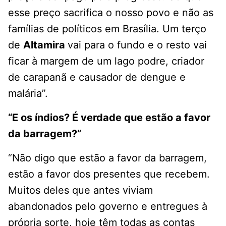
esse preço sacrifica o nosso povo e não as
famílias de políticos em Brasília. Um terço
de
Altamira
vai para o fundo e o resto vai
ficar à margem de um lago podre, criador
de carapanã e causador de dengue e
malária”.
“E os índios? É verdade que estão a favor
da barragem?”
“Não digo que estão a favor da barragem,
estão a favor dos presentes que recebem.
Muitos deles que antes viviam
abandonados pelo governo e entregues à
própria sorte, hoje têm todas as contas