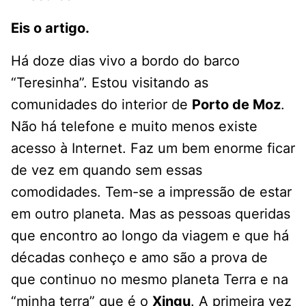
Eis o artigo.
Há doze dias vivo a bordo do barco
“Teresinha”. Estou visitando as
comunidades do interior de
Porto de Moz
.
Não há telefone e muito menos existe
acesso à Internet. Faz um bem enorme ficar
de vez em quando sem essas
comodidades. Tem-se a impressão de estar
em outro planeta. Mas as pessoas queridas
que encontro ao longo da viagem e que há
décadas conheço e amo são a prova de
que continuo no mesmo planeta Terra e na
“minha terra” que é o
Xingu
. A primeira vez