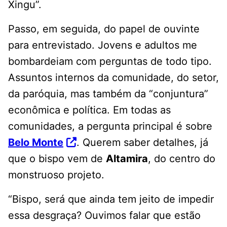
Xingu”.
Passo, em seguida, do papel de ouvinte
para entrevistado. Jovens e adultos me
bombardeiam com perguntas de todo tipo.
Assuntos internos da comunidade, do setor,
da paróquia, mas também da “conjuntura”
econômica e política. Em todas as
comunidades, a pergunta principal é sobre
Belo Monte
. Querem saber detalhes, já
que o bispo vem de
Altamira
, do centro do
monstruoso projeto.
“Bispo, será que ainda tem jeito de impedir
essa desgraça? Ouvimos falar que estão