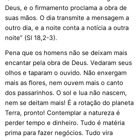
Deus, e o firmamento proclama a obra de
suas mãos. O dia transmite a mensagem a
outro dia, e a noite conta a notícia a outra
noite” (Sl 18,2-3).
Pena que os homens não se deixam mais
encantar pela obra de Deus. Vedaram seus
olhos e taparam o ouvido. Não enxergam
mais as flores, nem ouvem mais o canto
dos passarinhos. O sol e lua não nascem,
nem se deitam mais! É a rotação do planeta
Terra, pronto! Contemplar a natureza é
perder tempo e dinheiro. Tudo é matéria
prima para fazer negócios. Tudo vira