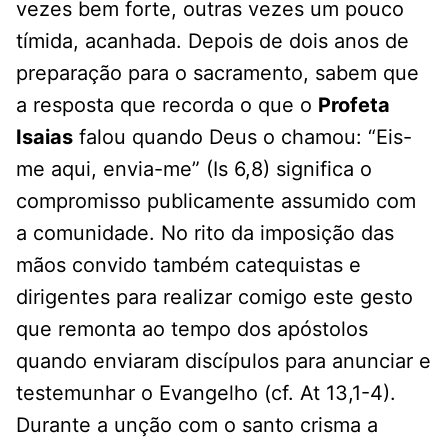
vezes bem forte, outras vezes um pouco
tímida, acanhada. Depois de dois anos de
preparação para o sacramento, sabem que
a resposta que recorda o que o
Profeta
Isaias
falou quando Deus o chamou: “Eis-
me aqui, envia-me” (Is 6,8) significa o
compromisso publicamente assumido com
a comunidade. No rito da imposição das
mãos convido também catequistas e
dirigentes para realizar comigo este gesto
que remonta ao tempo dos apóstolos
quando enviaram discípulos para anunciar e
testemunhar o Evangelho (cf. At 13,1-4).
Durante a unção com o santo crisma a