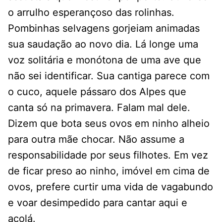
o arrulho esperançoso das rolinhas.
Pombinhas selvagens gorjeiam animadas
sua saudação ao novo dia. Lá longe uma
voz solitária e monótona de uma ave que
não sei identificar. Sua cantiga parece com
o cuco, aquele pássaro dos Alpes que
canta só na primavera. Falam mal dele.
Dizem que bota seus ovos em ninho alheio
para outra mãe chocar. Não assume a
responsabilidade por seus filhotes. Em vez
de ficar preso ao ninho, imóvel em cima de
ovos, prefere curtir uma vida de vagabundo
e voar desimpedido para cantar aqui e
acolá.