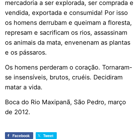
mercadoria a ser explorada, ser comprada e
vendida, exportada e consumida! Por isso
os homens derrubam e queimam a floresta,
represam e sacrificam os rios, assassinam
os animais da mata, envenenam as plantas
e os pássaros.
Os homens perderam o coração. Tornaram-
se insensíveis, brutos, cruéis. Decidiram
matar a vida.
Boca do Rio Maxipanã, São Pedro, março
de 2012.
Facebook
Tweet