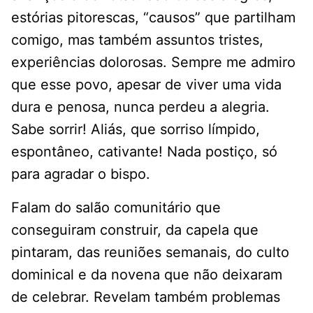
estórias pitorescas, “causos” que partilham
comigo, mas também assuntos tristes,
experiências dolorosas. Sempre me admiro
que esse povo, apesar de viver uma vida
dura e penosa, nunca perdeu a alegria.
Sabe sorrir! Aliás, que sorriso límpido,
espontâneo, cativante! Nada postiço, só
para agradar o bispo.
Falam do salão comunitário que
conseguiram construir, da capela que
pintaram, das reuniões semanais, do culto
dominical e da novena que não deixaram
de celebrar. Revelam também problemas