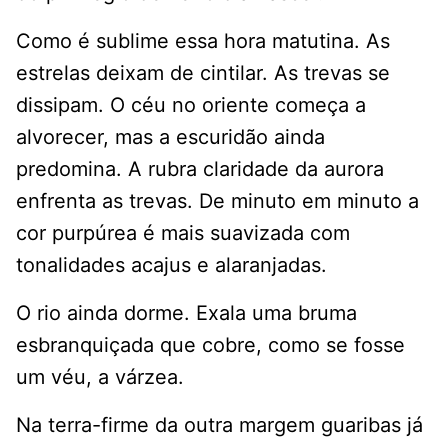
Como é sublime essa hora matutina. As
estrelas deixam de cintilar. As trevas se
dissipam. O céu no oriente começa a
alvorecer, mas a escuridão ainda
predomina. A rubra claridade da aurora
enfrenta as trevas. De minuto em minuto a
cor purpúrea é mais suavizada com
tonalidades acajus e alaranjadas.
O rio ainda dorme. Exala uma bruma
esbranquiçada que cobre, como se fosse
um véu, a várzea.
Na terra-firme da outra margem guaribas já