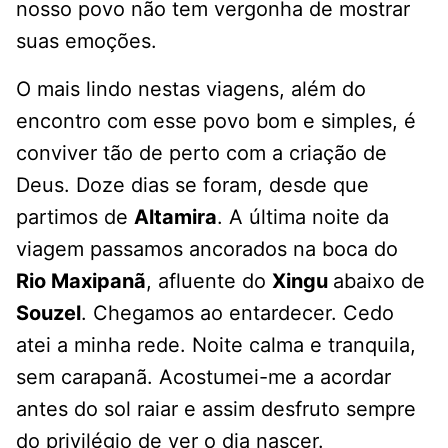
nosso povo não tem vergonha de mostrar
suas emoções.
O mais lindo nestas viagens, além do
encontro com esse povo bom e simples, é
conviver tão de perto com a criação de
Deus. Doze dias se foram, desde que
partimos de
Altamira
. A última noite da
viagem passamos ancorados na boca do
Rio Maxipanã
, afluente do
Xingu
abaixo de
Souzel
. Chegamos ao entardecer. Cedo
atei a minha rede. Noite calma e tranquila,
sem carapanã. Acostumei-me a acordar
antes do sol raiar e assim desfruto sempre
do privilégio de ver o dia nascer.