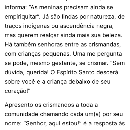
informa: “As meninas precisam ainda se
empiriquitar”. Já são lindas por natureza, de
traços indígenas ou ascendência negra,
mas querem realçar ainda mais sua beleza.
Há também senhoras entre as crismandas,
com crianças pequenas. Uma me pergunta
se pode, mesmo gestante, se crismar. “Sem
dúvida, querida! O Espírito Santo descerá
sobre você e a criança debaixo de seu
coração!”
Apresento os crismandos a toda a
comunidade chamando cada um(a) por seu
nome: “Senhor, aqui estou!” é a resposta às