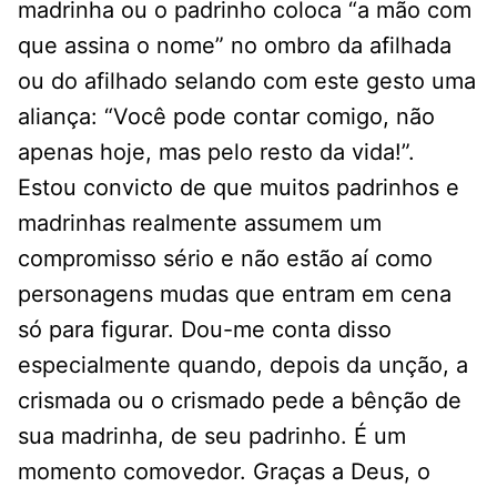
madrinha ou o padrinho coloca “a mão com
que assina o nome” no ombro da afilhada
ou do afilhado selando com este gesto uma
aliança: “Você pode contar comigo, não
apenas hoje, mas pelo resto da vida!”.
Estou convicto de que muitos padrinhos e
madrinhas realmente assumem um
compromisso sério e não estão aí como
personagens mudas que entram em cena
só para figurar. Dou-me conta disso
especialmente quando, depois da unção, a
crismada ou o crismado pede a bênção de
sua madrinha, de seu padrinho. É um
momento comovedor. Graças a Deus, o