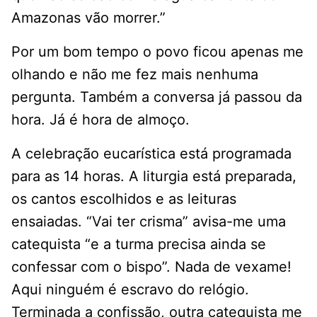
Amazonas vão morrer.”
Por um bom tempo o povo ficou apenas me
olhando e não me fez mais nenhuma
pergunta. Também a conversa já passou da
hora. Já é hora de almoço.
A celebração eucarística está programada
para as 14 horas. A liturgia está preparada,
os cantos escolhidos e as leituras
ensaiadas. “Vai ter crisma” avisa-me uma
catequista “e a turma precisa ainda se
confessar com o bispo”. Nada de vexame!
Aqui ninguém é escravo do relógio.
Terminada a confissão, outra catequista me