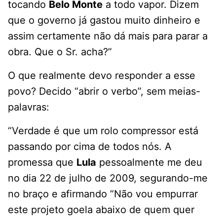
tocando
Belo Monte
a todo vapor. Dizem
que o governo já gastou muito dinheiro e
assim certamente não dá mais para parar a
obra. Que o Sr. acha?”
O que realmente devo responder a esse
povo? Decido “abrir o verbo”, sem meias-
palavras:
“Verdade é que um rolo compressor está
passando por cima de todos nós. A
promessa que
Lula
pessoalmente me deu
no dia 22 de julho de 2009, segurando-me
no braço e afirmando “Não vou empurrar
este projeto goela abaixo de quem quer