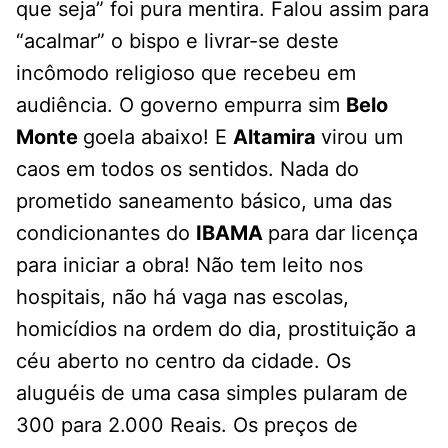
que seja” foi pura mentira. Falou assim para
“acalmar” o bispo e livrar-se deste
incômodo religioso que recebeu em
audiência. O governo empurra sim
Belo
Monte
goela abaixo! E
Altamira
virou um
caos em todos os sentidos. Nada do
prometido saneamento básico, uma das
condicionantes do
IBAMA
para dar licença
para iniciar a obra! Não tem leito nos
hospitais, não há vaga nas escolas,
homicídios na ordem do dia, prostituição a
céu aberto no centro da cidade. Os
aluguéis de uma casa simples pularam de
300 para 2.000 Reais. Os preços de