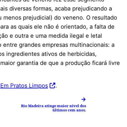
ais diversas formas, acaba prejudicando a
u menos prejudicial) do veneno. O resultado
ra as quais ele não é orientado, a falta de
ão e outra e uma medida ilegal e letal
o entre grandes empresas multinacionais: a
s ingredientes ativos de herbicidas,
 maior garantia de que a produção ficará livre
Em Pratos Limpos
.
→
Rio Madeira atinge maior nível dos
últimos cem anos.