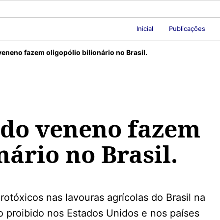
Inicial
Publicações
eneno fazem oligopólio bilionário no Brasil.
 do veneno fazem
nário no Brasil.
rotóxicos nas lavouras agrícolas do Brasil na
o proibido nos Estados Unidos e nos países