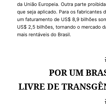
da União Europeia. Outra parte proibi
que seja aplicado. Para os fabricantes 
um faturamento de US$ 8,9 bilhões som
US$ 2,5 bilhões, tornando o mercado 
mais rentáveis do Brasil.
POR UM BRA
LIVRE DE TRANSGÊ