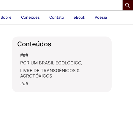
Sobre
Conexões
Contato
eBook
Poesia
Conteúdos
###
POR UM BRASIL ECOLÓGICO,
LIVRE DE TRANSGÊNICOS &
AGROTÓXICOS
###