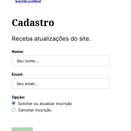
Cadastro
Receba atualizações do site.
Nome:
Email:
Opção:
Solicitar ou atualizar inscrição
Cancelar inscrição