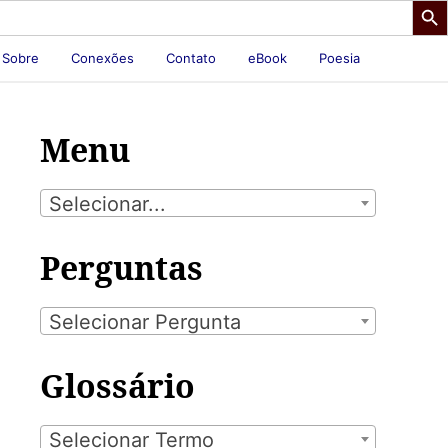
Sobre
Conexões
Contato
eBook
Poesia
Menu
Selecionar...
Perguntas
Selecionar Pergunta
Glossário
Selecionar Termo