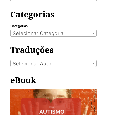
Categorias
Categorias
Selecionar Categoria
Traduções
Selecionar Autor
eBook