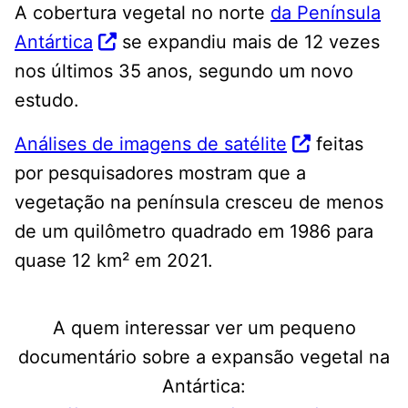
A cobertura vegetal no norte
da Península
Antártica
se expandiu mais de 12 vezes
nos últimos 35 anos, segundo um novo
estudo.
Análises de imagens de satélite
feitas
por pesquisadores mostram que a
vegetação na península cresceu de menos
de um quilômetro quadrado em 1986 para
quase 12 km² em 2021.
A quem interessar ver um pequeno
documentário sobre a expansão vegetal na
Antártica: