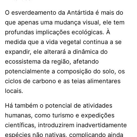
O esverdeamento da Antártida é mais do
que apenas uma mudança visual, ele tem
profundas implicações ecológicas. À
medida que a vida vegetal continua a se
expandir, ele alterará a dinâmica do
ecossistema da região, afetando
potencialmente a composição do solo, os
ciclos de carbono e as teias alimentares
locais.
Há também o potencial de atividades
humanas, como turismo e expedições
científicas, introduzirem inadvertidamente
espécies não nativas, complicando ainda