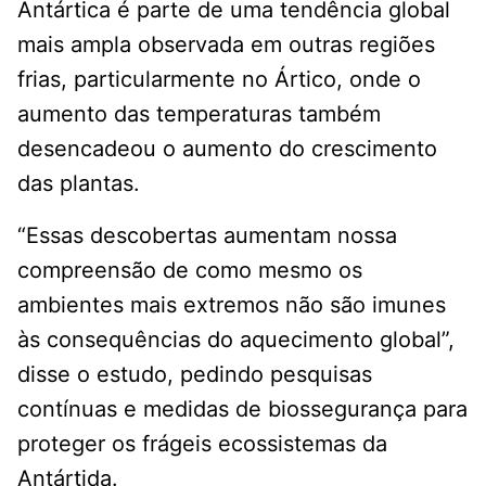
Antártica é parte de uma tendência global
mais ampla observada em outras regiões
frias, particularmente no Ártico, onde o
aumento das temperaturas também
desencadeou o aumento do crescimento
das plantas.
“Essas descobertas aumentam nossa
compreensão de como mesmo os
ambientes mais extremos não são imunes
às consequências do aquecimento global”,
disse o estudo, pedindo pesquisas
contínuas e medidas de biossegurança para
proteger os frágeis ecossistemas da
Antártida.