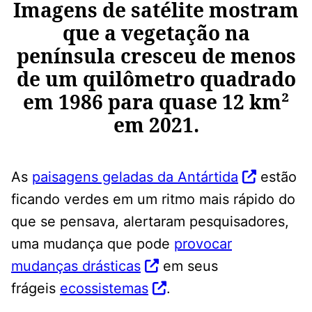
Imagens de satélite mostram
que a vegetação na
península cresceu de menos
de um quilômetro quadrado
em 1986 para quase 12 km²
em 2021.
As
paisagens geladas da Antártida
estão
ficando verdes em um ritmo mais rápido do
que se pensava, alertaram pesquisadores,
uma mudança que pode
provocar
mudanças drásticas
em seus
frágeis
ecossistemas
.