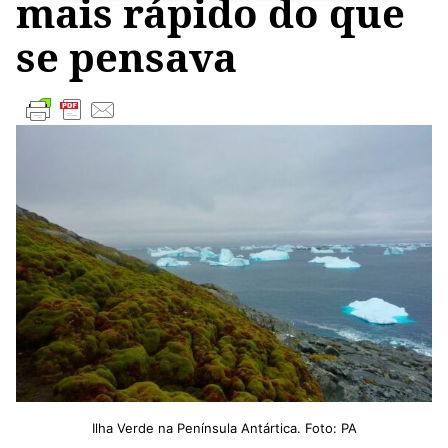
mais rápido do que
se pensava
Ilha Verde na Península Antártica. Foto: PA