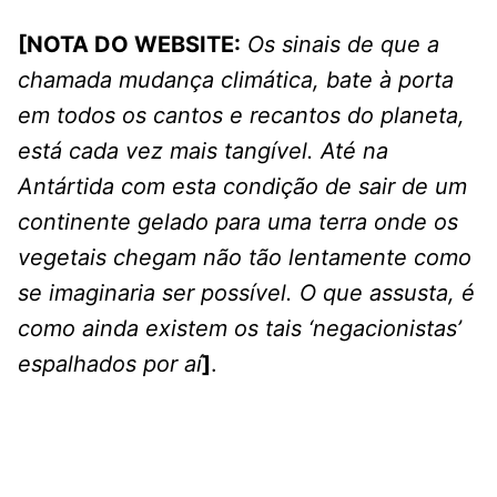
[NOTA DO WEBSITE:
Os sinais de que a
chamada mudança climática, bate à porta
em todos os cantos e recantos do planeta,
está cada vez mais tangível. Até na
Antártida com esta condição de sair de um
continente gelado para uma terra onde os
vegetais chegam não tão lentamente como
se imaginaria ser possível. O que assusta, é
como ainda existem os tais ‘negacionistas’
espalhados por aí
]
.