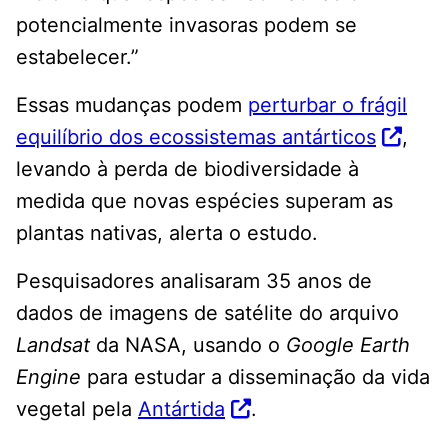
potencialmente invasoras podem se
estabelecer.”
Essas mudanças podem
perturbar o frágil
equilíbrio dos ecossistemas antárticos
,
levando à perda de biodiversidade à
medida que novas espécies superam as
plantas nativas, alerta o estudo.
Pesquisadores analisaram 35 anos de
dados de imagens de satélite do arquivo
Landsat
da NASA, usando o
Google Earth
Engine
para estudar a disseminação da vida
vegetal pela
Antártida
.