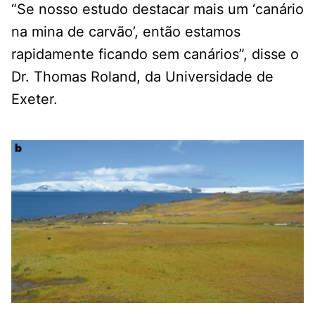
“Se nosso estudo destacar mais um ‘canário
na mina de carvão’, então estamos
rapidamente ficando sem canários”, disse o
Dr. Thomas Roland, da Universidade de
Exeter.