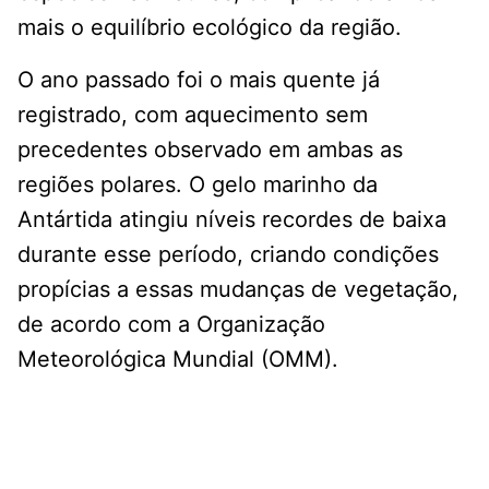
mais o equilíbrio ecológico da região.
O ano passado foi o mais quente já
registrado, com aquecimento sem
precedentes observado em ambas as
regiões polares. O gelo marinho da
Antártida atingiu níveis recordes de baixa
durante esse período, criando condições
propícias a essas mudanças de vegetação,
de acordo com a Organização
Meteorológica Mundial (OMM).