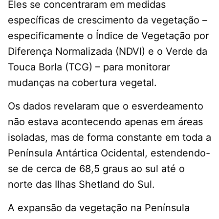
Eles se concentraram em medidas
específicas de crescimento da vegetação –
especificamente o Índice de Vegetação por
Diferença Normalizada (NDVI) e o Verde da
Touca Borla (TCG) – para monitorar
mudanças na cobertura vegetal.
Os dados revelaram que o esverdeamento
não estava acontecendo apenas em áreas
isoladas, mas de forma constante em toda a
Península Antártica Ocidental, estendendo-
se de cerca de 68,5 graus ao sul até o
norte das Ilhas Shetland do Sul.
A expansão da vegetação na Península