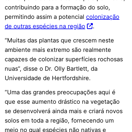
contribuindo para a formação do solo,
permitindo assim a potencial
colonização
de outras espécies na região
.
“Muitas das plantas que crescem neste
ambiente mais extremo são realmente
capazes de colonizar superfícies rochosas
nuas”, disse o Dr. Olly Bartlett, da
Universidade de Hertfordshire.
“Uma das grandes preocupações aqui é
que esse aumento drástico na vegetação
se desenvolverá ainda mais e criará novos
solos em toda a região, fornecendo um
meio no qual espécies não nativas e