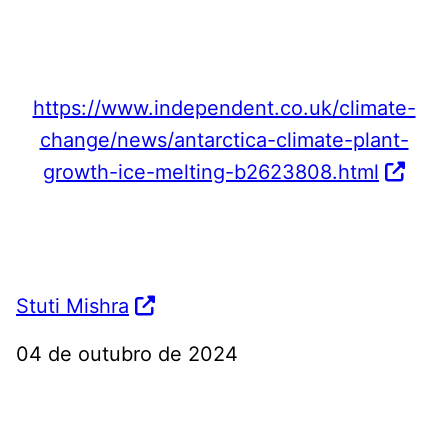
https://www.independent.co.uk/climate-
change/news/antarctica-climate-plant-
growth-ice-melting-b2623808.html
Stuti Mishra
04 de outubro de 2024