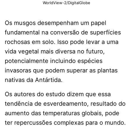
WorldView-2/DigitalGlobe
Os musgos desempenham um papel
fundamental na conversão de superfícies
rochosas em solo. Isso pode levar a uma
vida vegetal mais diversa no futuro,
potencialmente incluindo espécies
invasoras que podem superar as plantas
nativas da Antártida.
Os autores do estudo dizem que essa
tendência de esverdeamento, resultado do
aumento das temperaturas globais, pode
ter repercussões complexas para o mundo.