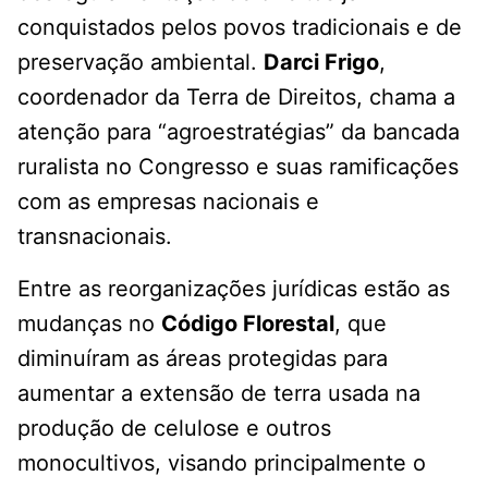
conquistados pelos povos tradicionais e de
preservação ambiental.
Darci Frigo
,
coordenador da Terra de Direitos, chama a
atenção para “agroestratégias” da bancada
ruralista no Congresso e suas ramificações
com as empresas nacionais e
transnacionais.
Entre as reorganizações jurídicas estão as
mudanças no
Código Florestal
, que
diminuíram as áreas protegidas para
aumentar a extensão de terra usada na
produção de celulose e outros
monocultivos, visando principalmente o