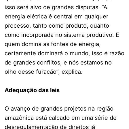
isso será alvo de grandes disputas. “A
energia elétrica é central em qualquer
processo, tanto como produto, quanto
como incorporada no sistema produtivo. E
quem domina as fontes de energia,
certamente dominará o mundo, isso é razão
de grandes conflitos, e nós estamos no
olho desse furacão”, explica.
Adequação das leis
O avanço de grandes projetos na região
amazônica está calcado em uma série de
desregulamentação de direitos já