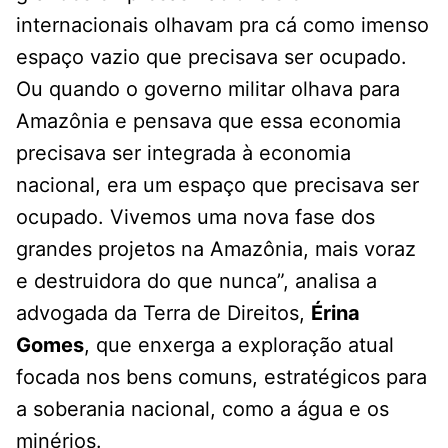
internacionais olhavam pra cá como imenso
espaço vazio que precisava ser ocupado.
Ou quando o governo militar olhava para
Amazônia e pensava que essa economia
precisava ser integrada à economia
nacional, era um espaço que precisava ser
ocupado. Vivemos uma nova fase dos
grandes projetos na Amazônia, mais voraz
e destruidora do que nunca”, analisa a
advogada da Terra de Direitos,
Érina
Gomes
, que enxerga a exploração atual
focada nos bens comuns, estratégicos para
a soberania nacional, como a água e os
minérios.