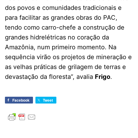
dos povos e comunidades tradicionais e
para facilitar as grandes obras do PAC,
tendo como carro-chefe a construção de
grandes hidrelétricas no coração da
Amazônia, num primeiro momento. Na
sequência virão os projetos de mineração e
as velhas práticas de grilagem de terras e
devastação da floresta”, avalia
Frigo
.
Facebook
Tweet