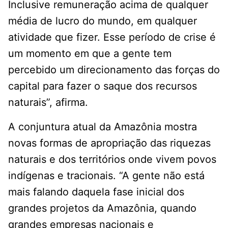
Inclusive remuneração acima de qualquer
média de lucro do mundo, em qualquer
atividade que fizer. Esse período de crise é
um momento em que a gente tem
percebido um direcionamento das forças do
capital para fazer o saque dos recursos
naturais”, afirma.
A conjuntura atual da Amazônia mostra
novas formas de apropriação das riquezas
naturais e dos territórios onde vivem povos
indígenas e tracionais. “A gente não está
mais falando daquela fase inicial dos
grandes projetos da Amazônia, quando
grandes empresas nacionais e