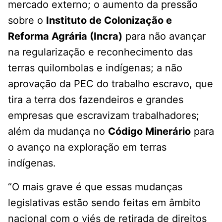
mercado externo; o aumento da pressão
sobre o
Instituto de Colonização e
Reforma Agrária (Incra)
para não avançar
na regularização e reconhecimento das
terras quilombolas e indígenas; a não
aprovação da PEC do trabalho escravo, que
tira a terra dos fazendeiros e grandes
empresas que escravizam trabalhadores;
além da mudança no
Código Minerário
para
o avanço na exploração em terras
indígenas.
“O mais grave é que essas mudanças
legislativas estão sendo feitas em âmbito
nacional com o viés de retirada de direitos