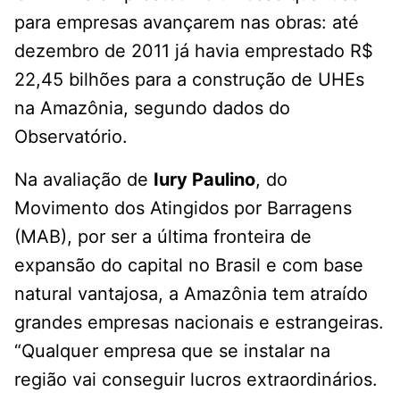
para empresas avançarem nas obras: até
dezembro de 2011 já havia emprestado R$
22,45 bilhões para a construção de UHEs
na Amazônia, segundo dados do
Observatório.
Na avaliação de
Iury Paulino
, do
Movimento dos Atingidos por Barragens
(MAB), por ser a última fronteira de
expansão do capital no Brasil e com base
natural vantajosa, a Amazônia tem atraído
grandes empresas nacionais e estrangeiras.
“Qualquer empresa que se instalar na
região vai conseguir lucros extraordinários.