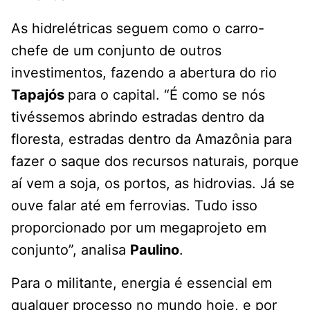
As hidrelétricas seguem como o carro-
chefe de um conjunto de outros
investimentos, fazendo a abertura do rio
Tapajós
para o capital. “É como se nós
tivéssemos abrindo estradas dentro da
floresta, estradas dentro da Amazônia para
fazer o saque dos recursos naturais, porque
aí vem a soja, os portos, as hidrovias. Já se
ouve falar até em ferrovias. Tudo isso
proporcionado por um megaprojeto em
conjunto”, analisa
Paulino
.
Para o militante, energia é essencial em
qualquer processo no mundo hoje, e por