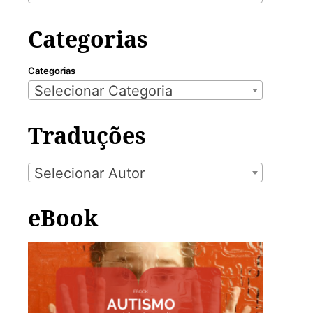
Categorias
Categorias
Selecionar Categoria
Traduções
Selecionar Autor
eBook