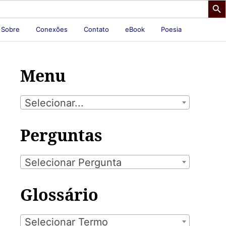
Sobre
Conexões
Contato
eBook
Poesia
Menu
Selecionar...
Perguntas
Selecionar Pergunta
Glossário
Selecionar Termo