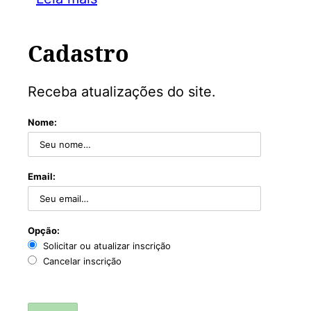
Cadastro
Receba atualizações do site.
Nome:
Email:
Opção:
Solicitar ou atualizar inscrição
Cancelar inscrição