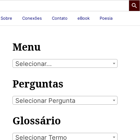
Sobre
Conexões
Contato
eBook
Poesia
Menu
Selecionar...
Perguntas
Selecionar Pergunta
Glossário
Selecionar Termo