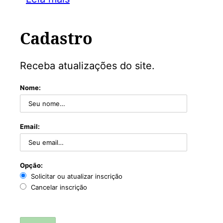
Cadastro
Receba atualizações do site.
Nome:
Email:
Opção:
Solicitar ou atualizar inscrição
Cancelar inscrição