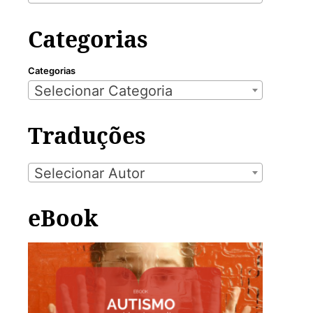
Categorias
Categorias
Selecionar Categoria
Traduções
Selecionar Autor
eBook