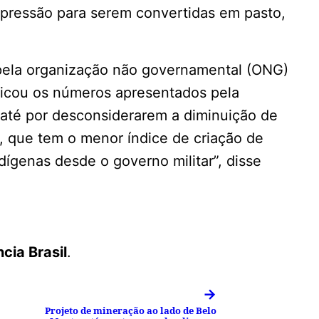
 pressão para serem convertidas em pasto,
ela organização não governamental (ONG)
ticou os números apresentados pela
até por desconsiderarem a diminuição de
, que tem o menor índice de criação de
dígenas desde o governo militar”, disse
cia Brasil
.
→
Projeto de mineração ao lado de Belo