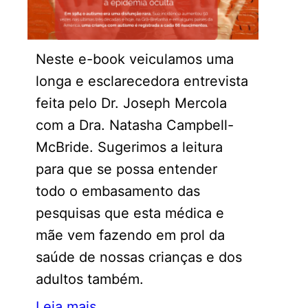
Neste e-book veiculamos uma
longa e esclarecedora entrevista
feita pelo Dr. Joseph Mercola
com a Dra. Natasha Campbell-
McBride. Sugerimos a leitura
para que se possa entender
todo o embasamento das
pesquisas que esta médica e
mãe vem fazendo em prol da
saúde de nossas crianças e dos
adultos também.
Leia mais