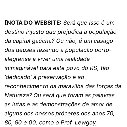
[NOTA DO WEBSITE:
Será que isso é um
destino injusto que prejudica a população
da capital gaúcha? Ou não, é um castigo
dos deuses fazendo a população porto-
alegrense a viver uma realidade
inimaginável para este povo do RS, tão
‘dedicado’ à preservação e ao
reconhecimento da maravilha das forças da
Natureza? Ou será que foram as palavras,
as lutas e as demonstrações de amor de
alguns dos nossos próceres dos anos 70,
80, 90 e 00, como o Prof. Lewgoy,