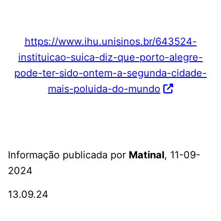
https://www.ihu.unisinos.br/643524-
instituicao-suica-diz-que-porto-alegre-
pode-ter-sido-ontem-a-segunda-cidade-
mais-poluida-do-mundo
Informação publicada por
Matinal
, 11-09-
2024
13.09.24