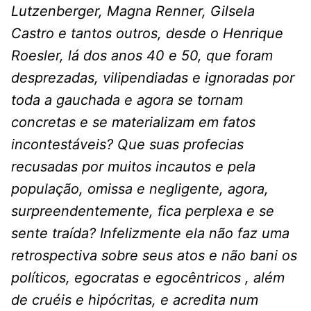
Lutzenberger, Magna Renner, Gilsela
Castro e tantos outros, desde o Henrique
Roesler, lá dos anos 40 e 50, que foram
desprezadas, vilipendiadas e ignoradas por
toda a gauchada e agora se tornam
concretas e se materializam em fatos
incontestáveis? Que suas profecias
recusadas por muitos incautos e pela
população, omissa e negligente, agora,
surpreendentemente, fica perplexa e se
sente traída? Infelizmente ela não faz uma
retrospectiva sobre seus atos e não bani os
políticos, egocratas e egocêntricos , além
de cruéis e hipócritas, e acredita num