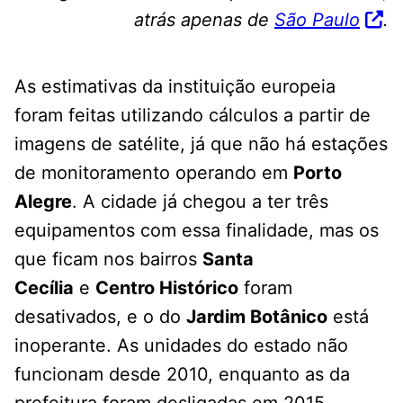
atrás apenas de
São Paulo
.
As estimativas da instituição europeia
foram feitas utilizando cálculos a partir de
imagens de satélite, já que não há estações
de monitoramento operando em
Porto
Alegre
. A cidade já chegou a ter três
equipamentos com essa finalidade, mas os
que ficam nos bairros
Santa
Cecília
e
Centro Histórico
foram
desativados, e o do
Jardim Botânico
está
inoperante. As unidades do estado não
funcionam desde 2010, enquanto as da