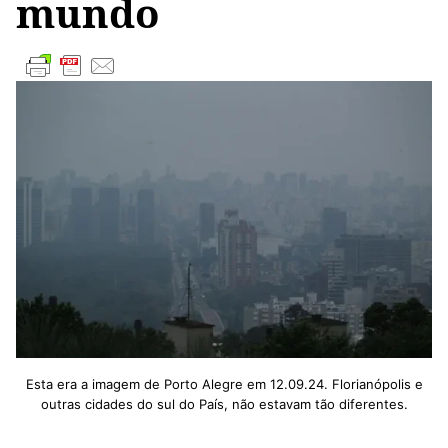
mundo
Esta era a imagem de Porto Alegre em 12.09.24. Florianópolis e
outras cidades do sul do País, não estavam tão diferentes.