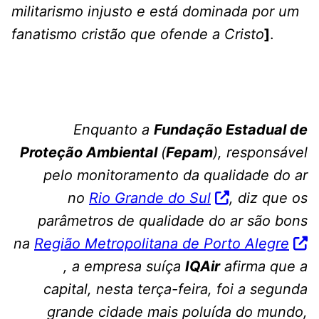
militarismo injusto e está dominada por um
fanatismo cristão que ofende a Cristo
]
.
Enquanto a
Fundação Estadual de
Proteção Ambiental
(
Fepam
), responsável
pelo monitoramento da qualidade do ar
no
Rio Grande do Sul
, diz que os
parâmetros de qualidade do ar são bons
na
Região Metropolitana de Porto Alegre
, a empresa suíça
IQAir
afirma que a
capital, nesta terça-feira, foi a segunda
grande cidade mais poluída do mundo,