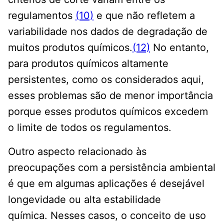
regulamentos
(10)
e que não refletem a
variabilidade nos dados de degradação de
muitos produtos químicos.
(12)
No entanto,
para produtos químicos altamente
persistentes, como os considerados aqui,
esses problemas são de menor importância
porque esses produtos químicos excedem
o limite de todos os regulamentos.
Outro aspecto relacionado às
preocupações com a persistência ambiental
é que em algumas aplicações é desejável
longevidade ou alta estabilidade
química. Nesses casos, o conceito de uso