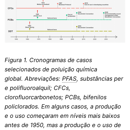
Figura 1. Cronogramas de casos
selecionados de poluição química
global. Abreviações:
PFAS
, substâncias per
e polifluoroalquil; CFCs,
clorofluorcarbonetos; PCBs, bifenilos
policlorados. Em alguns casos, a produção
e o uso começaram em níveis mais baixos
antes de 1950, mas a produção e o uso de