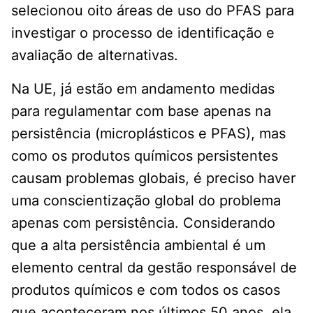
selecionou oito áreas de uso do PFAS para
investigar o processo de identificação e
avaliação de alternativas.
Na UE, já estão em andamento medidas
para regulamentar com base apenas na
persistência (microplásticos e PFAS), mas
como os produtos químicos persistentes
causam problemas globais, é preciso haver
uma conscientização global do problema
apenas com persistência. Considerando
que a alta persistência ambiental é um
elemento central da gestão responsável de
produtos químicos e com todos os casos
que aconteceram nos últimos 50 anos, ela