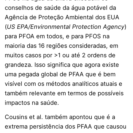
conselhos de saúde da água potável da
Agência de Proteção Ambiental dos EUA
(
US EPA/Environmental Protection Agency
)
para PFOA em todos, e para PFOS na
maioria das 16 regiões consideradas, em
muitos casos por >1 ou até 2 ordens de
grandeza. Isso significa que agora existe
uma pegada global de PFAA que é bem
visível com os métodos analíticos atuais e
também relevante em termos de possíveis
impactos na saúde.
Cousins ​​et al. também apontou que é a
extrema persistência dos PFAA que causou