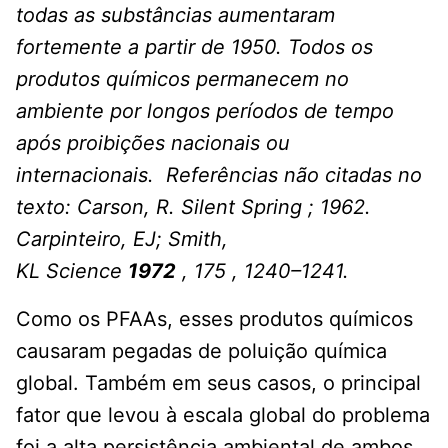
todas as substâncias aumentaram
fortemente a partir de 1950. Todos os
produtos químicos permanecem no
ambiente por longos períodos de tempo
após proibições nacionais ou
internacionais. Referências não citadas no
texto: Carson, R. Silent Spring ; 1962.
Carpinteiro, EJ; Smith,
KL Science
1972
, 175 , 1240–1241.
Como os PFAAs, esses produtos químicos
causaram pegadas de poluição química
global. Também em seus casos, o principal
fator que levou à escala global do problema
foi a alta persistência ambiental de ambos