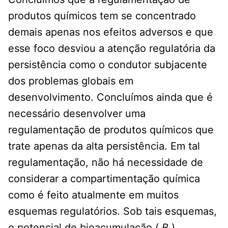
produtos químicos tem se concentrado
demais apenas nos efeitos adversos e que
esse foco desviou a atenção regulatória da
persistência como o condutor subjacente
dos problemas globais em
desenvolvimento. Concluímos ainda que é
necessário desenvolver uma
regulamentação de produtos químicos que
trate apenas da alta persistência. Em tal
regulamentação, não há necessidade de
considerar a compartimentação química
como é feito atualmente em muitos
esquemas regulatórios. Sob tais esquemas,
o potencial de bioacumulação (
B
),