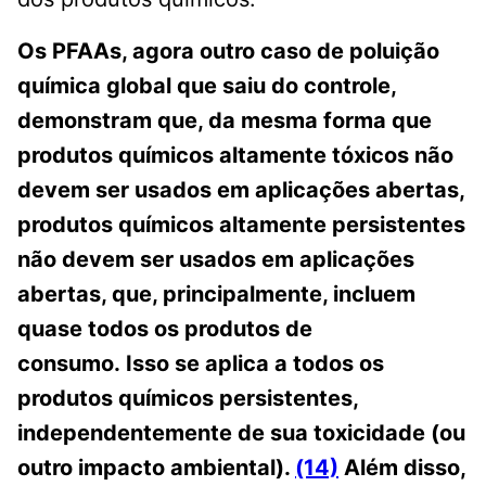
Os PFAAs, agora outro caso de poluição
química global que saiu do controle,
demonstram que, da mesma forma que
produtos químicos altamente tóxicos não
devem ser usados ​​em aplicações abertas,
produtos químicos altamente persistentes
não devem ser usados ​​em aplicações
abertas, que, principalmente, incluem
quase todos os produtos de
consumo. Isso se aplica a todos os
produtos químicos persistentes,
independentemente de sua toxicidade (ou
outro impacto ambiental).
(14)
Além disso,