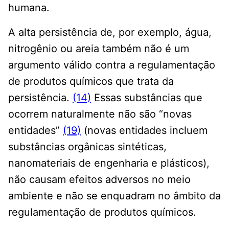
humana.
A alta persistência de, por exemplo, água,
nitrogênio ou areia também não é um
argumento válido contra a regulamentação
de produtos químicos que trata da
persistência.
(14)
Essas substâncias que
ocorrem naturalmente não são “novas
entidades”
(19)
(novas entidades incluem
substâncias orgânicas sintéticas,
nanomateriais de engenharia e plásticos),
não causam efeitos adversos no meio
ambiente e não se enquadram no âmbito da
regulamentação de produtos químicos.