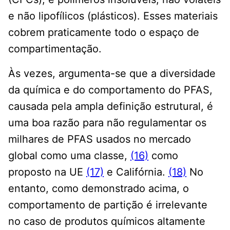
e não lipofílicos (plásticos). Esses materiais
cobrem praticamente todo o espaço de
compartimentação.
Às vezes, argumenta-se que a diversidade
da química e do comportamento do PFAS,
causada pela ampla definição estrutural, é
uma boa razão para não regulamentar os
milhares de PFAS usados ​​no mercado
global como uma classe,
(16)
como
proposto na UE
(17)
e Califórnia.
(18)
No
entanto, como demonstrado acima, o
comportamento de partição é irrelevante
no caso de produtos químicos altamente