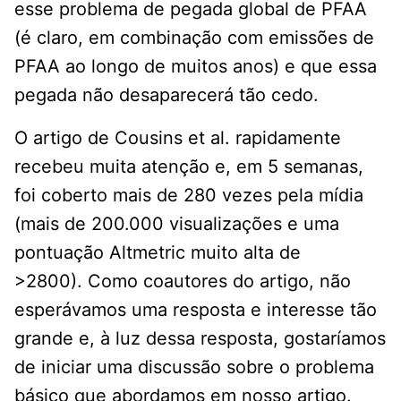
esse problema de pegada global de PFAA
(é claro, em combinação com emissões de
PFAA ao longo de muitos anos) e que essa
pegada não desaparecerá tão cedo.
O artigo de Cousins ​​et al. rapidamente
recebeu muita atenção e, em 5 semanas,
foi coberto mais de 280 vezes pela mídia
(mais de 200.000 visualizações e uma
pontuação Altmetric muito alta de
>2800). Como coautores do artigo, não
esperávamos uma resposta e interesse tão
grande e, à luz dessa resposta, gostaríamos
de iniciar uma discussão sobre o problema
básico que abordamos em nosso artigo.