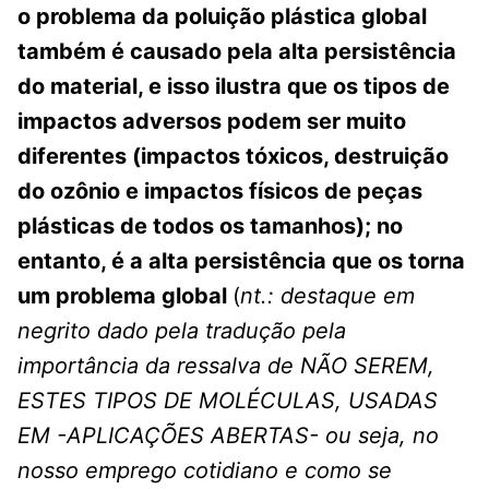
o problema da poluição plástica global
também é causado pela alta persistência
do material, e isso ilustra que os tipos de
impactos adversos podem ser muito
diferentes (impactos tóxicos, destruição
do ozônio e impactos físicos de peças
plásticas de todos os tamanhos); no
entanto, é a alta persistência que os torna
um problema global
(
nt.: destaque em
negrito dado pela tradução pela
importância da ressalva de NÃO SEREM,
ESTES TIPOS DE MOLÉCULAS, USADAS
EM -APLICAÇÕES ABERTAS- ou seja, no
nosso emprego cotidiano e como se