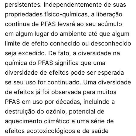
persistentes. Independentemente de suas
propriedades físico-químicas, a liberação
contínua de PFAS levará ao seu acúmulo
em algum lugar do ambiente até que algum
limite de efeito conhecido ou desconhecido
seja excedido. De fato, a diversidade na
química do PFAS significa que uma
diversidade de efeitos pode ser esperada
se seu uso for continuado. Uma diversidade
de efeitos já foi observada para muitos
PFAS em uso por décadas, incluindo a
destruição do ozônio, potencial de
aquecimento climático e uma série de
efeitos ecotoxicológicos e de saúde