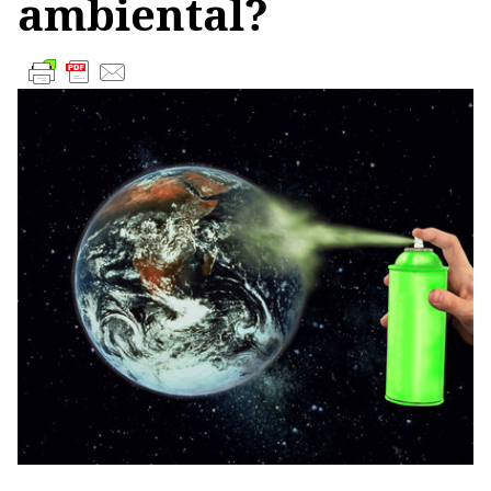
ambiental?