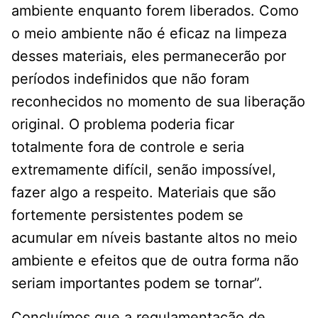
ambiente enquanto forem liberados. Como
o meio ambiente não é eficaz na limpeza
desses materiais, eles permanecerão por
períodos indefinidos que não foram
reconhecidos no momento de sua liberação
original. O problema poderia ficar
totalmente fora de controle e seria
extremamente difícil, senão impossível,
fazer algo a respeito. Materiais que são
fortemente persistentes podem se
acumular em níveis bastante altos no meio
ambiente e efeitos que de outra forma não
seriam importantes podem se tornar”.
Concluímos que a regulamentação de