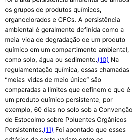
os grupos de produtos químicos,
organoclorados e CFCs. A persistência
ambiental é geralmente definida como a
meia-vida de degradação de um produto
químico em um compartimento ambiental,
como solo, água ou sedimento.
(10)
Na
regulamentação química, essas chamadas
“meias-vidas de meio único” são
comparadas a limites que definem o que é
um produto químico persistente, por
exemplo, 60 dias no solo sob a Convenção
de Estocolmo sobre Poluentes Orgânicos
Persistentes.
(11)
Foi apontado que esses
critérios de corte variam entre os