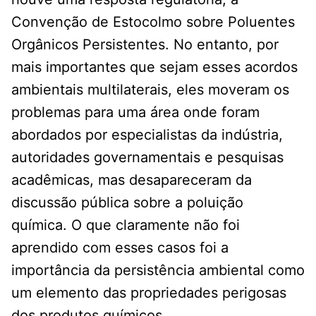
Convenção de Estocolmo sobre Poluentes
Orgânicos Persistentes. No entanto, por
mais importantes que sejam esses acordos
ambientais multilaterais, eles moveram os
problemas para uma área onde foram
abordados por especialistas da indústria,
autoridades governamentais e pesquisas
acadêmicas, mas desapareceram da
discussão pública sobre a poluição
química. O que claramente não foi
aprendido com esses casos foi a
importância da persistência ambiental como
um elemento das propriedades perigosas
dos produtos químicos.