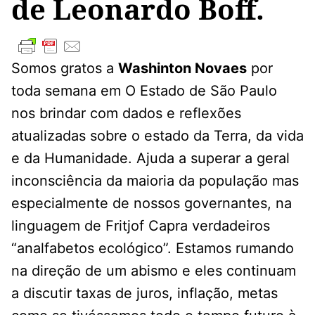
de Leonardo Boff.
Somos gratos a
Washinton Novaes
por
toda semana em O Estado de São Paulo
nos brindar com dados e reflexões
atualizadas sobre o estado da Terra, da vida
e da Humanidade. Ajuda a superar a geral
inconsciência da maioria da população mas
especialmente de nossos governantes, na
linguagem de Fritjof Capra verdadeiros
“analfabetos ecológico”. Estamos rumando
na direção de um abismo e eles continuam
a discutir taxas de juros, inflação, metas