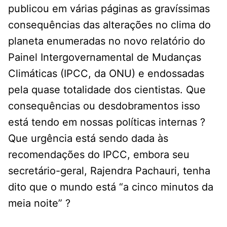
publicou em várias páginas as gravíssimas
consequências das alterações no clima do
planeta enumeradas no novo relatório do
Painel Intergovernamental de Mudanças
Climáticas (IPCC, da ONU) e endossadas
pela quase totalidade dos cientistas. Que
consequências ou desdobramentos isso
está tendo em nossas políticas internas ?
Que urgência está sendo dada às
recomendações do IPCC, embora seu
secretário-geral, Rajendra Pachauri, tenha
dito que o mundo está “a cinco minutos da
meia noite” ?