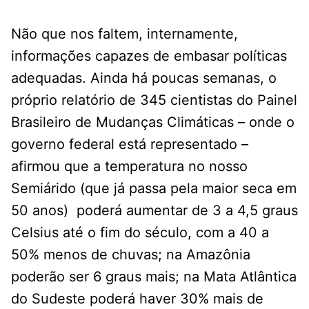
Não que nos faltem, internamente,
informações capazes de embasar políticas
adequadas. Ainda há poucas semanas, o
próprio relatório de 345 cientistas do Painel
Brasileiro de Mudanças Climáticas – onde o
governo federal está representado –
afirmou que a temperatura no nosso
Semiárido (que já passa pela maior seca em
50 anos) poderá aumentar de 3 a 4,5 graus
Celsius até o fim do século, com a 40 a
50% menos de chuvas; na Amazônia
poderão ser 6 graus mais; na Mata Atlântica
do Sudeste poderá haver 30% mais de