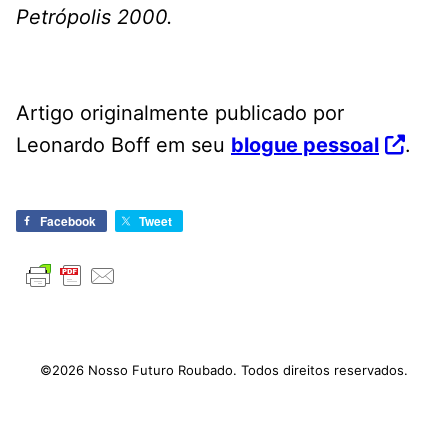
Petrópolis 2000.
Artigo originalmente publicado por
Leonardo Boff em seu
blogue pessoal
.
Facebook
Tweet
©2026 Nosso Futuro Roubado. Todos direitos reservados.