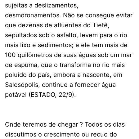
sujeitas a deslizamentos,
desmoronamentos. Não se consegue evitar
que dezenas de afluentes do Tietê,
sepultados sob o asfalto, levem para o rio
mais lixo e sedimentos; e ele tem mais de
100 quilômetros de suas águas sob um mar
de espuma, que o transforma no rio mais
poluído do país, embora a nascente, em
Salesópolis, continue a fornecer água
potável (ESTADO, 22/9).
Onde teremos de chegar ? Todos os dias
discutimos o crescimento ou recuo do