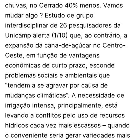
chuvas, no Cerrado 40% menos. Vamos
mudar algo ? Estudo de grupo
interdisciplinar de 26 pesquisadores da
Unicamp alerta (1/10) que, ao contrário, a
expansão da cana-de-açúcar no Centro-
Oeste, em função de vantagens
econômicas de curto prazo, esconde
problemas sociais e ambientais que
“tendem a se agravar por causa de
mudanças climáticas”. A necessidade de
irrigação intensa, principalmente, está
levando a conflitos pelo uso de recursos
hídricos cada vez mais escassos – quando
o conveniente seria gerar variedades mais