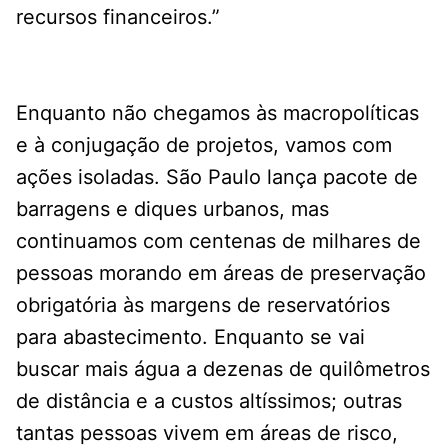
recursos financeiros.”
Enquanto não chegamos às macropolíticas
e à conjugação de projetos, vamos com
ações isoladas. São Paulo lança pacote de
barragens e diques urbanos, mas
continuamos com centenas de milhares de
pessoas morando em áreas de preservação
obrigatória às margens de reservatórios
para abastecimento. Enquanto se vai
buscar mais água a dezenas de quilômetros
de distância e a custos altíssimos; outras
tantas pessoas vivem em áreas de risco,