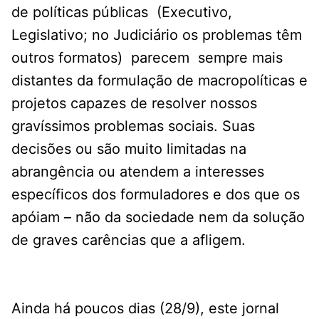
de políticas públicas (Executivo,
Legislativo; no Judiciário os problemas têm
outros formatos) parecem sempre mais
distantes da formulação de macropolíticas e
projetos capazes de resolver nossos
gravíssimos problemas sociais. Suas
decisões ou são muito limitadas na
abrangência ou atendem a interesses
específicos dos formuladores e dos que os
apóiam – não da sociedade nem da solução
de graves carências que a afligem.
Ainda há poucos dias (28/9), este jornal