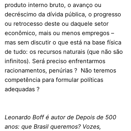
produto interno bruto, o avanço ou
decréscimo da dívida pública, o progresso
ou retrocesso deste ou daquele setor
econômico, mais ou menos empregos –
mas sem discutir o que está na base física
de tudo: os recursos naturais (que não são
infinitos). Será preciso enfrentarmos
racionamentos, penúrias ? Não teremos
competência para formular políticas
adequadas ?
Leonardo Boff é autor de Depois de 500
anos: que Brasil queremos? Vozes,