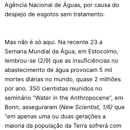
Agência Nacional de Águas, por causa do
despejo de esgotos sem tratamento.
Mas não é só aqui. Na recente 23.a
Semana Mundial da Água, em Estocolmo,
lembrou-se (2/9) que as insuficiências no
abastecimento de água provocam 5 mil
mortes diárias no mundo, quase 2 milhões
por ano. 350 cientistas reunidos no
seminário “Water in the Anthropocene”, em
Bonn, asseguraram (
New Scientist, 1/6)
que
“em apenas uma ou duas gerações a
maioria da população da Terra sofrerá com