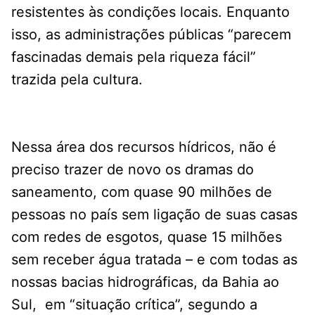
resistentes às condições locais. Enquanto
isso, as administrações públicas “parecem
fascinadas demais pela riqueza fácil”
trazida pela cultura.
Nessa área dos recursos hídricos, não é
preciso trazer de novo os dramas do
saneamento, com quase 90 milhões de
pessoas no país sem ligação de suas casas
com redes de esgotos, quase 15 milhões
sem receber água tratada – e com todas as
nossas bacias hidrográficas, da Bahia ao
Sul, em “situação crítica”, segundo a