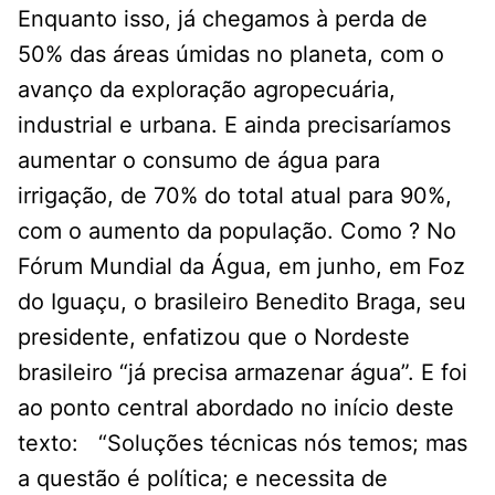
Enquanto isso, já chegamos à perda de
50% das áreas úmidas no planeta, com o
avanço da exploração agropecuária,
industrial e urbana. E ainda precisaríamos
aumentar o consumo de água para
irrigação, de 70% do total atual para 90%,
com o aumento da população. Como ? No
Fórum Mundial da Água, em junho, em Foz
do Iguaçu, o brasileiro Benedito Braga, seu
presidente, enfatizou que o Nordeste
brasileiro “já precisa armazenar água”. E foi
ao ponto central abordado no início deste
texto: “Soluções técnicas nós temos; mas
a questão é política; e necessita de