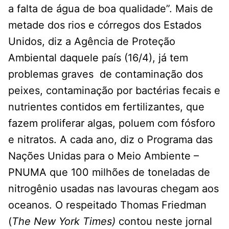
a falta de água de boa qualidade”. Mais de
metade dos rios e córregos dos Estados
Unidos, diz a Agência de Proteção
Ambiental daquele país (16/4), já tem
problemas graves de contaminação dos
peixes, contaminação por bactérias fecais e
nutrientes contidos em fertilizantes, que
fazem proliferar algas, poluem com fósforo
e nitratos. A cada ano, diz o Programa das
Nações Unidas para o Meio Ambiente –
PNUMA que 100 milhões de toneladas de
nitrogênio usadas nas lavouras chegam aos
oceanos. O respeitado Thomas Friedman
(
The New York Times)
contou neste jornal