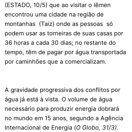
(ESTADO, 10/5) que ao visitar o Iêmen
encontrou uma cidade na região de
montanhas (Taiz) onde as pessoas só
podem usar as torneiras de suas casas por
36 horas a cada 30 dias; no restante do
tempo, têm de pagar por água transportada
por caminhões que a comercializam.
A gravidade progressiva dos conflitos por
água já está à vista. O volume de água
necessário para produzir energia dobrará
no mundo em 15 anos, segundo a Agência
Internacional de Energia (
O Globo, 31/3)
.