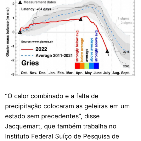
“O calor combinado e a falta de
precipitação colocaram as geleiras em um
estado sem precedentes”, disse
Jacquemart, que também trabalha no
Instituto Federal Suíço de Pesquisa de