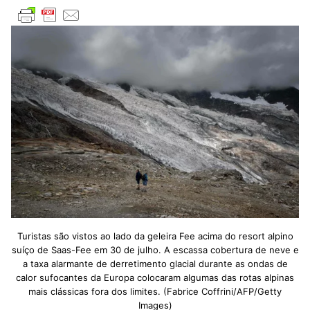
Turistas são vistos ao lado da geleira Fee acima do resort alpino
suíço de Saas-Fee em 30 de julho. A escassa cobertura de neve e
a taxa alarmante de derretimento glacial durante as ondas de
calor sufocantes da Europa colocaram algumas das rotas alpinas
mais clássicas fora dos limites. (Fabrice Coffrini/AFP/Getty
Images)