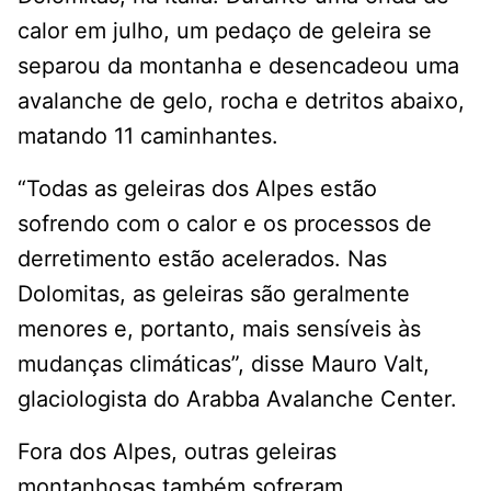
calor em julho, um pedaço de geleira se
separou da montanha e desencadeou uma
avalanche de gelo, rocha e detritos abaixo,
matando 11 caminhantes.
“Todas as geleiras dos Alpes estão
sofrendo com o calor e os processos de
derretimento estão acelerados. Nas
Dolomitas, as geleiras são geralmente
menores e, portanto, mais sensíveis às
mudanças climáticas”, disse Mauro Valt,
glaciologista do Arabba Avalanche Center.
Fora dos Alpes, outras geleiras
montanhosas também sofreram