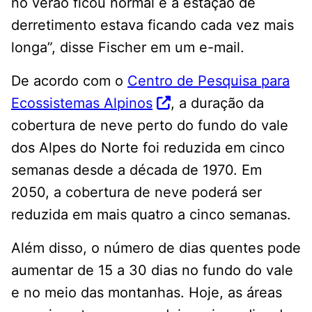
no verão ficou normal e a estação de
derretimento estava ficando cada vez mais
longa”, disse Fischer em um e-mail.
De acordo com o
Centro de Pesquisa para
Ecossistemas Alpinos
, a duração da
cobertura de neve perto do fundo do vale
dos Alpes do Norte foi reduzida em cinco
semanas desde a década de 1970. Em
2050, a cobertura de neve poderá ser
reduzida em mais quatro a cinco semanas.
Além disso, o número de dias quentes pode
aumentar de 15 a 30 dias no fundo do vale
e no meio das montanhas. Hoje, as áreas