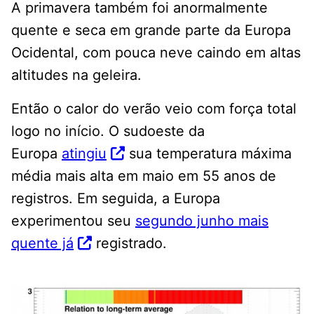
A primavera também foi anormalmente
quente e seca em grande parte da Europa
Ocidental, com pouca neve caindo em altas
altitudes na geleira.
Então o calor do verão veio com força total
logo no início. O sudoeste da
Europa
atingiu
sua temperatura máxima
média mais alta em maio em 55 anos de
registros. Em seguida, a Europa
experimentou seu
segundo junho mais
quente já
registrado.