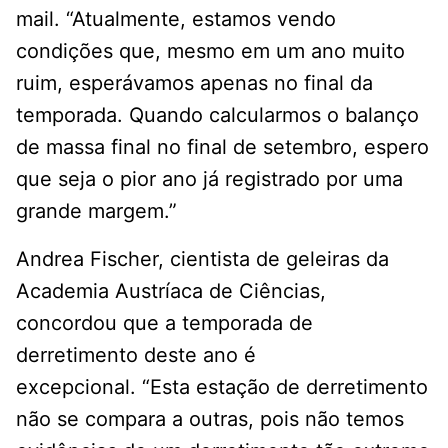
mail. “Atualmente, estamos vendo
condições que, mesmo em um ano muito
ruim, esperávamos apenas no final da
temporada. Quando calcularmos o balanço
de massa final no final de setembro, espero
que seja o pior ano já registrado por uma
grande margem.”
Andrea Fischer, cientista de geleiras da
Academia Austríaca de Ciências,
concordou que a temporada de
derretimento deste ano é
excepcional. “Esta estação de derretimento
não se compara a outras, pois não temos