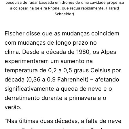
pesquisa de radar baseada em drones de uma cavidade propensa
a colapsar na geleira Rhone, que recua rapidamente. (Harald
Schneider)
Fischer disse que as mudanças coincidem
com mudanças de longo prazo no
clima. Desde a década de 1980, os Alpes
experimentaram um aumento na
temperatura de 0,2 a 0,5 graus Celsius por
década (0,36 a 0,9 Fahrenheit) – afetando
significativamente a queda de neve e o
derretimento durante a primavera e o
verão.
“Nas últimas duas décadas, a falta de neve