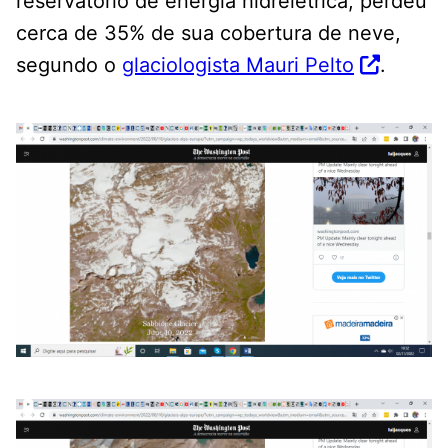
reservatório de energia hidrelétrica, perdeu
cerca de 35% de sua cobertura de neve,
segundo o
glaciologista Mauri Pelto
.