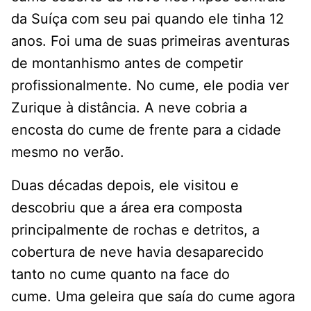
da Suíça com seu pai quando ele tinha 12
anos. Foi uma de suas primeiras aventuras
de montanhismo antes de competir
profissionalmente. No cume, ele podia ver
Zurique à distância. A neve cobria a
encosta do cume de frente para a cidade
mesmo no verão.
Duas décadas depois, ele visitou e
descobriu que a área era composta
principalmente de rochas e detritos, a
cobertura de neve havia desaparecido
tanto no cume quanto na face do
cume. Uma geleira que saía do cume agora