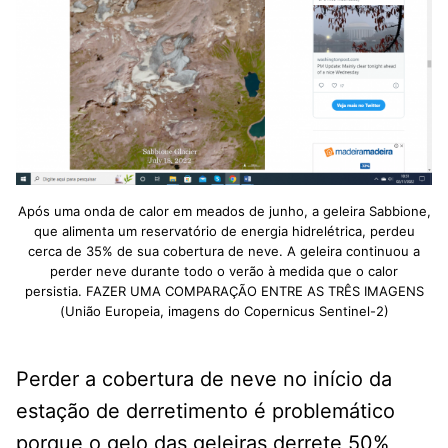
Após uma onda de calor em meados de junho, a geleira Sabbione,
que alimenta um reservatório de energia hidrelétrica, perdeu
cerca de 35% de sua cobertura de neve. A geleira continuou a
perder neve durante todo o verão à medida que o calor
persistia. FAZER UMA COMPARAÇÃO ENTRE AS TRÊS IMAGENS
(União Europeia, imagens do Copernicus Sentinel-2)
Perder a cobertura de neve no início da
estação de derretimento é problemático
porque o gelo das geleiras derrete 50%