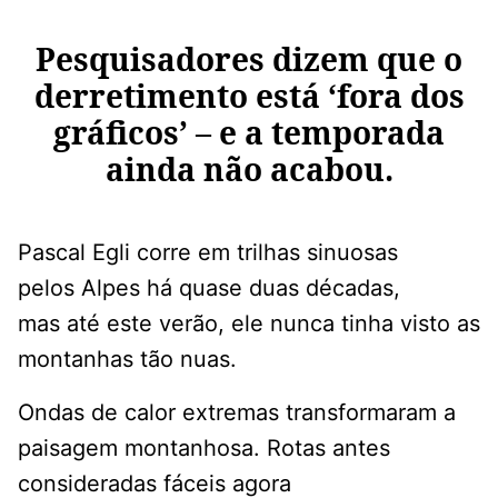
Pesquisadores dizem que o
derretimento está ‘fora dos
gráficos’ – e a temporada
ainda não acabou.
Pascal Egli corre em trilhas sinuosas
pelos Alpes há quase duas décadas,
mas até este verão, ele nunca tinha visto as
montanhas tão nuas.
Ondas de calor extremas transformaram a
paisagem montanhosa. Rotas antes
consideradas fáceis agora