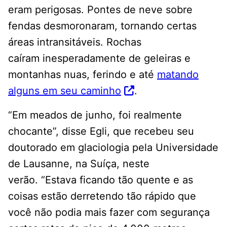
eram perigosas. Pontes de neve sobre
fendas desmoronaram, tornando certas
áreas intransitáveis. Rochas
caíram inesperadamente de geleiras e
montanhas nuas, ferindo e até
matando
alguns em seu caminho
.
“Em meados de junho, foi realmente
chocante”, disse Egli, que recebeu seu
doutorado em glaciologia pela Universidade
de Lausanne, na Suíça, neste
verão. “Estava ficando tão quente e as
coisas estão derretendo tão rápido que
você não podia mais fazer com segurança