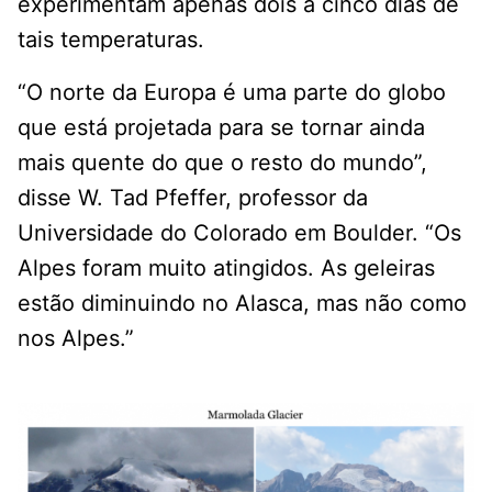
experimentam apenas dois a cinco dias de
tais temperaturas.
“O norte da Europa é uma parte do globo
que está projetada para se tornar ainda
mais quente do que o resto do mundo”,
disse W. Tad Pfeffer, professor da
Universidade do Colorado em Boulder. “Os
Alpes foram muito atingidos. As geleiras
estão diminuindo no Alasca, mas não como
nos Alpes.”