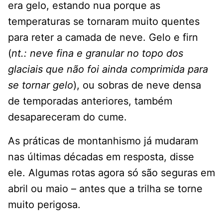
era gelo, estando nua porque as
temperaturas se tornaram muito quentes
para reter a camada de neve. Gelo e firn
(
nt.: neve fina e granular no topo dos
glaciais que não foi ainda comprimida para
se tornar gelo
), ou sobras de neve densa
de temporadas anteriores, também
desapareceram do cume.
As práticas de montanhismo já mudaram
nas últimas décadas em resposta, disse
ele. Algumas rotas agora só são seguras em
abril ou maio – antes que a trilha se torne
muito perigosa.