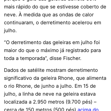
mais rápido do que se estivesse coberto de
neve. À medida que as ondas de calor
continuaram, o derretimento acelerou em
julho.
“O derretimento das geleiras em julho foi
maior do que o máximo já registrado para
toda a temporada”, disse Fischer.
Dados de satélite mostram derretimento
significativo da geleira Rhone, que alimenta
o rio Rhone, de junho a julho. Em 15 de
julho, a linha de neve na geleira estava
localizada a 2.950 metros (9.700 pés) –
cerca de 150 metros (500 pés)
acima do