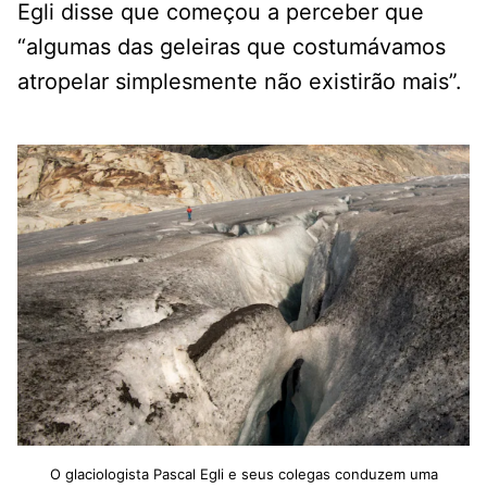
Egli disse que começou a perceber que
“algumas das geleiras que costumávamos
atropelar simplesmente não existirão mais”.
O glaciologista Pascal Egli e seus colegas conduzem uma