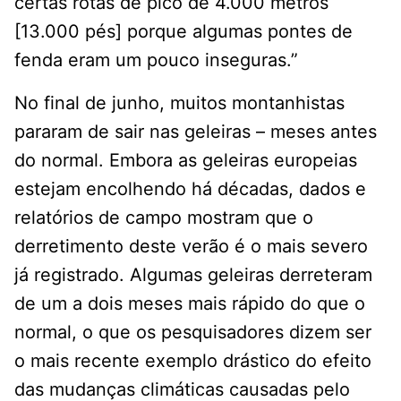
certas rotas de pico de 4.000 metros
[13.000 pés] porque algumas pontes de
fenda eram um pouco inseguras.”
No final de junho, muitos montanhistas
pararam de sair nas geleiras – meses antes
do normal. Embora as geleiras europeias
estejam encolhendo há décadas, dados e
relatórios de campo mostram que o
derretimento deste verão é o mais severo
já registrado. Algumas geleiras derreteram
de um a dois meses mais rápido do que o
normal, o que os pesquisadores dizem ser
o mais recente exemplo drástico do efeito
das mudanças climáticas causadas pelo