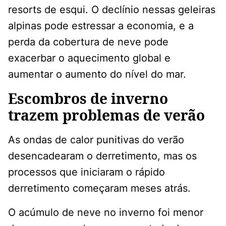
resorts de esqui. O declínio nessas geleiras
alpinas pode estressar a economia, e a
perda da cobertura de neve pode
exacerbar o aquecimento global e
aumentar o aumento do nível do mar.
Escombros de inverno
trazem problemas de verão
As ondas de calor punitivas do verão
desencadearam o derretimento, mas os
processos que iniciaram o rápido
derretimento começaram meses atrás.
O acúmulo de neve no inverno foi menor