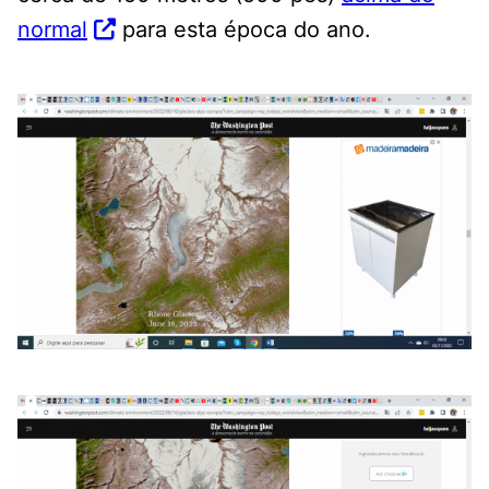
normal
para esta época do ano.