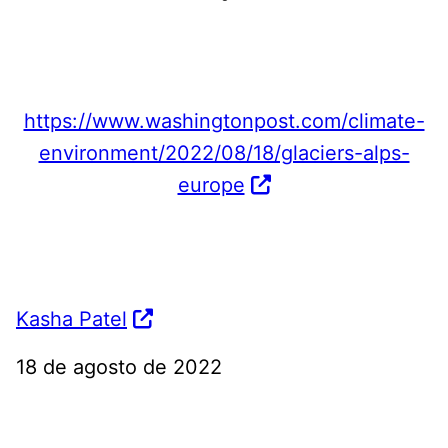
https://www.washingtonpost.com/climate-
environment/2022/08/18/glaciers-alps-
europe
Kasha Patel
18 de agosto de 2022