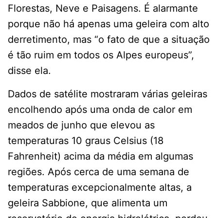
Florestas, Neve e Paisagens. É alarmante
porque não há apenas uma geleira com alto
derretimento, mas “o fato de que a situação
é tão ruim em todos os Alpes europeus”,
disse ela.
Dados de satélite mostraram várias geleiras
encolhendo após uma onda de calor em
meados de junho que elevou as
temperaturas 10 graus Celsius (18
Fahrenheit) acima da média em algumas
regiões. Após cerca de uma semana de
temperaturas excepcionalmente altas, a
geleira Sabbione, que alimenta um