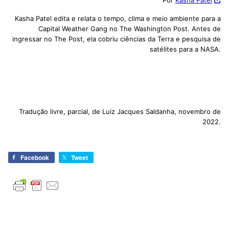
Kasha Patel edita e relata o tempo, clima e meio ambiente para a
Capital Weather Gang no The Washington Post. Antes de
ingressar no The Post, ela cobriu ciências da Terra e pesquisa de
satélites para a NASA.
Tradução livre, parcial, de Luiz Jacques Saldanha, novembro de
2022.
Facebook
Tweet