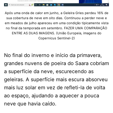
Após uma onda de calor em junho, a Geleira Gries perdeu 16% de
sua cobertura de neve em oito dias. Continuou a perder neve e
em meados de julho apareceu em uma condição tipicamente vista
no final da temporada em setembro. FAZER UMA COMPARAÇÃO
ENTRE AS DUAS IMAGENS. (União Europeia, imagens do
Copernicus Sentinel-2)
No final do inverno e início da primavera,
grandes nuvens de poeira do Saara cobriam
a superfície da neve, escurecendo as
geleiras. A superfície mais escura absorveu
mais luz solar em vez de refleti-la de volta
ao espaço, ajudando a aquecer a pouca
neve que havia caído.