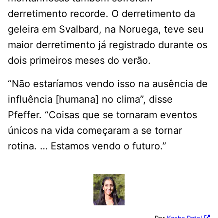
derretimento recorde. O derretimento da
geleira em Svalbard, na Noruega, teve seu
maior derretimento já registrado durante os
dois primeiros meses do verão.
“Não estaríamos vendo isso na ausência de
influência [humana] no clima”, disse
Pfeffer. “Coisas que se tornaram eventos
únicos na vida começaram a se tornar
rotina. … Estamos vendo o futuro.”
Por
Kasha Patel