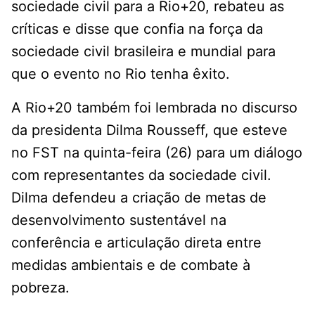
sociedade civil para a Rio+20, rebateu as
críticas e disse que confia na força da
sociedade civil brasileira e mundial para
que o evento no Rio tenha êxito.
A Rio+20 também foi lembrada no discurso
da presidenta Dilma Rousseff, que esteve
no FST na quinta-feira (26) para um diálogo
com representantes da sociedade civil.
Dilma defendeu a criação de metas de
desenvolvimento sustentável na
conferência e articulação direta entre
medidas ambientais e de combate à
pobreza.