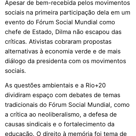
Apesar de bem-recebida pelos movimentos
sociais na primeira participação dela em um
evento do Fórum Social Mundial como
chefe de Estado, Dilma não escapou das
críticas. Ativistas cobraram propostas
alternativas à economia verde e de mais
diálogo da presidenta com os movimentos
sociais.
As questões ambientais e a Rio+20
dividiram espaço com debates de temas
tradicionais do Fórum Social Mundial, como
a crítica ao neoliberalismo, a defesa de
causas sindicais e o fortalecimento da
educação. O direito à memória foi tema de