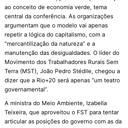
ao conceito de economia verde, tema
central da conferência. As organizações
argumentam que o modelo vai apenas
repetir a lógica do capitalismo, com a
“mercantilização da natureza” e a
manutenção das desigualdades. O líder do
Movimento dos Trabalhadores Rurais Sem
Terra (MST), João Pedro Stédile, chegou a
dizer que a Rio+20 será apenas “um teatro
governamental”.
A ministra do Meio Ambiente, Izabella
Teixeira, que aproveitou o FST para tentar
articular as posições do governo com as da