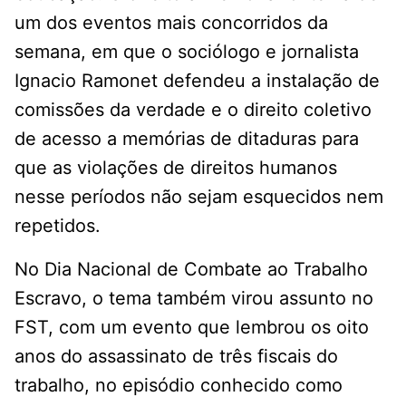
um dos eventos mais concorridos da
semana, em que o sociólogo e jornalista
Ignacio Ramonet defendeu a instalação de
comissões da verdade e o direito coletivo
de acesso a memórias de ditaduras para
que as violações de direitos humanos
nesse períodos não sejam esquecidos nem
repetidos.
No Dia Nacional de Combate ao Trabalho
Escravo, o tema também virou assunto no
FST, com um evento que lembrou os oito
anos do assassinato de três fiscais do
trabalho, no episódio conhecido como