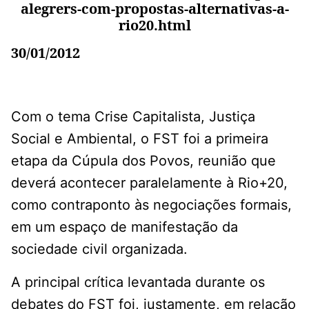
alegrers-com-propostas-alternativas-a-
rio20.html
30/01/2012
Com o tema Crise Capitalista, Justiça
Social e Ambiental, o FST foi a primeira
etapa da Cúpula dos Povos, reunião que
deverá acontecer paralelamente à Rio+20,
como contraponto às negociações formais,
em um espaço de manifestação da
sociedade civil organizada.
A principal crítica levantada durante os
debates do FST foi, justamente, em relação