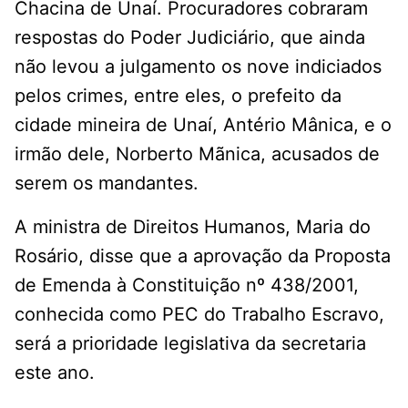
Chacina de Unaí. Procuradores cobraram
respostas do Poder Judiciário, que ainda
não levou a julgamento os nove indiciados
pelos crimes, entre eles, o prefeito da
cidade mineira de Unaí, Antério Mânica, e o
irmão dele, Norberto Mãnica, acusados de
serem os mandantes.
A ministra de Direitos Humanos, Maria do
Rosário, disse que a aprovação da Proposta
de Emenda à Constituição nº 438/2001,
conhecida como PEC do Trabalho Escravo,
será a prioridade legislativa da secretaria
este ano.