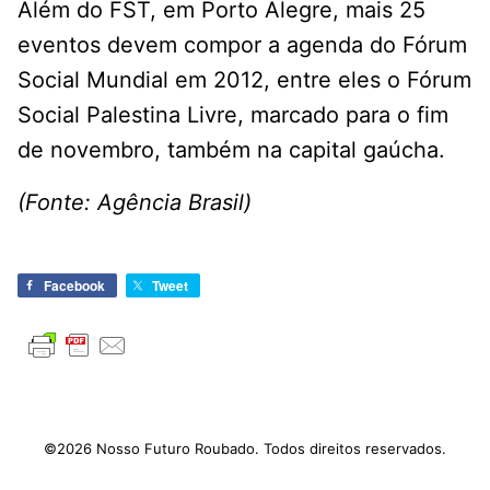
Além do FST, em Porto Alegre, mais 25
eventos devem compor a agenda do Fórum
Social Mundial em 2012, entre eles o Fórum
Social Palestina Livre, marcado para o fim
de novembro, também na capital gaúcha.
(Fonte: Agência Brasil)
Facebook
Tweet
©2026 Nosso Futuro Roubado. Todos direitos reservados.