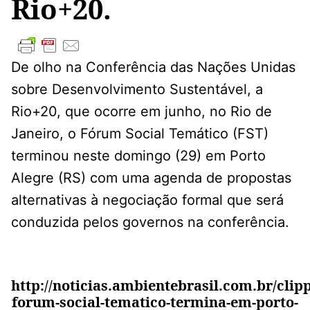
Rio+20.
De olho na Conferência das Nações Unidas
sobre Desenvolvimento Sustentável, a
Rio+20, que ocorre em junho, no Rio de
Janeiro, o Fórum Social Temático (FST)
terminou neste domingo (29) em Porto
Alegre (RS) com uma agenda de propostas
alternativas à negociação formal que será
conduzida pelos governos na conferência.
http://noticias.ambientebrasil.com.br/clipp
forum-social-tematico-termina-em-porto-