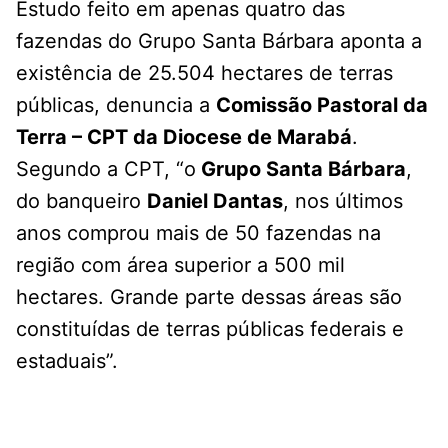
Estudo feito em apenas quatro das
fazendas do Grupo Santa Bárbara aponta a
existência de 25.504 hectares de terras
públicas, denuncia a
Comissão Pastoral da
Terra – CPT da Diocese de Marabá
.
Segundo a CPT, “o
Grupo Santa Bárbara
,
do banqueiro
Daniel Dantas
, nos últimos
anos comprou mais de 50 fazendas na
região com área superior a 500 mil
hectares. Grande parte dessas áreas são
constituídas de terras públicas federais e
estaduais”.