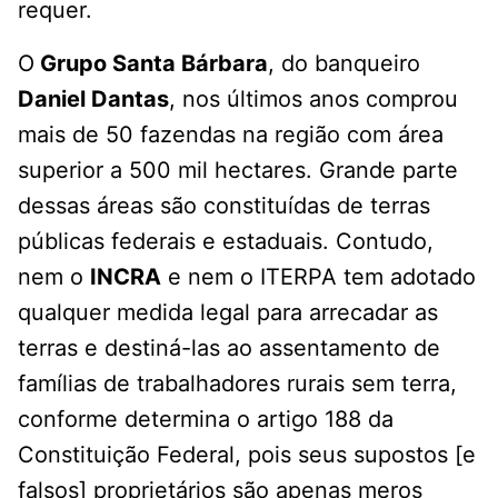
requer.
O
Grupo Santa Bárbara
, do banqueiro
Daniel Dantas
, nos últimos anos comprou
mais de 50 fazendas na região com área
superior a 500 mil hectares. Grande parte
dessas áreas são constituídas de terras
públicas federais e estaduais. Contudo,
nem o
INCRA
e nem o ITERPA tem adotado
qualquer medida legal para arrecadar as
terras e destiná-las ao assentamento de
famílias de trabalhadores rurais sem terra,
conforme determina o artigo 188 da
Constituição Federal, pois seus supostos [e
falsos] proprietários são apenas meros