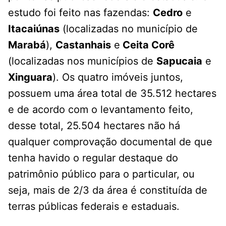
estudo foi feito nas fazendas:
Cedro
e
Itacaiúnas
(localizadas no município de
Marabá
),
Castanhais
e
Ceita Corê
(localizadas nos municípios de
Sapucaia
e
Xinguara
). Os quatro imóveis juntos,
possuem uma área total de 35.512 hectares
e de acordo com o levantamento feito,
desse total, 25.504 hectares não há
qualquer comprovação documental de que
tenha havido o regular destaque do
patrimônio público para o particular, ou
seja, mais de 2/3 da área é constituída de
terras públicas federais e estaduais.