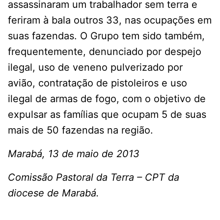
assassinaram um trabalhador sem terra e
feriram à bala outros 33, nas ocupações em
suas fazendas. O Grupo tem sido também,
frequentemente, denunciado por despejo
ilegal, uso de veneno pulverizado por
avião, contratação de pistoleiros e uso
ilegal de armas de fogo, com o objetivo de
expulsar as famílias que ocupam 5 de suas
mais de 50 fazendas na região.
Marabá, 13 de maio de 2013
Comissão Pastoral da Terra – CPT da
diocese de Marabá.