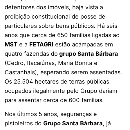
detentores dos imóveis, haja vista a
proibição constitucional de posse de
particulares sobre bens públicos. Há seis
anos que cerca de 650 famílias ligadas ao
MST
e a
FETAGRI
estão acampadas em
quatro fazendas do
grupo Santa Bárbara
(Cedro, Itacaiúnas, Maria Bonita e
Castanhais), esperando serem assentadas.
Os 25.504 hectares de terras públicas
ocupados ilegalmente pelo Grupo dariam
para assentar cerca de 600 famílias.
Nos últimos 5 anos, seguranças e
pistoleiros do
Grupo Santa Bárbara
, já