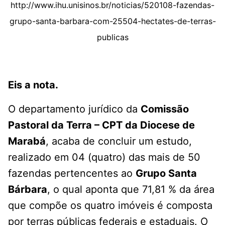
http://www.ihu.unisinos.br/noticias/520108-fazendas-
grupo-santa-barbara-com-25504-hectates-de-terras-
publicas
Eis a nota.
O departamento jurídico da
Comissão
Pastoral da Terra – CPT da Diocese de
Marabá
, acaba de concluir um estudo,
realizado em 04 (quatro) das mais de 50
fazendas pertencentes ao
Grupo Santa
Bárbara
, o qual aponta que 71,81 % da área
que compõe os quatro imóveis é composta
por terras públicas federais e estaduais. O