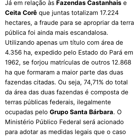
Já em relação às
Fazendas Castanhais
e
Ceita Corê
que juntas totalizam 17.224
hectares, a fraude para se apropriar da terra
pública foi ainda mais escandalosa.
Utilizando apenas um título com área de
4.356 ha, expedido pelo Estado do Pará em
1962, se forjou matrículas de outros 12.868
ha que formaram a maior parte das duas
fazendas citadas. Ou seja, 74,71% do total
da área das duas fazendas é composta de
terras públicas federais, ilegalmente
ocupadas pelo
Grupo Santa Bárbara
. O
Ministério Público Federal será acionado
para adotar as medidas legais que o caso