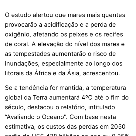
O estudo alertou que mares mais quentes
provocarão a acidificação e a perda de
oxigênio, afetando os peixes e os recifes
de coral. A elevação do nível dos mares e
as tempestades aumentarão o risco de
inundações, especialmente ao longo dos
litorais da África e da Ásia, acrescentou.
Se a tendência for mantida, a temperatura
global da Terra aumentará 4ºC até o fim do
século, destacou o relatório, intitulado
“Avaliando o Oceano”. Com base nesta
estimativa, os custos das perdas em 2050