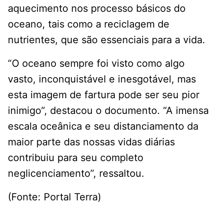
aquecimento nos processo básicos do
oceano, tais como a reciclagem de
nutrientes, que são essenciais para a vida.
“O oceano sempre foi visto como algo
vasto, inconquistável e inesgotável, mas
esta imagem de fartura pode ser seu pior
inimigo”, destacou o documento. “A imensa
escala oceânica e seu distanciamento da
maior parte das nossas vidas diárias
contribuiu para seu completo
neglicenciamento”, ressaltou.
(Fonte: Portal Terra)