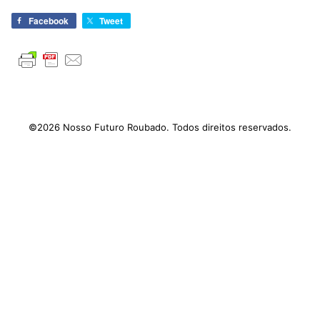
Facebook
Tweet
©2026 Nosso Futuro Roubado. Todos direitos reservados.