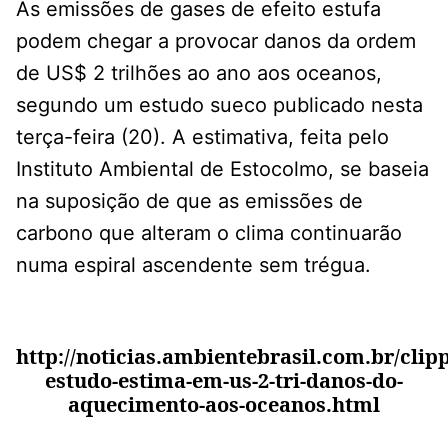
As emissões de gases de efeito estufa
podem chegar a provocar danos da ordem
de US$ 2 trilhões ao ano aos oceanos,
segundo um estudo sueco publicado nesta
terça-feira (20). A estimativa, feita pelo
Instituto Ambiental de Estocolmo, se baseia
na suposição de que as emissões de
carbono que alteram o clima continuarão
numa espiral ascendente sem trégua.
http://noticias.ambientebrasil.com.br/clipp
estudo-estima-em-us-2-tri-danos-do-
aquecimento-aos-oceanos.html