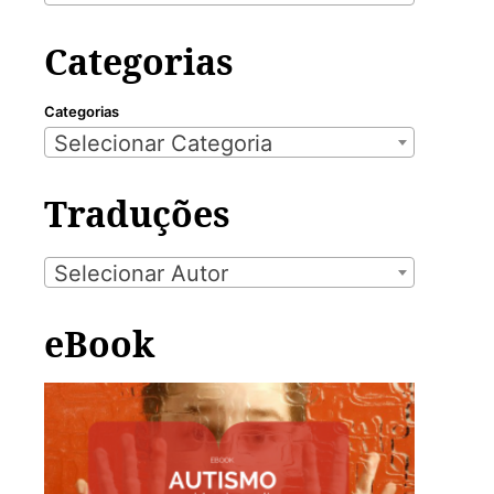
Categorias
Categorias
Selecionar Categoria
Traduções
Selecionar Autor
eBook