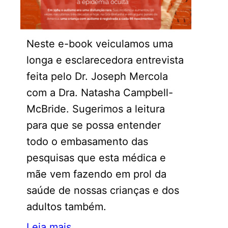
Neste e-book veiculamos uma
longa e esclarecedora entrevista
feita pelo Dr. Joseph Mercola
com a Dra. Natasha Campbell-
McBride. Sugerimos a leitura
para que se possa entender
todo o embasamento das
pesquisas que esta médica e
mãe vem fazendo em prol da
saúde de nossas crianças e dos
adultos também.
Leia mais