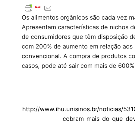
Os alimentos orgânicos são cada vez m
Apresentam características de nichos
de consumidores que têm disposição d
com 200% de aumento em relação aos m
convencional. A compra de produtos co
casos, pode até sair com mais de 600
http://www.ihu.unisinos.br/noticias/
cobram-mais-do-que-dev