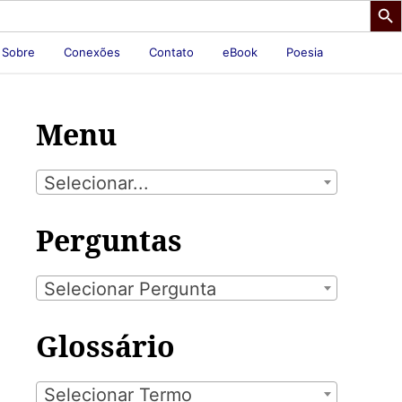
Sobre
Conexões
Contato
eBook
Poesia
Menu
Selecionar...
Perguntas
Selecionar Pergunta
Glossário
Selecionar Termo