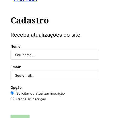
Cadastro
Receba atualizações do site.
Nome:
Email:
Opção:
Solicitar ou atualizar inscrição
Cancelar inscrição