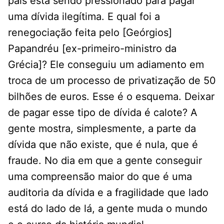
país está sendo pressionado para pagar
uma dívida ilegítima. E qual foi a
renegociação feita pelo [Geórgios]
Papandréu [ex-primeiro-ministro da
Grécia]? Ele conseguiu um adiamento em
troca de um processo de privatização de 50
bilhões de euros. Esse é o esquema. Deixar
de pagar esse tipo de dívida é calote? A
gente mostra, simplesmente, a parte da
dívida que não existe, que é nula, que é
fraude. No dia em que a gente conseguir
uma compreensão maior do que é uma
auditoria da dívida e a fragilidade que lado
está do lado de lá, a gente muda o mundo