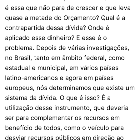
é essa que não para de crescer e que leva
quase a metade do Orçamento? Qual é a
contrapartida dessa dívida? Onde é
aplicado esse dinheiro? E esse é o
problema. Depois de várias investigações,
no Brasil, tanto em âmbito federal, como
estadual e municipal, em vários países
latino-americanos e agora em países
europeus, nós determinamos que existe um
sistema da dívida. O que é isso? É a
utilização desse instrumento, que deveria
ser para complementar os recursos em
benefício de todos, como o veículo para
desviar recursos públicos em direção ao