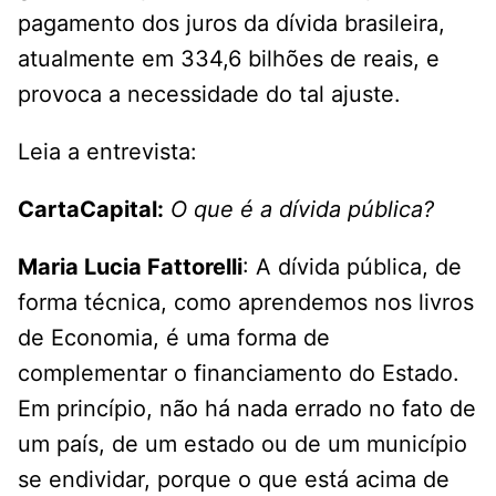
pagamento dos juros da dívida brasileira,
atualmente em 334,6 bilhões de reais, e
provoca a necessidade do tal ajuste.
Leia a entrevista:
CartaCapital:
O que é a dívida pública?
Maria Lucia Fattorelli
: A dívida pública, de
forma técnica, como aprendemos nos livros
de Economia, é uma forma de
complementar o financiamento do Estado.
Em princípio, não há nada errado no fato de
um país, de um estado ou de um município
se endividar, porque o que está acima de