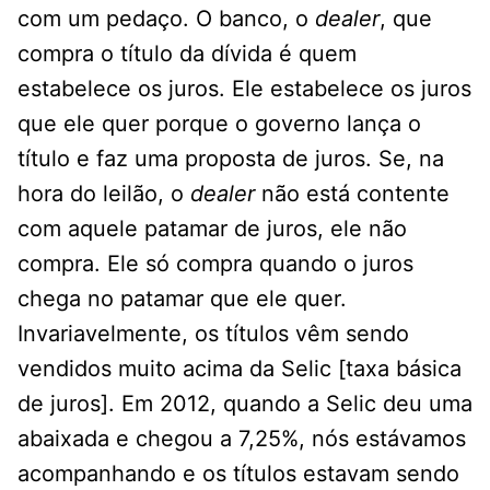
com um pedaço. O banco, o
dealer
, que
compra o título da dívida é quem
estabelece os juros. Ele estabelece os juros
que ele quer porque o governo lança o
título e faz uma proposta de juros. Se, na
hora do leilão, o
dealer
não está contente
com aquele patamar de juros, ele não
compra. Ele só compra quando o juros
chega no patamar que ele quer.
Invariavelmente, os títulos vêm sendo
vendidos muito acima da Selic [taxa básica
de juros]. Em 2012, quando a Selic deu uma
abaixada e chegou a 7,25%, nós estávamos
acompanhando e os títulos estavam sendo