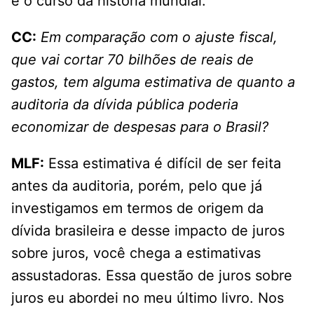
e o curso da história mundial.
CC:
Em comparação com o ajuste fiscal,
que vai cortar 70 bilhões de reais de
gastos, tem alguma estimativa de quanto a
auditoria da dívida pública poderia
economizar de despesas para o Brasil?
MLF:
Essa estimativa é difícil de ser feita
antes da auditoria, porém, pelo que já
investigamos em termos de origem da
dívida brasileira e desse impacto de juros
sobre juros, você chega a estimativas
assustadoras. Essa questão de juros sobre
juros eu abordei no meu último livro. Nos