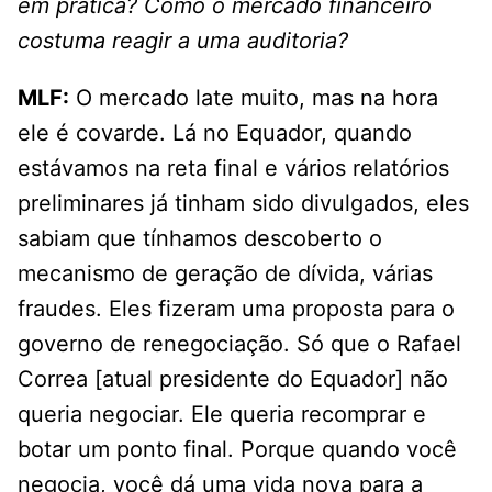
em prática? Como o mercado financeiro
costuma reagir a uma auditoria?
MLF:
O mercado late muito, mas na hora
ele é covarde. Lá no Equador, quando
estávamos na reta final e vários relatórios
preliminares já tinham sido divulgados, eles
sabiam que tínhamos descoberto o
mecanismo de geração de dívida, várias
fraudes. Eles fizeram uma proposta para o
governo de renegociação. Só que o Rafael
Correa [atual presidente do Equador] não
queria negociar. Ele queria recomprar e
botar um ponto final. Porque quando você
negocia, você dá uma vida nova para a