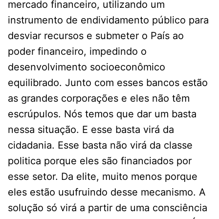
mercado financeiro, utilizando um
instrumento de endividamento público para
desviar recursos e submeter o País ao
poder financeiro, impedindo o
desenvolvimento socioeconômico
equilibrado. Junto com esses bancos estão
as grandes corporações e eles não têm
escrúpulos. Nós temos que dar um basta
nessa situação. E esse basta virá da
cidadania. Esse basta não virá da classe
politica porque eles são financiados por
esse setor. Da elite, muito menos porque
eles estão usufruindo desse mecanismo. A
solução só virá a partir de uma consciência