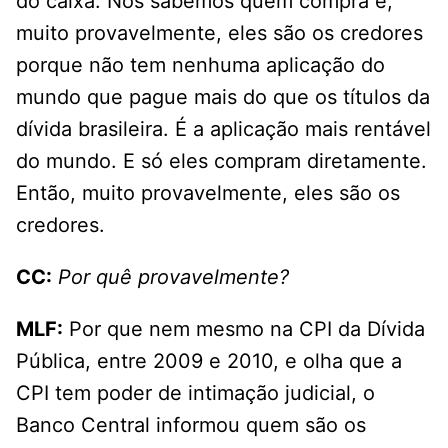
do caixa. Nós sabemos quem compra e,
muito provavelmente, eles são os credores
porque não tem nenhuma aplicação do
mundo que pague mais do que os títulos da
dívida brasileira. É a aplicação mais rentável
do mundo. E só eles compram diretamente.
Então, muito provavelmente, eles são os
credores.
CC:
Por quê provavelmente?
MLF:
Por que nem mesmo na CPI da Dívida
Pública, entre 2009 e 2010, e olha que a
CPI tem poder de intimação judicial, o
Banco Central informou quem são os