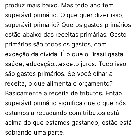
produz mais baixo. Mas todo ano tem
superávit primário. O que quer dizer isso,
superávit primário? Que os gastos primários
estão abaixo das receitas primárias. Gasto
primários são todos os gastos, com
exceção da dívida. É o que o Brasil gasta:
saúde, educação…exceto juros. Tudo isso
são gastos primários. Se você olhar a
receita, o que alimenta o orçamento?
Basicamente a receita de tributos. Então
superávit primário significa que o que nós
estamos arrecadando com tributos está
acima do que estamos gastando, estão está
sobrando uma parte.