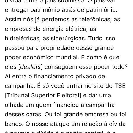
dívida torna o pais submisso. O país vai
entregar patrimônio atrás de patrimônio.
Assim nós já perdemos as telefônicas, as
empresas de energia elétrica, as
hidrelétricas, as siderúrgicas. Tudo isso
passou para propriedade desse grande
poder econômico mundial. E como é que
eles [
dealers
] conseguem esse poder todo?
Aí entra o financiamento privado de
campanha. É só você entrar no site do TSE
[Tribunal Superior Eleitoral] e dar uma
olhada em quem financiou a campanha
desses caras. Ou foi grande empresa ou foi
banco. O nosso ataque em relação à dívida