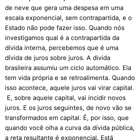
de neve que gera uma despesa em uma
escala exponencial, sem contrapartida, e o
Estado não pode fazer isso. Quando nós
investigamos qual é a contrapartida da
dívida interna, percebemos que é uma
dívida de juros sobre juros. A divida
brasileira assumiu um ciclo automático. Ela
tem vida própria e se retroalimenta. Quando
isso acontece, aquele juros vai virar capital.
E, sobre aquele capital, vai incidir novos
juros. E os juros seguintes, de novo vão se
transformados em capital. É, por isso, que
quando você olha a curva da dívida pública,
a reta resultante é exponencial. Está