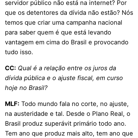
servidor público não está na internet? Por
que os detentores da dívida não estão? Nós
temos que criar uma campanha nacional
para saber quem é que está levando
vantagem em cima do Brasil e provocando
tudo isso.
CC:
Qual é a relação entre os juros da
dívida pública e o ajuste fiscal, em curso
hoje no Brasil?
MLF:
Todo mundo fala no corte, no ajuste,
na austeridade e tal. Desde o Plano Real, o
Brasil produz superávit primário todo ano.
Tem ano que produz mais alto, tem ano que