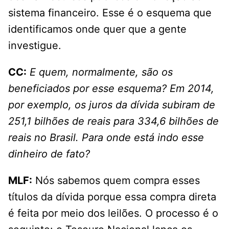
sistema financeiro. Esse é o esquema que
identificamos onde quer que a gente
investigue.
CC:
E quem, normalmente, são os
beneficiados por esse esquema? Em 2014,
por exemplo, os juros da dívida subiram de
251,1 bilhões de reais para 334,6 bilhões de
reais no Brasil. Para onde está indo esse
dinheiro de fato?
MLF:
Nós sabemos quem compra esses
títulos da dívida porque essa compra direta
é feita por meio dos leilões. O processo é o