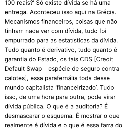
100 reais?’ Só existe dívida se há uma
entrega. Aconteceu isso aqui na Grécia.
Mecanismos financeiros, coisas que não
tinham nada ver com dívida, tudo foi
empurrado para as estatísticas da dívida.
Tudo quanto é derivativo, tudo quanto é
garantia do Estado, os tais CDS [Credit
Default Swap – espécie de seguro contra
calotes], essa parafernália toda desse
mundo capitalista ‘financeirizado’. Tudo
isso, de uma hora para outra, pode virar
dívida pública. O que é a auditoria? É
desmascarar o esquema. É mostrar o que
realmente é dívida e o que é essa farra do