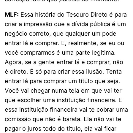
MLF:
Essa história do Tesouro Direto é para
criar a impressão que a dívida pública é um
negócio correto, que qualquer um pode
entrar lá e comprar. E, realmente, se eu ou
você comprarmos é uma parte legítima.
Agora, se a gente entrar lá e comprar, não
é direto. É só para criar essa ilusão. Tenta
entrar lá para comprar um título que seja.
Você vai chegar numa tela em que vai ter
que escolher uma instituição financeira. E
essa instituição financeira vai te cobrar uma
comissão que não é barata. Ela não vai te
pagar o juros todo do título, ela vai ficar