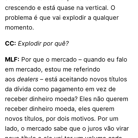
crescendo e está quase na vertical. O
problema é que vai explodir a qualquer
momento.
CC:
Explodir por quê?
MLF:
Por que o mercado – quando eu falo
em mercado, estou me referindo
aos
dealers
– está aceitando novos títulos
da dívida como pagamento em vez de
receber dinheiro moeda? Eles não querem
receber dinheiro moeda, eles querem
novos títulos, por dois motivos. Por um
lado, o mercado sabe que o juros vão virar