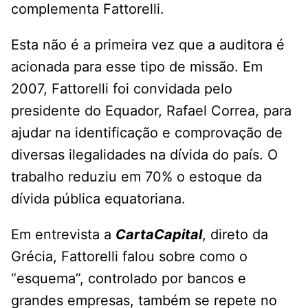
complementa Fattorelli.
Esta não é a primeira vez que a auditora é
acionada para esse tipo de missão. Em
2007, Fattorelli foi convidada pelo
presidente do Equador, Rafael Correa, para
ajudar na identificação e comprovação de
diversas ilegalidades na dívida do país. O
trabalho reduziu em 70% o estoque da
dívida pública equatoriana.
Em entrevista a
CartaCapital
, direto da
Grécia, Fattorelli falou sobre como o
“esquema”, controlado por bancos e
grandes empresas, também se repete no