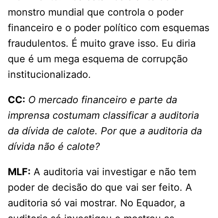
monstro mundial que controla o poder
financeiro e o poder político com esquemas
fraudulentos. É muito grave isso. Eu diria
que é um mega esquema de corrupção
institucionalizado.
CC:
O mercado financeiro e parte da
imprensa costumam classificar a auditoria
da dívida de calote. Por que a auditoria da
dívida não é calote?
MLF:
A auditoria vai investigar e não tem
poder de decisão do que vai ser feito. A
auditoria só vai mostrar. No Equador, a