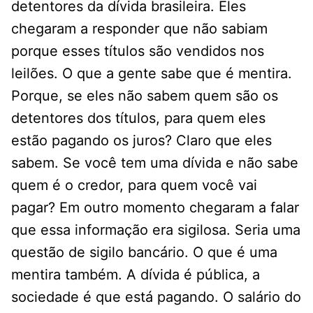
detentores da dívida brasileira. Eles
chegaram a responder que não sabiam
porque esses títulos são vendidos nos
leilões. O que a gente sabe que é mentira.
Porque, se eles não sabem quem são os
detentores dos títulos, para quem eles
estão pagando os juros? Claro que eles
sabem. Se você tem uma dívida e não sabe
quem é o credor, para quem você vai
pagar? Em outro momento chegaram a falar
que essa informação era sigilosa. Seria uma
questão de sigilo bancário. O que é uma
mentira também. A dívida é pública, a
sociedade é que está pagando. O salário do