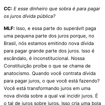
CC:
E esse dinheiro que sobra é para pagar
os juros dívida pública?
MLF:
Isso, e essa parte do superávit paga
uma pequena parte dos juros porque, no
Brasil, nós estamos emitindo nova dívida
para pagar grande parte dos juros. Isso é
escândalo, é inconstitucional. Nossa
Constituição proíbe o que se chama de
anatocismo. Quando você contrata dívida
para pagar juros, o que você está fazendo?
Você está transformando juros em uma
nova divida sobre a qual vai incidir juros. É
o tal de juros sobre juros. Isso cria uma bola