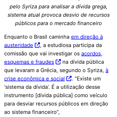
pelo Syriza para analisar a dívida grega,
sistema atual provoca desvio de recursos
públicos para o mercado financeiro
Enquanto o Brasil caminha
em direção à
austeridade
, a estudiosa participa da
comissão que vai investigar os
acordos,
esquemas e fraudes
na dívida pública
que levaram a Grécia, segundo o Syriza,
à
crise econômica e social
. “Existe um
‘sistema da dívida’. É a utilização desse
instrumento [dívida pública] como veículo
para desviar recursos públicos em direção
ao sistema financeiro”,