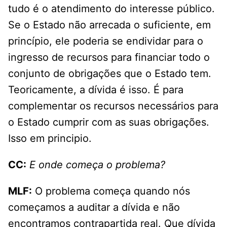
tudo é o atendimento do interesse público.
Se o Estado não arrecada o suficiente, em
princípio, ele poderia se endividar para o
ingresso de recursos para financiar todo o
conjunto de obrigações que o Estado tem.
Teoricamente, a dívida é isso. É para
complementar os recursos necessários para
o Estado cumprir com as suas obrigações.
Isso em principio.
CC:
E onde começa o problema?
MLF:
O problema começa quando nós
começamos a auditar a dívida e não
encontramos contrapartida real. Que dívida