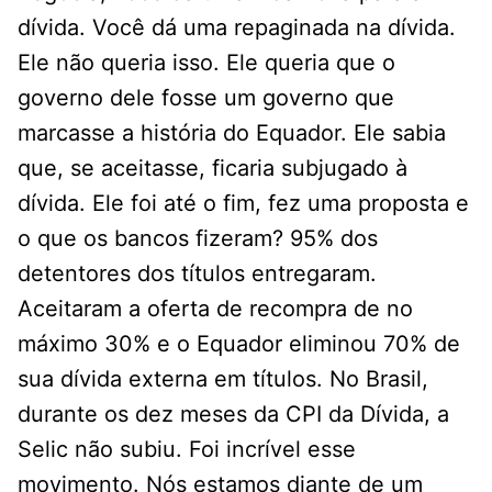
dívida. Você dá uma repaginada na dívida.
Ele não queria isso. Ele queria que o
governo dele fosse um governo que
marcasse a história do Equador. Ele sabia
que, se aceitasse, ficaria subjugado à
dívida. Ele foi até o fim, fez uma proposta e
o que os bancos fizeram? 95% dos
detentores dos títulos entregaram.
Aceitaram a oferta de recompra de no
máximo 30% e o Equador eliminou 70% de
sua dívida externa em títulos. No Brasil,
durante os dez meses da CPI da Dívida, a
Selic não subiu. Foi incrível esse
movimento. Nós estamos diante de um