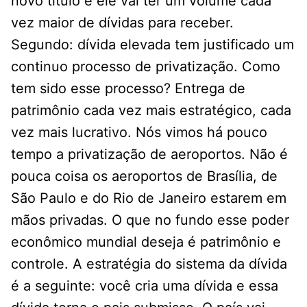
novo título e ele vai ter um volume cada
vez maior de dívidas para receber.
Segundo: dívida elevada tem justificado um
continuo processo de privatização. Como
tem sido esse processo? Entrega de
patrimônio cada vez mais estratégico, cada
vez mais lucrativo. Nós vimos há pouco
tempo a privatização de aeroportos. Não é
pouca coisa os aeroportos de Brasília, de
São Paulo e do Rio de Janeiro estarem em
mãos privadas. O que no fundo esse poder
econômico mundial deseja é patrimônio e
controle. A estratégia do sistema da dívida
é a seguinte: você cria uma dívida e essa