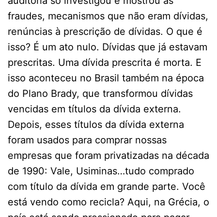
auditoria só investigou e mostrou as
fraudes, mecanismos que não eram dívidas,
renúncias à prescrição de dívidas. O que é
isso? É um ato nulo. Dívidas que já estavam
prescritas. Uma dívida prescrita é morta. E
isso aconteceu no Brasil também na época
do Plano Brady, que transformou dívidas
vencidas em títulos da dívida externa.
Depois, esses títulos da dívida externa
foram usados para comprar nossas
empresas que foram privatizadas na década
de 1990: Vale, Usiminas…tudo comprado
com título da dívida em grande parte. Você
está vendo como recicla? Aqui, na Grécia, o