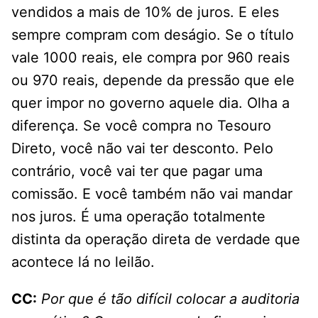
vendidos a mais de 10% de juros. E eles
sempre compram com deságio. Se o título
vale 1000 reais, ele compra por 960 reais
ou 970 reais, depende da pressão que ele
quer impor no governo aquele dia. Olha a
diferença. Se você compra no Tesouro
Direto, você não vai ter desconto. Pelo
contrário, você vai ter que pagar uma
comissão. E você também não vai mandar
nos juros. É uma operação totalmente
distinta da operação direta de verdade que
acontece lá no leilão.
CC:
Por que é tão difícil colocar a auditoria