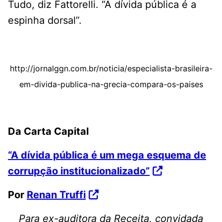
Tudo, diz Fattorelli. “A dívida pública é a
espinha dorsal”.
http://jornalggn.com.br/noticia/especialista-brasileira-
em-divida-publica-na-grecia-compara-os-paises
Da Carta Capital
“A dívida pública é um mega esquema de
corrupção institucionalizado”
Por
Renan Truffi
Para ex-auditora da Receita, convidada